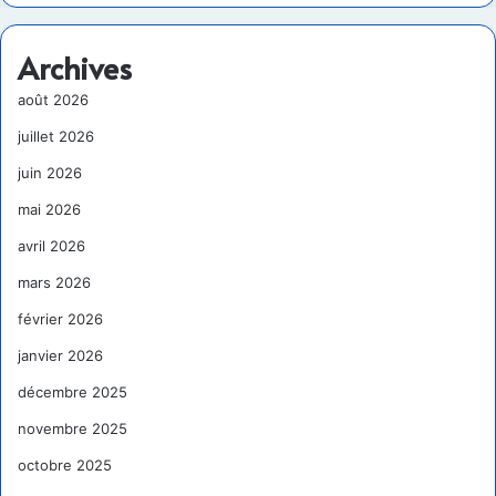
Archives
août 2026
juillet 2026
juin 2026
mai 2026
avril 2026
mars 2026
février 2026
janvier 2026
décembre 2025
novembre 2025
octobre 2025