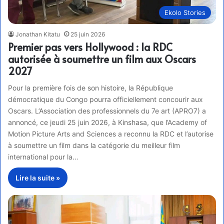
Ekolo Stories
Jonathan Kitatu
25 juin 2026
Premier pas vers Hollywood : la RDC
autorisée à soumettre un film aux Oscars
2027
Pour la première fois de son histoire, la République
démocratique du Congo pourra officiellement concourir aux
Oscars. L’Association des professionnels du 7e art (APRO7) a
annoncé, ce jeudi 25 juin 2026, à Kinshasa, que l’Academy of
Motion Picture Arts and Sciences a reconnu la RDC et l’autorise
à soumettre un film dans la catégorie du meilleur film
international pour la…
Lire la suite »