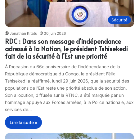
Sécurité
Jonathan Kitatu
30 juin 2026
RDC : Dans son message d’indépendance
adressé à la Nation, le président Tshisekedi
fait de la sécurité à l’Est une priorité
À l’occasion du 66e anniversaire de l’indépendance de la
République démocratique du Congo, le président Félix
Tshisekedi a réaffirmé, lundi 29 juin 2026, que la sécurité des
populations de l’Est reste une priorité absolue de son action.
Son allocution, diffusée sur la RTNC, a été marquée par un
hommage appuyé aux Forces armées, à la Police nationale, aux
services de…
Lire la suite »