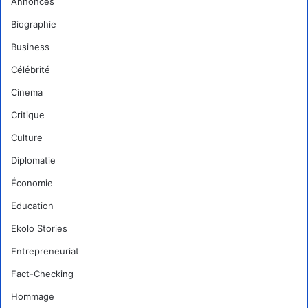
Annonces
Biographie
Business
Célébrité
Cinema
Critique
Culture
Diplomatie
Économie
Education
Ekolo Stories
Entrepreneuriat
Fact-Checking
Hommage