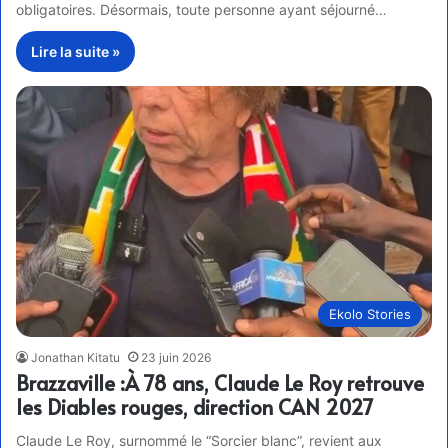
obligatoires. Désormais, toute personne ayant séjourné…
Lire la suite »
Ekolo Stories
Jonathan Kitatu
23 juin 2026
Brazzaville :À 78 ans, Claude Le Roy retrouve
les Diables rouges, direction CAN 2027
Claude Le Roy, surnommé le “Sorcier blanc”, revient aux