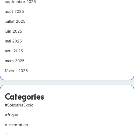
septembre 2025
août 2025
juillet 2025
juin 2025
mai 2025
avril 2025
mars 2025
février 2025
Categories
#SololaNaEkolo
Afrique
Alimentation