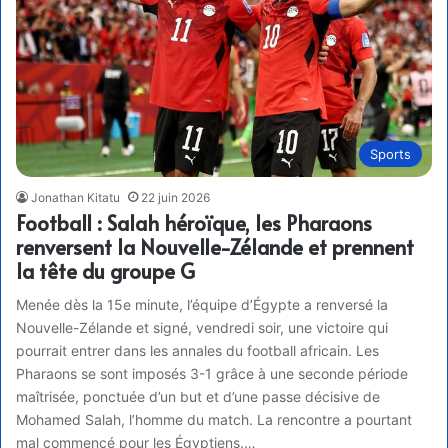
Sports
Jonathan Kitatu
22 juin 2026
Football : Salah héroïque, les Pharaons
renversent la Nouvelle-Zélande et prennent
la tête du groupe G
Menée dès la 15e minute, l’équipe d’Égypte a renversé la
Nouvelle-Zélande et signé, vendredi soir, une victoire qui
pourrait entrer dans les annales du football africain. Les
Pharaons se sont imposés 3-1 grâce à une seconde période
maîtrisée, ponctuée d’un but et d’une passe décisive de
Mohamed Salah, l’homme du match. La rencontre a pourtant
mal commencé pour les Égyptiens.…