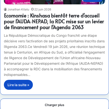
Jonathan Kitatu
22 juin 2026
Ecomomie : Kinshasa bientôt terre d’accueil
pour l’AUDA‑NEPAD, la RDC mise sur un levier
de financement pour l’Agenda 2063
La République Démocratique du Congo franchit une étape
décisive vers l’activation de ses projets prioritaires inscrits dans
l’Agenda 2063.Ce Vendredi 19 juin 2026, une réunion technique
tenue à Centurion, en Afrique du Sud, a officialisé l’engagement
de l’Agence de Développement de l’Union africaine-Nouveau
Partenariat pour le Développement de l’Afrique (AUDA‑NEPAD)
à accompagner la RDC dans la mobilisation des financements
indispensables…
Lire la suite »
Charger plus