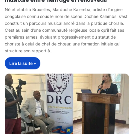
Né et établi à Bruxelles, Mardoche Kalemba, artiste d’origine
congolaise connu sous le nom de scène Dochée Kalembs, s’est
construit un parcours musical ancré dans la pratique chorale.
C’est au sein d’une communauté religieuse locale qu’il fait ses
premières armes, évoluant progressivement du statut de
choriste à celui de chef de chœur, une formation initiale qui
structure son rapport à…
Lire la suite »