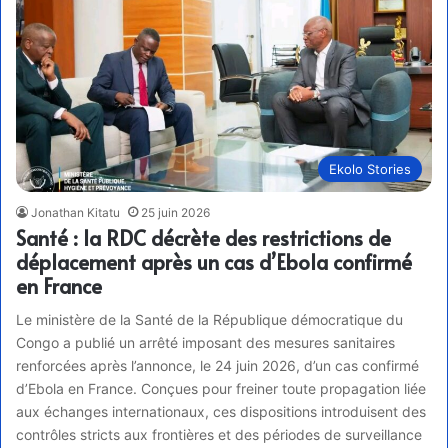
Ekolo Stories
Jonathan Kitatu
25 juin 2026
Santé : la RDC décrète des restrictions de
déplacement après un cas d’Ebola confirmé
en France
Le ministère de la Santé de la République démocratique du
Congo a publié un arrêté imposant des mesures sanitaires
renforcées après l’annonce, le 24 juin 2026, d’un cas confirmé
d’Ebola en France. Conçues pour freiner toute propagation liée
aux échanges internationaux, ces dispositions introduisent des
contrôles stricts aux frontières et des périodes de surveillance