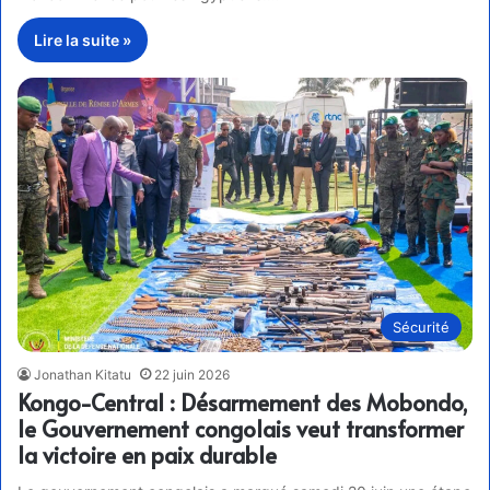
Lire la suite »
Sécurité
Jonathan Kitatu
22 juin 2026
Kongo-Central : Désarmement des Mobondo,
le Gouvernement congolais veut transformer
la victoire en paix durable