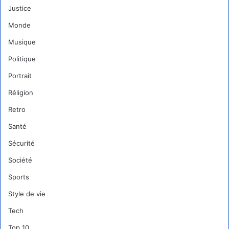
Justice
Monde
Musique
Politique
Portrait
Réligion
Retro
Santé
Sécurité
Société
Sports
Style de vie
Tech
Top 10