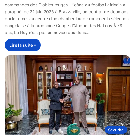
commandes des Diables rouges. L’icône du football africain a
paraphé, ce 22 juin 2026 à Brazzaville, un contrat de deux ans
qui le remet au centre d’un chantier lourd : ramener la sélection
congolaise à la prochaine Coupe d’Afrique des Nations.À 78
ans, Le Roy n’est pas un novice des défis…
Lire la suite »
Sécurité