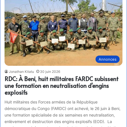
Annonces
Jonathan Kitatu
30 juin 2026
RDC: À Beni, huit militaires FARDC subissent
une formation en neutralisation d’engins
explosifs
Huit militaires des Forces armées de la République
démocratique du Congo (FARDC) ont achevé, le 26 juin à Beni,
une formation spécialisée de six semaines en neutralisation,
enlèvement et destruction des engins explosifs (EOD). La