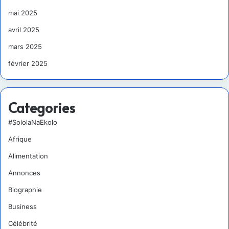
mai 2025
avril 2025
mars 2025
février 2025
Categories
#SololaNaEkolo
Afrique
Alimentation
Annonces
Biographie
Business
Célébrité