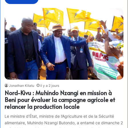
Jonathan Kitatu
il y a 2 jours
Nord-Kivu : Muhindo Nzangi en mission à
Beni pour évaluer la campagne agricole et
relancer la production locale
Le ministre d’État, ministre de l’Agriculture et de la Sécurité
alimentaire, Muhindo Nzangi Butondo, a entamé ce dimanche 2