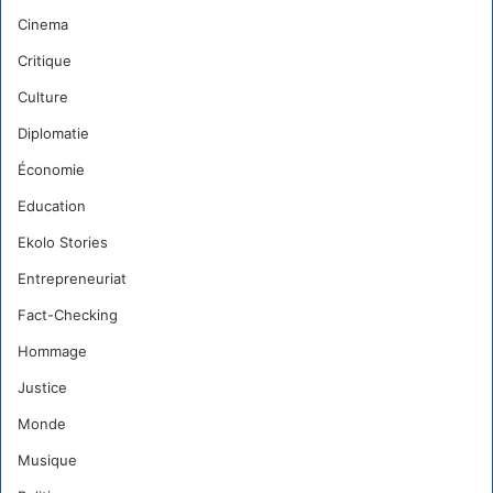
Cinema
Critique
Culture
Diplomatie
Économie
Education
Ekolo Stories
Entrepreneuriat
Fact-Checking
Hommage
Justice
Monde
Musique