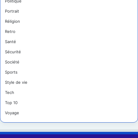
Politique
Portrait
Réligion
Retro
Santé
Sécurité
Société
Sports
Style de vie
Tech
Top 10
Voyage