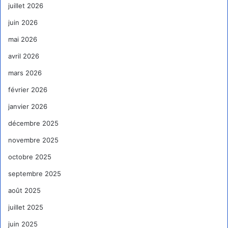
juillet 2026
juin 2026
mai 2026
avril 2026
mars 2026
février 2026
janvier 2026
décembre 2025
novembre 2025
octobre 2025
septembre 2025
août 2025
juillet 2025
juin 2025