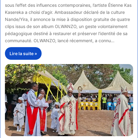
sous l’effet des influences contemporaines, l’artiste Étienne Kas
Kasereka a choisi d’agir. Ambassadeur déclaré de la culture
Nande/Yira, il annonce la mise à disposition gratuite de quatre
clips issus de son album OLWANZO, un geste volontairement
pédagogique destiné à restaurer et préserver l’identité de sa
communauté. OLWANZO, lancé récemment, a connu…
Lire la suite »