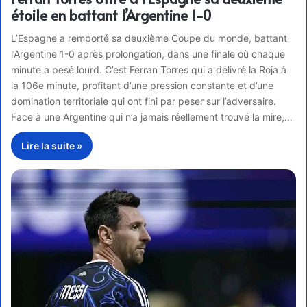
étoile en battant l’Argentine 1-0
L’Espagne a remporté sa deuxième Coupe du monde, battant
l’Argentine 1-0 après prolongation, dans une finale où chaque
minute a pesé lourd. C’est Ferran Torres qui a délivré la Roja à
la 106e minute, profitant d’une pression constante et d’une
domination territoriale qui ont fini par peser sur l’adversaire.
Face à une Argentine qui n’a jamais réellement trouvé la mire,…
Lire la suite »