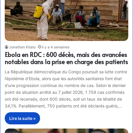
Jonathan Kitatu
il y a 4 semaines
Ebola en RDC : 600 décès, mais des avancées
notables dans la prise en charge des patients
La République démocratique du Congo poursuit sa lutte contre
l’épidémie d’Ebola, alors que les autorités sanitaires font état
d’une progression continue du nombre de cas. Selon le dernier
point de situation arrêté au 7 juillet 2026, 1 759 cas confirmés
ont été recensés, dont 600 décès, soit un taux de létalité de
34,1%. Parallèlement, 750 patients ont été déclarés guéris,…
Lire la suite »