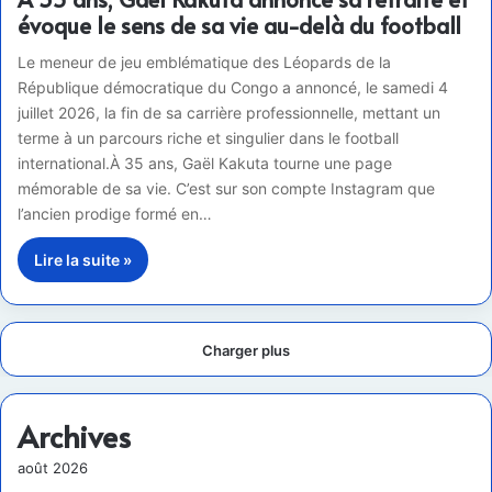
évoque le sens de sa vie au-delà du football
Le meneur de jeu emblématique des Léopards de la
République démocratique du Congo a annoncé, le samedi 4
juillet 2026, la fin de sa carrière professionnelle, mettant un
terme à un parcours riche et singulier dans le football
international.À 35 ans, Gaël Kakuta tourne une page
mémorable de sa vie. C’est sur son compte Instagram que
l’ancien prodige formé en…
Lire la suite »
Charger plus
Archives
août 2026