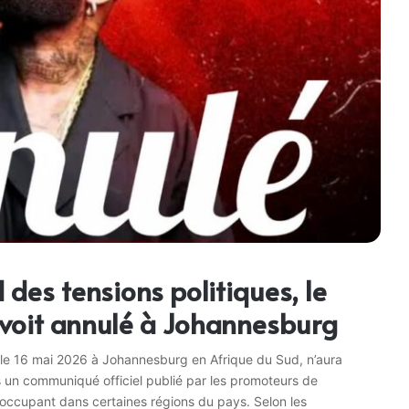
 des tensions politiques, le
 voit annulé à Johannesburg
u le 16 mai 2026 à Johannesburg en Afrique du Sud, n’aura
rs un communiqué officiel publié par les promoteurs de
occupant dans certaines régions du pays. Selon les