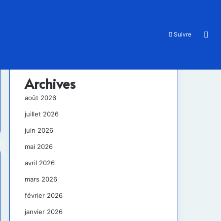
Rec
Suivre
Archives
août 2026
juillet 2026
juin 2026
mai 2026
avril 2026
mars 2026
février 2026
janvier 2026