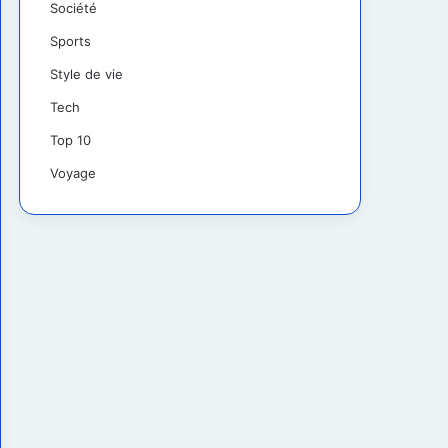
Société
Sports
Style de vie
Tech
Top 10
Voyage