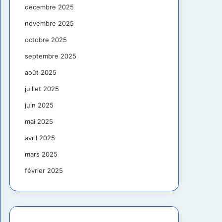
décembre 2025
novembre 2025
octobre 2025
septembre 2025
août 2025
juillet 2025
juin 2025
mai 2025
avril 2025
mars 2025
février 2025