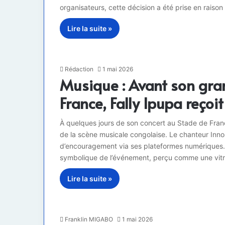
organisateurs, cette décision a été prise en raiso
Lire la suite »
Rédaction
1 mai 2026
Musique : Avant son gra
France, Fally Ipupa reçoi
À quelques jours de son concert au Stade de France
de la scène musicale congolaise. Le chanteur Inno
d’encouragement via ses plateformes numériques. Da
symbolique de l’événement, perçu comme une vit
Lire la suite »
Franklin MIGABO
1 mai 2026