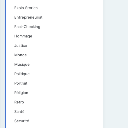
Ekolo Stories
Entrepreneuriat
Fact-Checking
Hommage
Justice
Monde
Musique
Politique
Portrait
Réligion
Retro
Santé
Sécurité