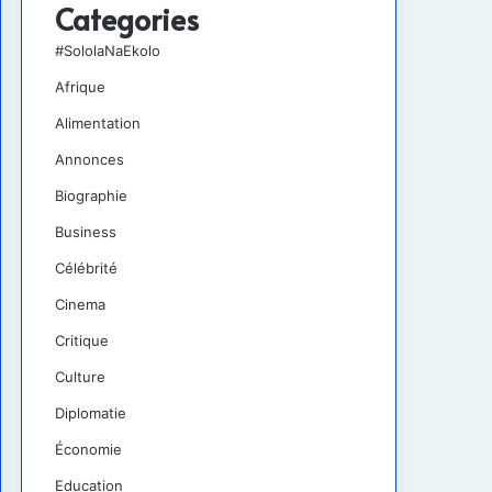
Categories
#SololaNaEkolo
Afrique
Alimentation
Annonces
Biographie
Business
Célébrité
Cinema
Critique
Culture
Diplomatie
Économie
Education