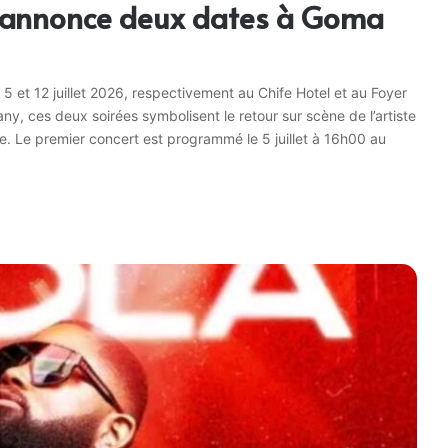
ke annonce deux dates à Goma
 5 et 12 juillet 2026, respectivement au Chife Hotel et au Foyer
y, ces deux soirées symbolisent le retour sur scène de l’artiste
ce. Le premier concert est programmé le 5 juillet à 16h00 au