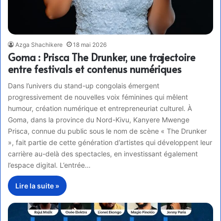
Azga Shachikere
18 mai 2026
Goma : Prisca The Drunker, une trajectoire
entre festivals et contenus numériques
Dans l’univers du stand-up congolais émergent
progressivement de nouvelles voix féminines qui mêlent
humour, création numérique et entrepreneuriat culturel. À
Goma, dans la province du Nord-Kivu, Kanyere Mwenge
Prisca, connue du public sous le nom de scène « The Drunker
», fait partie de cette génération d’artistes qui développent leur
carrière au-delà des spectacles, en investissant également
l’espace digital. L’entrée…
Lire la suite »