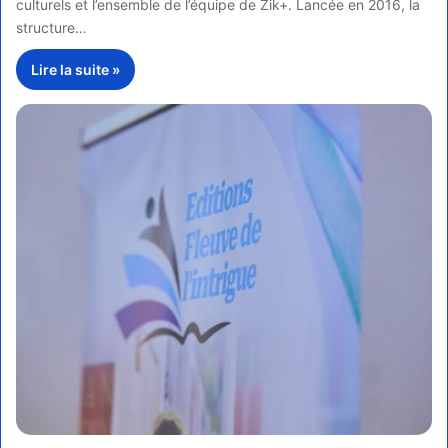
culturels et l’ensemble de l’équipe de Zik+. Lancée en 2016, la
structure…
Lire la suite »