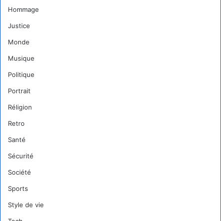
Hommage
Justice
Monde
Musique
Politique
Portrait
Réligion
Retro
Santé
Sécurité
Société
Sports
Style de vie
Tech