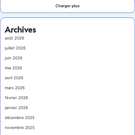
Charger plus
Archives
août 2026
juillet 2026
juin 2026
mai 2026
avril 2026
mars 2026
février 2026
janvier 2026
décembre 2025
novembre 2025