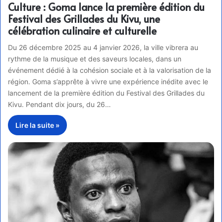
Culture : Goma lance la première édition du
Festival des Grillades du Kivu, une
célébration culinaire et culturelle
Du 26 décembre 2025 au 4 janvier 2026, la ville vibrera au
rythme de la musique et des saveurs locales, dans un
événement dédié à la cohésion sociale et à la valorisation de la
région. Goma s’apprête à vivre une expérience inédite avec le
lancement de la première édition du Festival des Grillades du
Kivu. Pendant dix jours, du 26…
Lire la suite »