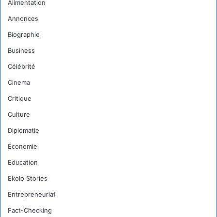
Alimentation
Annonces
Biographie
Business
Célébrité
Cinema
Critique
Culture
Diplomatie
Économie
Education
Ekolo Stories
Entrepreneuriat
Fact-Checking