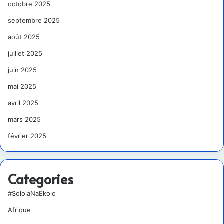
octobre 2025
septembre 2025
août 2025
juillet 2025
juin 2025
mai 2025
avril 2025
mars 2025
février 2025
Categories
#SololaNaEkolo
Afrique