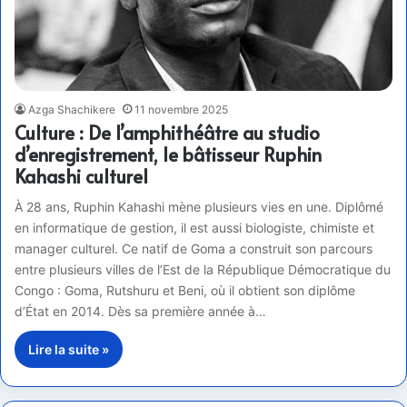
Azga Shachikere
11 novembre 2025
Culture : De l’amphithéâtre au studio
d’enregistrement, le bâtisseur Ruphin
Kahashi culturel
À 28 ans, Ruphin Kahashi mène plusieurs vies en une. Diplômé
en informatique de gestion, il est aussi biologiste, chimiste et
manager culturel. Ce natif de Goma a construit son parcours
entre plusieurs villes de l’Est de la République Démocratique du
Congo : Goma, Rutshuru et Beni, où il obtient son diplôme
d’État en 2014. Dès sa première année à…
Lire la suite »