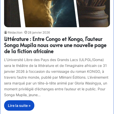
Rédaction
28 janvier 2026
Littérature : Entre Congo et Kongo, l’auteur
Songa Mupila nous ouvre une nouvelle page
de la fiction africaine
L’Université Libre des Pays des Grands Lacs (ULPGL/Goma)
sera le théâtre de la littérature et de l’imaginaire africain ce 31
janvier 2026 à l’occasion du vernissage du roman KONGO, à
travers l’autre monde, publié par Mlimani Éditions. L’événement
sera marqué par un tête-à-tête animé par Gloria Wasingya, un
moment privilégié d’échanges entre l’auteur et le public. Pour
Songa Mupila, jeune…
Lire la suite »