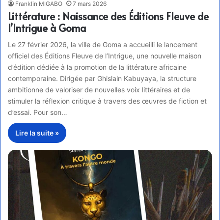
Franklin MIGABO
7 mars 2026
Littérature : Naissance des Éditions Fleuve de
l’Intrigue à Goma
Le 27 février 2026, la ville de Goma a accueilli le lancement
officiel des Éditions Fleuve de l’Intrigue, une nouvelle maison
d’édition dédiée à la promotion de la littérature africaine
contemporaine. Dirigée par Ghislain Kabuyaya, la structure
ambitionne de valoriser de nouvelles voix littéraires et de
stimuler la réflexion critique à travers des œuvres de fiction et
d’essai. Pour son…
Lire la suite »