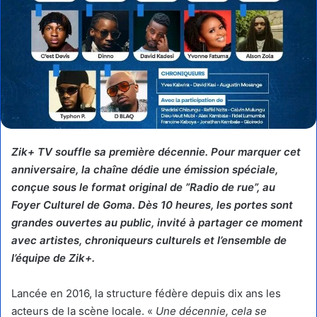
Zik+ TV souffle sa première décennie. Pour marquer cet
anniversaire, la chaîne dédie une émission spéciale,
conçue sous le format original de ”Radio de rue”, au
Foyer Culturel de Goma. Dès 10 heures, les portes sont
grandes ouvertes au public, invité à partager ce moment
avec artistes, chroniqueurs culturels et l’ensemble de
l’équipe de Zik+.
Lancée en 2016, la structure fédère depuis dix ans les
acteurs de la scène locale. «
Une décennie, cela se