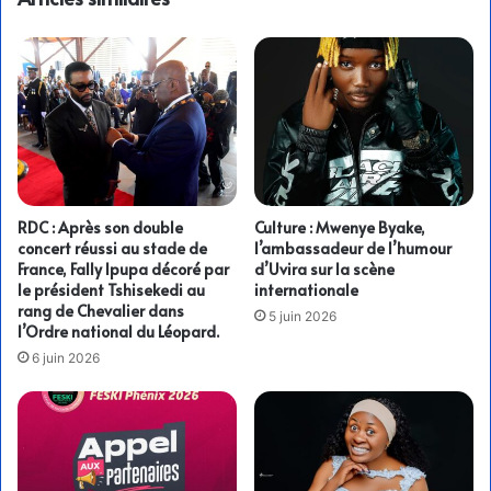
RDC : Après son double
Culture : Mwenye Byake,
concert réussi au stade de
l’ambassadeur de l’humour
France, Fally Ipupa décoré par
d’Uvira sur la scène
le président Tshisekedi au
internationale
rang de Chevalier dans
5 juin 2026
l’Ordre national du Léopard.
6 juin 2026