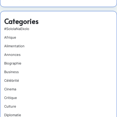
Categories
#SololaNaEkolo
Afrique
Alimentation
Annonces
Biographie
Business
Célébrité
Cinema
Critique
Culture
Diplomatie