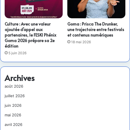
Culture : Avec une valeur
Goma : Prisca The Drunker,
ajoutée d’appel aux
une trajectoire entre festivals
partenaires, le FESKI Phénix
et contenus numériques
Goma 2026 prépare sa 2e
18 mai 2026
édition
5 juin 2026
Archives
août 2026
juillet 2026
juin 2026
mai 2026
avril 2026