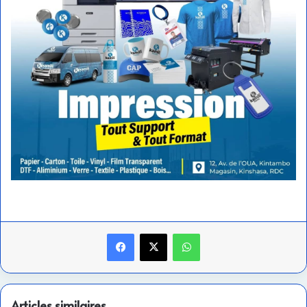
Facebook
X
WhatsApp
Articles similaires