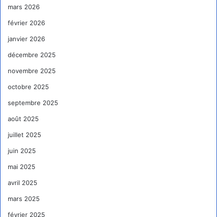
mars 2026
février 2026
janvier 2026
décembre 2025
novembre 2025
octobre 2025
septembre 2025
août 2025
juillet 2025
juin 2025
mai 2025
avril 2025
mars 2025
février 2025