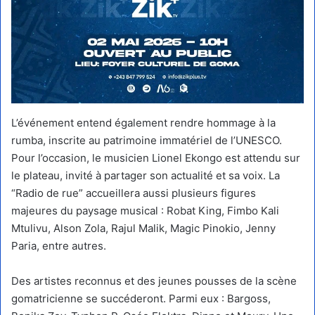
L’événement entend également rendre hommage à la
rumba, inscrite au patrimoine immatériel de l’UNESCO.
Pour l’occasion, le musicien Lionel Ekongo est attendu sur
le plateau, invité à partager son actualité et sa voix. La
“Radio de rue” accueillera aussi plusieurs figures
majeures du paysage musical : Robat King, Fimbo Kali
Mtulivu, Alson Zola, Rajul Malik, Magic Pinokio, Jenny
Paria, entre autres.
Des artistes reconnus et des jeunes pousses de la scène
gomatricienne se succéderont. Parmi eux : Bargoss,