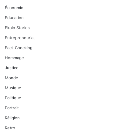
Économie
Education
Ekolo Stories
Entrepreneuriat
Fact-Checking
Hommage
Justice
Monde
Musique
Politique
Portrait
Réligion
Retro