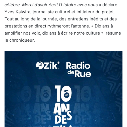
célèbre. Merci d’avoir écrit l’histoire avec nous
» déclare
Yves Kalwira, journaliste culturel et initiateur du projet.
Tout au long de la journée, des entretiens inédits et des
prestations en direct rythmeront l’antenne. « Dix ans à
amplifier nos voix, dix ans à écrire notre culture », résume
le chroniqueur.