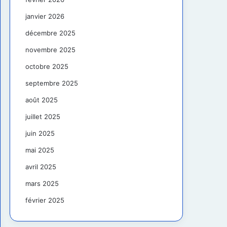
janvier 2026
décembre 2025
novembre 2025
octobre 2025
septembre 2025
août 2025
juillet 2025
juin 2025
mai 2025
avril 2025
mars 2025
février 2025