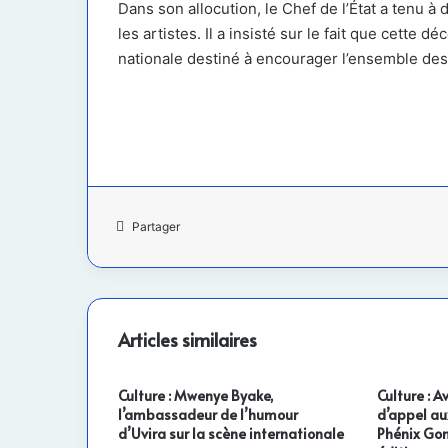
Dans son allocution, le Chef de l’État a tenu à
les artistes. Il a insisté sur le fait que cette
nationale destiné à encourager l’ensemble des 
Partager
Articles similaires
Culture : Mwenye Byake,
Culture : A
l’ambassadeur de l’humour
d’appel aux
d’Uvira sur la scène internationale
Phénix Go