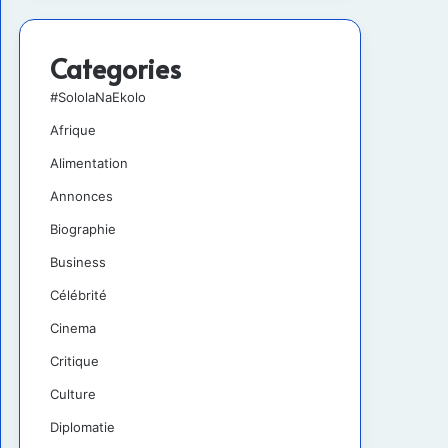
Categories
#SololaNaEkolo
Afrique
Alimentation
Annonces
Biographie
Business
Célébrité
Cinema
Critique
Culture
Diplomatie