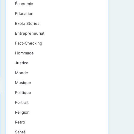
Économie
Education
Ekolo Stories
Entrepreneuriat
Fact-Checking
Hommage
Justice
Monde
Musique
Politique
Portrait
Réligion
Retro
Santé