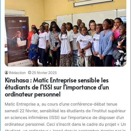
Rédaction
25 février 2025
Kinshasa : Matic Entreprise sensible les
étudiants de l’ISSI sur l’importance d’un
ordinateur personnel
Matic Entreprise a, au cours d’une conférence-débat tenue
samedi 22 février, sensibilisé les étudiants de l’Institut supérieur
en sciences infirmières (ISSI) sur l’importance de disposer d’un
ordinateur personnel. Ceci s’inscrit dans le cadre du projet « Un
étudiant, un ordinateur » lancé depuis septembre dernier par la