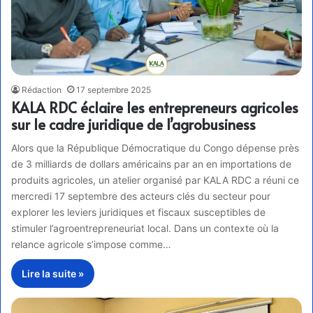
Rédaction
17 septembre 2025
KALA RDC éclaire les entrepreneurs agricoles
sur le cadre juridique de l’agrobusiness
Alors que la République Démocratique du Congo dépense près
de 3 milliards de dollars américains par an en importations de
produits agricoles, un atelier organisé par KALA RDC a réuni ce
mercredi 17 septembre des acteurs clés du secteur pour
explorer les leviers juridiques et fiscaux susceptibles de
stimuler l’agroentrepreneuriat local. Dans un contexte où la
relance agricole s’impose comme…
Lire la suite »