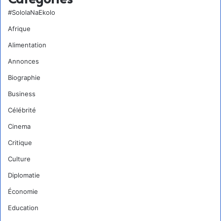
#SololaNaEkolo
Afrique
Alimentation
Annonces
Biographie
Business
Célébrité
Cinema
Critique
Culture
Diplomatie
Économie
Education