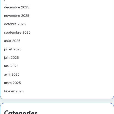
décembre 2025
novembre 2025
octobre 2025
septembre 2025
août 2025
juillet 2025
juin 2025
mai 2025
avril 2025
mars 2025
février 2025
Categories