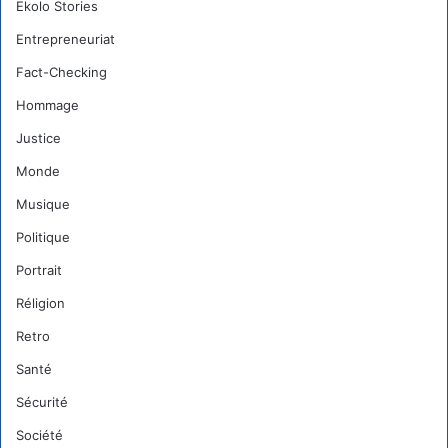
Ekolo Stories
Entrepreneuriat
Fact-Checking
Hommage
Justice
Monde
Musique
Politique
Portrait
Réligion
Retro
Santé
Sécurité
Société