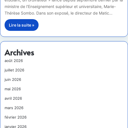
ministre de l’Enseignement supérieur et universitaire, Marie-
Thérèse Sombo. Dans son exposé, le directeur de Matic…
Lire la suite »
Archives
août 2026
juillet 2026
juin 2026
mai 2026
avril 2026
mars 2026
février 2026
janvier 2026