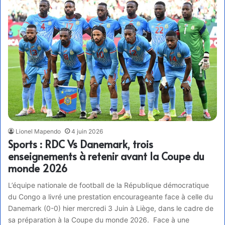
Lionel Mapendo
4 juin 2026
Sports : RDC Vs Danemark, trois
enseignements à retenir avant la Coupe du
monde 2026
L’équipe nationale de football de la République démocratique
du Congo a livré une prestation encourageante face à celle du
Danemark (0-0) hier mercredi 3 Juin à Liège, dans le cadre de
sa préparation à la Coupe du monde 2026. Face à une