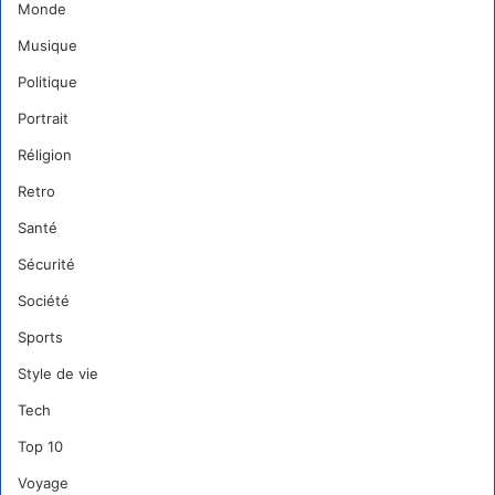
Monde
Musique
Politique
Portrait
Réligion
Retro
Santé
Sécurité
Société
Sports
Style de vie
Tech
Top 10
Voyage