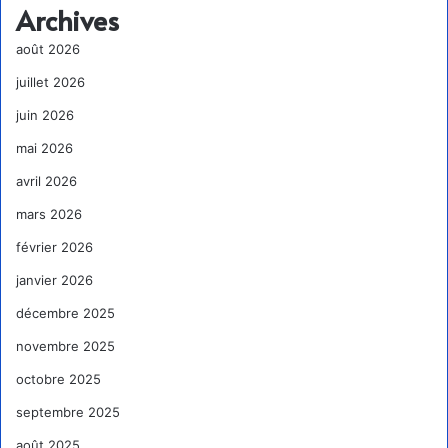
Archives
août 2026
juillet 2026
juin 2026
mai 2026
avril 2026
mars 2026
février 2026
janvier 2026
décembre 2025
novembre 2025
octobre 2025
septembre 2025
août 2025