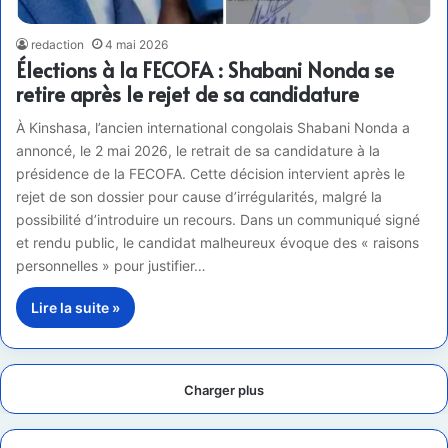
redaction
4 mai 2026
Élections à la FECOFA : Shabani Nonda se
retire après le rejet de sa candidature
À Kinshasa, l’ancien international congolais Shabani Nonda a
annoncé, le 2 mai 2026, le retrait de sa candidature à la
présidence de la FECOFA. Cette décision intervient après le
rejet de son dossier pour cause d’irrégularités, malgré la
possibilité d’introduire un recours. Dans un communiqué signé
et rendu public, le candidat malheureux évoque des « raisons
personnelles » pour justifier…
Lire la suite »
Charger plus