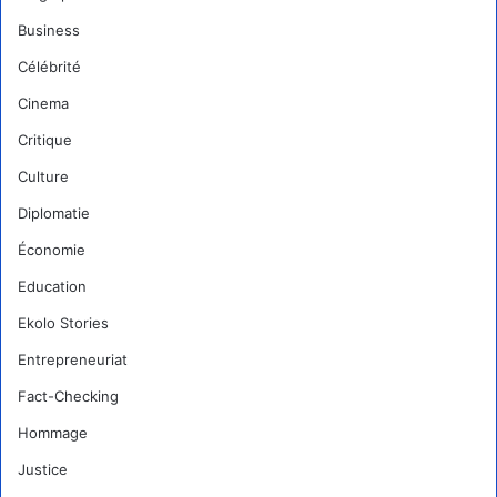
Business
Célébrité
Cinema
Critique
Culture
Diplomatie
Économie
Education
Ekolo Stories
Entrepreneuriat
Fact-Checking
Hommage
Justice