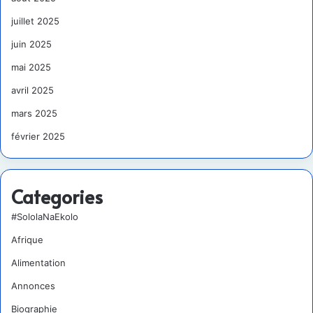
juillet 2025
juin 2025
mai 2025
avril 2025
mars 2025
février 2025
Categories
#SololaNaEkolo
Afrique
Alimentation
Annonces
Biographie