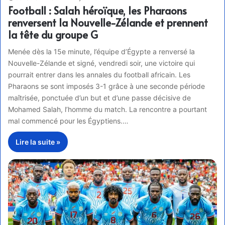
Football : Salah héroïque, les Pharaons
renversent la Nouvelle-Zélande et prennent
la tête du groupe G
Menée dès la 15e minute, l’équipe d’Égypte a renversé la
Nouvelle-Zélande et signé, vendredi soir, une victoire qui
pourrait entrer dans les annales du football africain. Les
Pharaons se sont imposés 3-1 grâce à une seconde période
maîtrisée, ponctuée d’un but et d’une passe décisive de
Mohamed Salah, l’homme du match. La rencontre a pourtant
mal commencé pour les Égyptiens.…
Lire la suite »