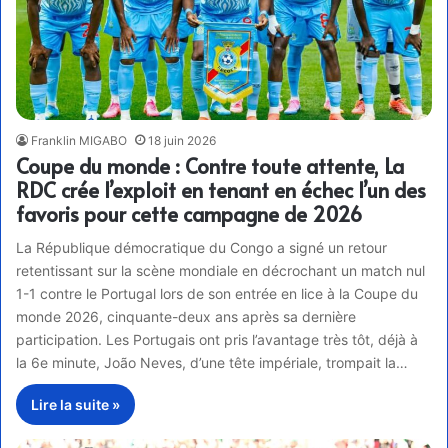
Franklin MIGABO
18 juin 2026
Coupe du monde : Contre toute attente, La
RDC crée l’exploit en tenant en échec l’un des
favoris pour cette campagne de 2026
La République démocratique du Congo a signé un retour
retentissant sur la scène mondiale en décrochant un match nul
1-1 contre le Portugal lors de son entrée en lice à la Coupe du
monde 2026, cinquante-deux ans après sa dernière
participation. Les Portugais ont pris l’avantage très tôt, déjà à
la 6e minute, João Neves, d’une tête impériale, trompait la…
Lire la suite »