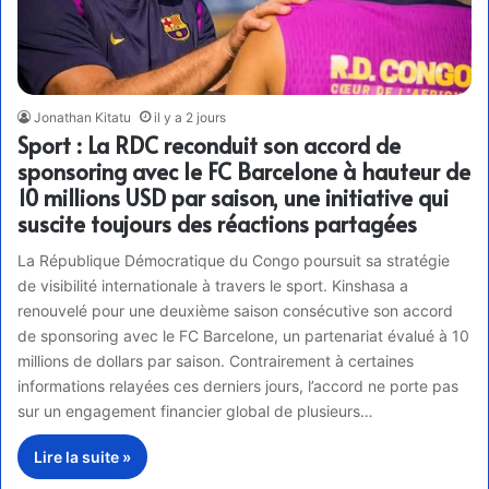
Jonathan Kitatu
il y a 2 jours
Sport : La RDC reconduit son accord de
sponsoring avec le FC Barcelone à hauteur de
10 millions USD par saison, une initiative qui
suscite toujours des réactions partagées
La République Démocratique du Congo poursuit sa stratégie
de visibilité internationale à travers le sport. Kinshasa a
renouvelé pour une deuxième saison consécutive son accord
de sponsoring avec le FC Barcelone, un partenariat évalué à 10
millions de dollars par saison. Contrairement à certaines
informations relayées ces derniers jours, l’accord ne porte pas
sur un engagement financier global de plusieurs…
Lire la suite »