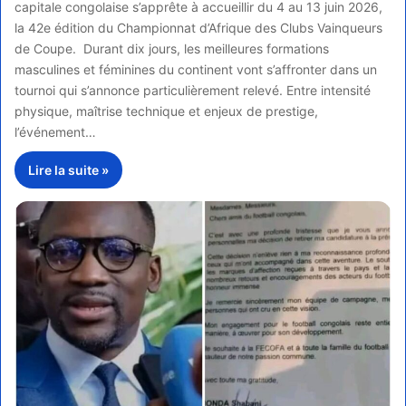
capitale congolaise s’apprête à accueillir du 4 au 13 juin 2026,
la 42e édition du Championnat d’Afrique des Clubs Vainqueurs
de Coupe. Durant dix jours, les meilleures formations
masculines et féminines du continent vont s’affronter dans un
tournoi qui s’annonce particulièrement relevé. Entre intensité
physique, maîtrise technique et enjeux de prestige,
l’événement…
Lire la suite »