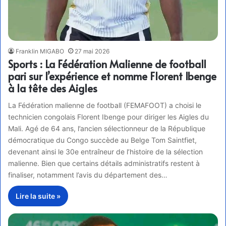
Franklin MIGABO
27 mai 2026
Sports : La Fédération Malienne de football
pari sur l’expérience et nomme Florent Ibenge
à la tête des Aigles
La Fédération malienne de football (FEMAFOOT) a choisi le
technicien congolais Florent Ibenge pour diriger les Aigles du
Mali. Agé de 64 ans, l’ancien sélectionneur de la République
démocratique du Congo succède au Belge Tom Saintfiet,
devenant ainsi le 30e entraîneur de l’histoire de la sélection
malienne. Bien que certains détails administratifs restent à
finaliser, notamment l’avis du département des…
Lire la suite »