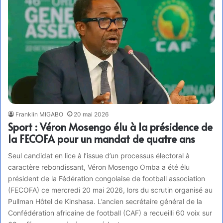
Franklin MIGABO
20 mai 2026
Sport : Véron Mosengo élu à la présidence de
la FECOFA pour un mandat de quatre ans
Seul candidat en lice à l’issue d’un processus électoral à
caractère rebondissant, Véron Mosengo Omba a été élu
président de la Fédération congolaise de football association
(FECOFA) ce mercredi 20 mai 2026, lors du scrutin organisé au
Pullman Hôtel de Kinshasa. L’ancien secrétaire général de la
Confédération africaine de football (CAF) a recueilli 60 voix sur