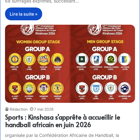
68 suffrages exprimés, succédant…
Lire la suite »
Rédaction
7 mai 2026
Sports : Kinshasa s’apprête à accueillir le
handball africain en juin 2026
organisée par la Confédération Africaine de Handball, la