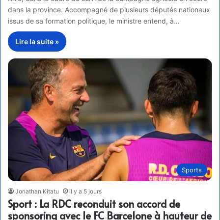
dans la province. Accompagné de plusieurs députés nationaux
issus de sa formation politique, le ministre entend, à…
Lire la suite »
Sports
Jonathan Kitatu
il y a 5 jours
Sport : La RDC reconduit son accord de
sponsoring avec le FC Barcelone à hauteur de