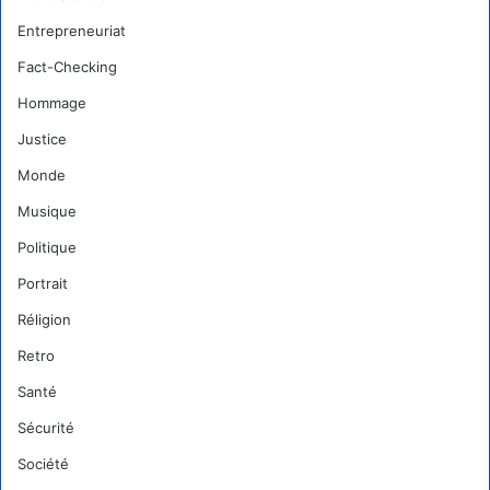
Entrepreneuriat
Fact-Checking
Hommage
Justice
Monde
Musique
Politique
Portrait
Réligion
Retro
Santé
Sécurité
Société