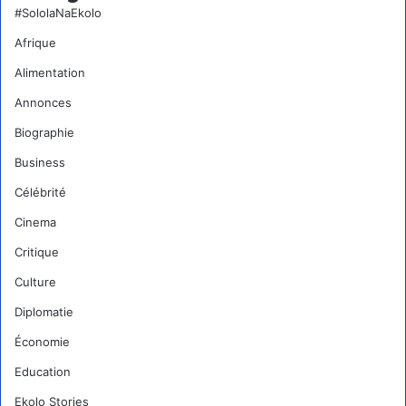
#SololaNaEkolo
Afrique
Alimentation
Annonces
Biographie
Business
Célébrité
Cinema
Critique
Culture
Diplomatie
Économie
Education
Ekolo Stories