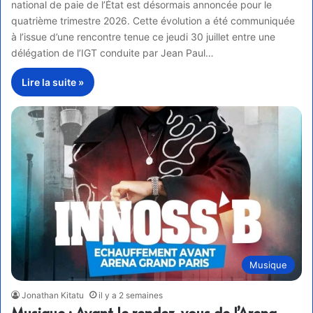
national de paie de l’État est désormais annoncée pour le
quatrième trimestre 2026. Cette évolution a été communiquée
à l’issue d’une rencontre tenue ce jeudi 30 juillet entre une
délégation de l’IGT conduite par Jean Paul…
Lire la suite »
Musique
Jonathan Kitatu
il y a 2 semaines