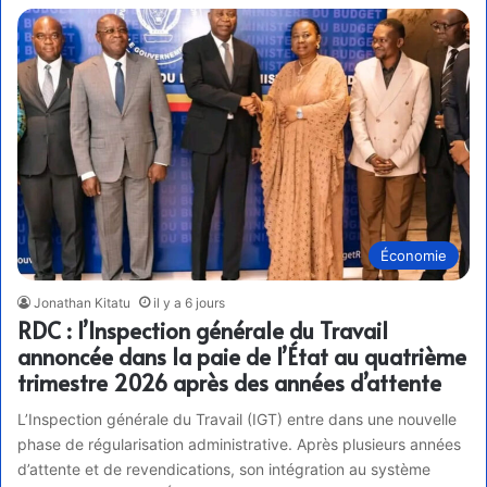
Économie
Jonathan Kitatu
il y a 6 jours
RDC : l’Inspection générale du Travail
annoncée dans la paie de l’État au quatrième
trimestre 2026 après des années d’attente
L’Inspection générale du Travail (IGT) entre dans une nouvelle
phase de régularisation administrative. Après plusieurs années
d’attente et de revendications, son intégration au système