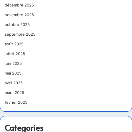
décembre 2025
novembre 2025
octobre 2025
septembre 2025
août 2025
juillet 2025
juin 2025
mai 2025
avril 2025
mars 2025
février 2025
Categories