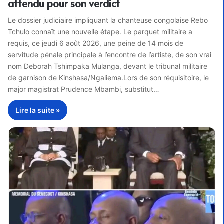
attendu pour son verdict
Le dossier judiciaire impliquant la chanteuse congolaise Rebo
Tchulo connaît une nouvelle étape. Le parquet militaire a
requis, ce jeudi 6 août 2026, une peine de 14 mois de
servitude pénale principale à l’encontre de l’artiste, de son vrai
nom Deborah Tshimpaka Mulanga, devant le tribunal militaire
de garnison de Kinshasa/Ngaliema.Lors de son réquisitoire, le
major magistrat Prudence Mbambi, substitut…
Lire la suite »