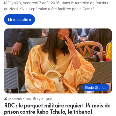
l’AFC/M23, vendredi 7 août 2026, dans le territoire de Rutshuru,
au Nord-Kivu. L’opération a été facilitée par le Comité…
Lire la suite »
Ekolo Stories
Jonathan Kitatu
il y a 1 jour
RDC : le parquet militaire requiert 14 mois de
prison contre Rebo Tchulo, le tribunal