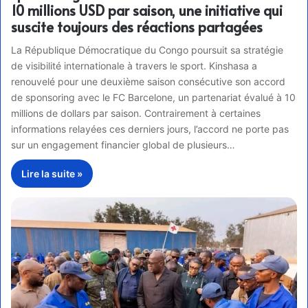
10 millions USD par saison, une initiative qui
suscite toujours des réactions partagées
La République Démocratique du Congo poursuit sa stratégie
de visibilité internationale à travers le sport. Kinshasa a
renouvelé pour une deuxième saison consécutive son accord
de sponsoring avec le FC Barcelone, un partenariat évalué à 10
millions de dollars par saison. Contrairement à certaines
informations relayées ces derniers jours, l’accord ne porte pas
sur un engagement financier global de plusieurs…
Lire la suite »