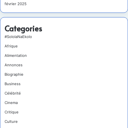
février 2025
Categories
#SololaNaEkolo
Afrique
Alimentation
Annonces
Biographie
Business
Célébrité
Cinema
Critique
Culture