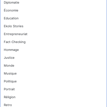
Diplomatie
Économie
Education
Ekolo Stories
Entrepreneuriat
Fact-Checking
Hommage
Justice
Monde
Musique
Politique
Portrait
Réligion
Retro