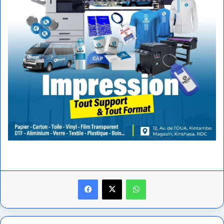
Facebook
X
WhatsApp