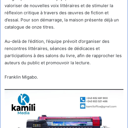
valoriser de nouvelles voix littéraires et de stimuler la
réflexion critique à travers des œuvres de fiction et
d’essai. Pour son démarrage, la maison présente déjà un
catalogue de onze titres.
Au-delà de l’édition, l’équipe prévoit d’organiser des
rencontres littéraires, séances de dédicaces et
participations à des salons du livre, afin de rapprocher les
auteurs du public et promouvoir la lecture.
Franklin Migabo.