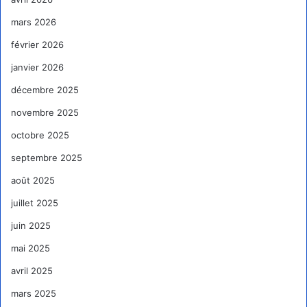
mars 2026
février 2026
janvier 2026
décembre 2025
novembre 2025
octobre 2025
septembre 2025
août 2025
juillet 2025
juin 2025
mai 2025
avril 2025
mars 2025