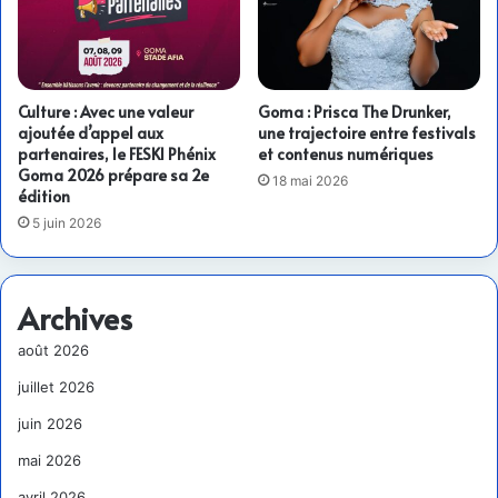
Culture : Avec une valeur
Goma : Prisca The Drunker,
ajoutée d’appel aux
une trajectoire entre festivals
partenaires, le FESKI Phénix
et contenus numériques
Goma 2026 prépare sa 2e
18 mai 2026
édition
5 juin 2026
Archives
août 2026
juillet 2026
juin 2026
mai 2026
avril 2026