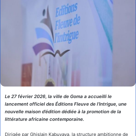
Le 27 février 2026, la ville de Goma a accueilli le
lancement officiel des Éditions Fleuve de l’Intrigue, une
nouvelle maison d’édition dédiée à la promotion de la
littérature africaine contemporaine.
Dirigée par Ghislain Kabuyaya, la structure ambitionne de