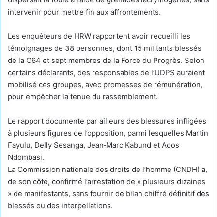
intervenir pour mettre fin aux affrontements.
Les enquêteurs de HRW rapportent avoir recueilli les
témoignages de 38 personnes, dont 15 militants blessés
de la C64 et sept membres de la Force du Progrès. Selon
certains déclarants, des responsables de l’UDPS auraient
mobilisé ces groupes, avec promesses de rémunération,
pour empêcher la tenue du rassemblement.
Le rapport documente par ailleurs des blessures infligées
à plusieurs figures de l’opposition, parmi lesquelles Martin
Fayulu, Delly Sesanga, Jean‑Marc Kabund et Ados
Ndombasi.
La Commission nationale des droits de l’homme (CNDH) a,
de son côté, confirmé l’arrestation de « plusieurs dizaines
» de manifestants, sans fournir de bilan chiffré définitif des
blessés ou des interpellations.