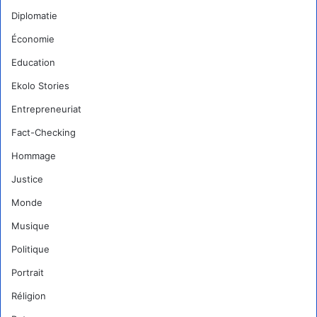
Diplomatie
Économie
Education
Ekolo Stories
Entrepreneuriat
Fact-Checking
Hommage
Justice
Monde
Musique
Politique
Portrait
Réligion