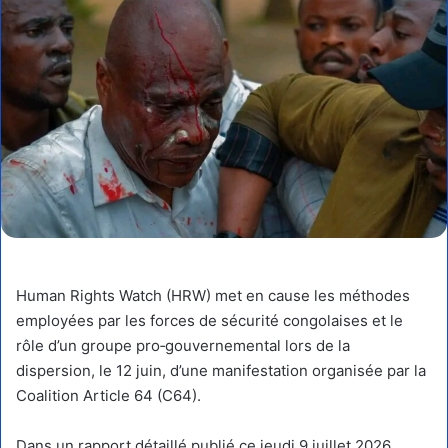
Human Rights Watch (HRW) met en cause les méthodes
employées par les forces de sécurité congolaises et le
rôle d’un groupe pro‑gouvernemental lors de la
dispersion, le 12 juin, d’une manifestation organisée par la
Coalition Article 64 (C64).
Dans un rapport détaillé publié ce jeudi 9 juillet 2026 ,