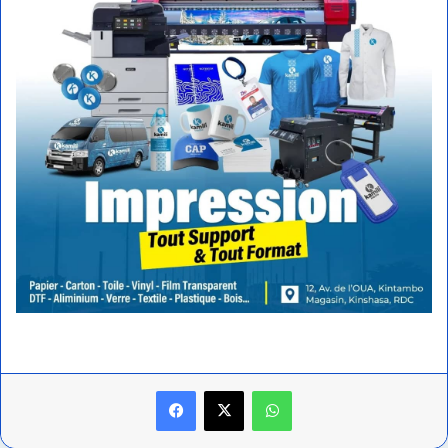
Facebook
X
WhatsApp