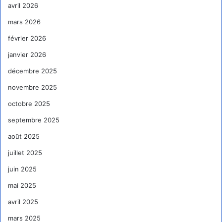
avril 2026
mars 2026
février 2026
janvier 2026
décembre 2025
novembre 2025
octobre 2025
septembre 2025
août 2025
juillet 2025
juin 2025
mai 2025
avril 2025
mars 2025