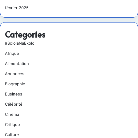
février 2025
Categories
#SololaNaEkolo
Afrique
Alimentation
Annonces
Biographie
Business
Célébrité
Cinema
Critique
Culture