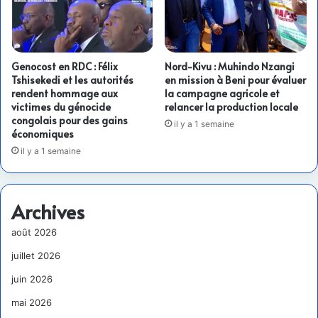
Genocost en RDC : Félix
Nord-Kivu : Muhindo Nzangi
Tshisekedi et les autorités
en mission à Beni pour évaluer
rendent hommage aux
la campagne agricole et
victimes du génocide
relancer la production locale
congolais pour des gains
il y a 1 semaine
économiques
il y a 1 semaine
Archives
août 2026
juillet 2026
juin 2026
mai 2026