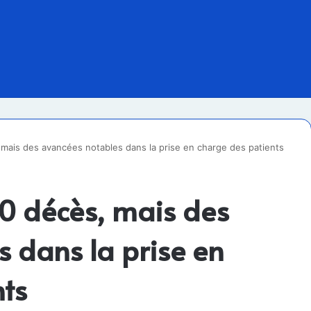
mais des avancées notables dans la prise en charge des patients
0 décès, mais des
 dans la prise en
nts