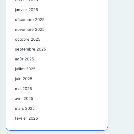
janvier 2026
décembre 2025
novembre 2025
octobre 2025
septembre 2025
août 2025
juillet 2025
juin 2025
mai 2025
avril 2025
mars 2025
février 2025