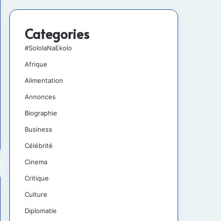
Categories
#SololaNaEkolo
Afrique
Alimentation
Annonces
Biographie
Business
Célébrité
Cinema
Critique
Culture
Diplomatie