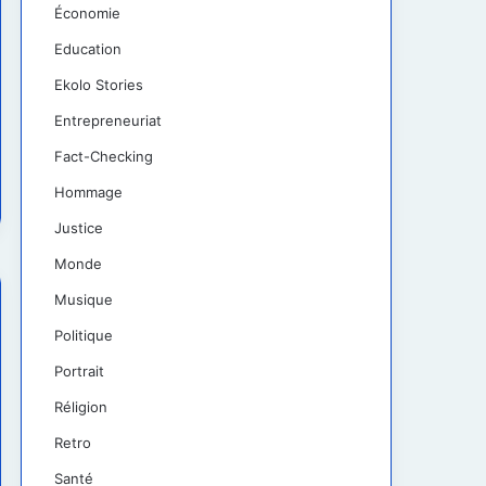
Économie
Education
Ekolo Stories
Entrepreneuriat
Fact-Checking
Hommage
Justice
Monde
Musique
Politique
Portrait
Réligion
Retro
Santé