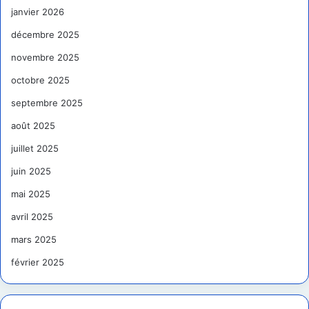
janvier 2026
décembre 2025
novembre 2025
octobre 2025
septembre 2025
août 2025
juillet 2025
juin 2025
mai 2025
avril 2025
mars 2025
février 2025