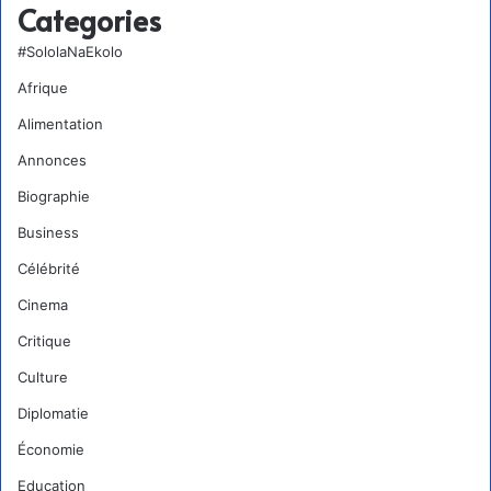
Categories
#SololaNaEkolo
Afrique
Alimentation
Annonces
Biographie
Business
Célébrité
Cinema
Critique
Culture
Diplomatie
Économie
Education