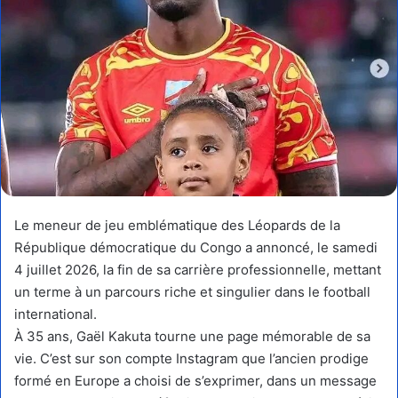
Le meneur de jeu emblématique des Léopards de la
République démocratique du Congo a annoncé, le samedi
4 juillet 2026, la fin de sa carrière professionnelle, mettant
un terme à un parcours riche et singulier dans le football
international.
À 35 ans, Gaël Kakuta tourne une page mémorable de sa
vie. C’est sur son compte Instagram que l’ancien prodige
formé en Europe a choisi de s’exprimer, dans un message