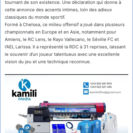
tournant de son existence. Une déclaration qui donne à
cette annonce des accents intimes, loin des adieux
classiques du monde sportif.
Formé à Chelsea, ce milieu offensif a joué dans plusieurs
championnats en Europe et en Asie, notamment pour
Amiens, le RC Lens, le Rayo Vallecano, le Séville FC et
l’AEL Larissa. Il a représenté la RDC à 31 reprises, laissant
le souvenir d’un joueur talentueux avec une excellente
vision du jeu et une technique reconnue.