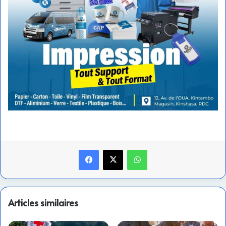
Facebook
X
WhatsApp
Articles similaires