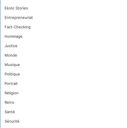
Ekolo Stories
Entrepreneuriat
Fact-Checking
Hommage
Justice
Monde
Musique
Politique
Portrait
Réligion
Retro
Santé
Sécurité