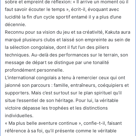
sobre et empreint de réflexion: « Il arrive un moment où il
faut savoir écouter le temps », écrit-il, évoquant avec
lucidité la fin d’un cycle sportif entamé il y a plus d’une
décennie.
Reconnu pour sa vision du jeu et sa créativité, Kakuta aura
marqué plusieurs clubs et laissé son empreinte au sein de
la sélection congolaise, dont il fut l’un des piliers
techniques. Au-delà des performances sur le terrain, son
message de départ se distingue par une tonalité
profondément personnelle.
L’international congolais a tenu à remercier ceux qui ont
jalonné son parcours : famille, entraîneurs, coéquipiers et
supporters. Mais c’est surtout sur le plan spirituel qu’il
situe l’essentiel de son héritage. Pour lui, la véritable
victoire dépasse les trophées et les distinctions
individuelles.
« Ma plus belle aventure continue », confie-t-il, faisant
référence à sa foi, qu’il présente comme le véritable