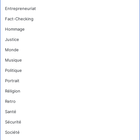
Entrepreneuriat
Fact-Checking
Hommage
Justice
Monde
Musique
Politique
Portrait
Réligion
Retro
Santé
Sécurité
Société