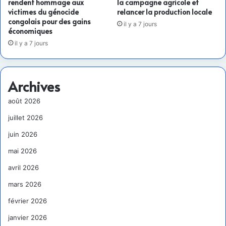
rendent hommage aux
la campagne agricole et
victimes du génocide
relancer la production locale
congolais pour des gains
il y a 7 jours
économiques
il y a 7 jours
Archives
août 2026
juillet 2026
juin 2026
mai 2026
avril 2026
mars 2026
février 2026
janvier 2026