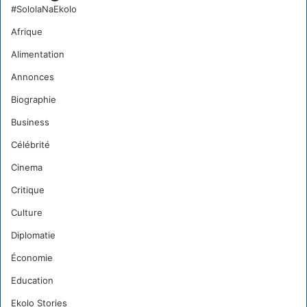
#SololaNaEkolo
Afrique
Alimentation
Annonces
Biographie
Business
Célébrité
Cinema
Critique
Culture
Diplomatie
Économie
Education
Ekolo Stories