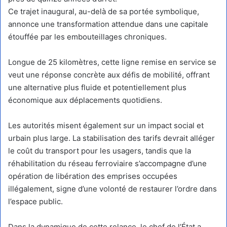
Ce trajet inaugural, au-delà de sa portée symbolique,
annonce une transformation attendue dans une capitale
étouffée par les embouteillages chroniques.
Longue de 25 kilomètres, cette ligne remise en service se
veut une réponse concrète aux défis de mobilité, offrant
une alternative plus fluide et potentiellement plus
économique aux déplacements quotidiens.
Les autorités misent également sur un impact social et
urbain plus large. La stabilisation des tarifs devrait alléger
le coût du transport pour les usagers, tandis que la
réhabilitation du réseau ferroviaire s’accompagne d’une
opération de libération des emprises occupées
illégalement, signe d’une volonté de restaurer l’ordre dans
l’espace public.
Dans la dynamique de cette relance, le chef de l’État a