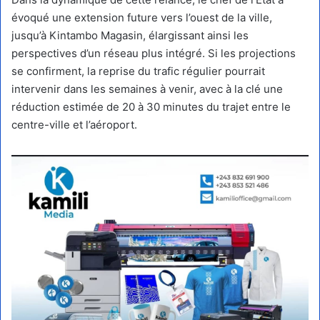
évoqué une extension future vers l’ouest de la ville,
jusqu’à Kintambo Magasin, élargissant ainsi les
perspectives d’un réseau plus intégré. Si les projections
se confirment, la reprise du trafic régulier pourrait
intervenir dans les semaines à venir, avec à la clé une
réduction estimée de 20 à 30 minutes du trajet entre le
centre-ville et l’aéroport.