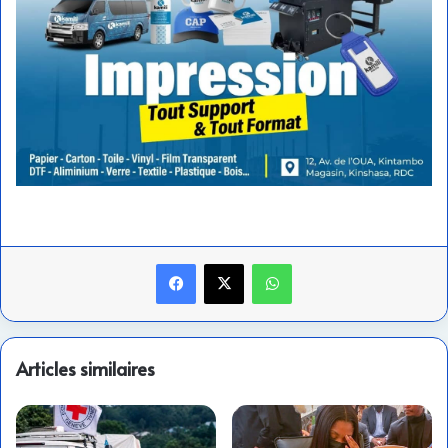
Facebook
X
WhatsApp
Articles similaires