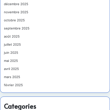
décembre 2025
novembre 2025
octobre 2025
septembre 2025
août 2025
juillet 2025
juin 2025
mai 2025
avril 2025
mars 2025
février 2025
Categories