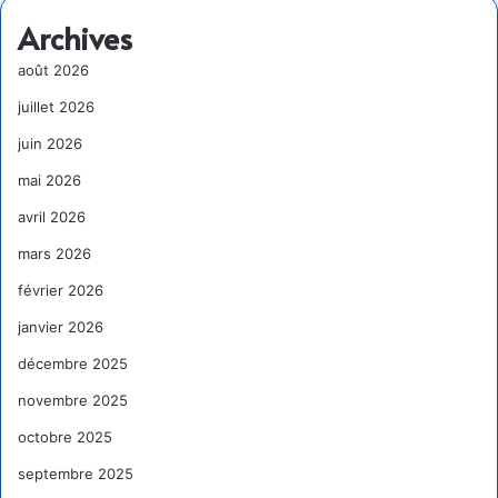
Archives
août 2026
juillet 2026
juin 2026
mai 2026
avril 2026
mars 2026
février 2026
janvier 2026
décembre 2025
novembre 2025
octobre 2025
septembre 2025