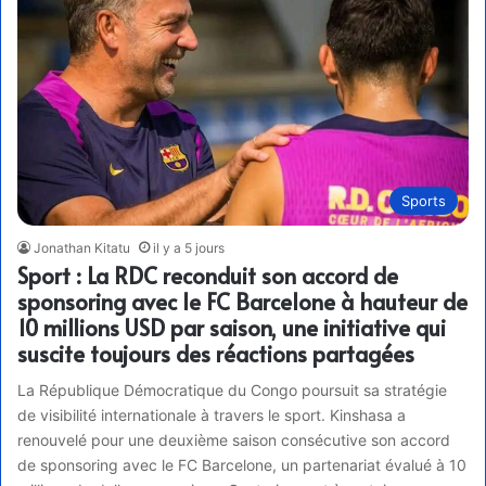
Sports
Jonathan Kitatu
il y a 5 jours
Sport : La RDC reconduit son accord de
sponsoring avec le FC Barcelone à hauteur de
10 millions USD par saison, une initiative qui
suscite toujours des réactions partagées
La République Démocratique du Congo poursuit sa stratégie
de visibilité internationale à travers le sport. Kinshasa a
renouvelé pour une deuxième saison consécutive son accord
de sponsoring avec le FC Barcelone, un partenariat évalué à 10