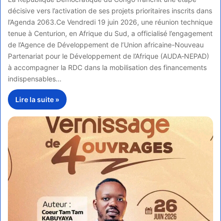
décisive vers l’activation de ses projets prioritaires inscrits dans
l’Agenda 2063.Ce Vendredi 19 juin 2026, une réunion technique
tenue à Centurion, en Afrique du Sud, a officialisé l’engagement
de l’Agence de Développement de l’Union africaine-Nouveau
Partenariat pour le Développement de l’Afrique (AUDA‑NEPAD)
à accompagner la RDC dans la mobilisation des financements
indispensables…
Lire la suite »