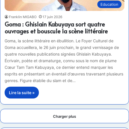
Education
Franklin MIGABO
17 juin 2026
Goma : Ghislain Kabuyaya sort quatre
ouvrages et bouscule la scène littéraire
Goma, la scène littéraire en ébullition. Le Foyer Culturel de
Goma accueillera, le 26 juin prochain, le grand vernissage de
quatre nouvelles publications signées Ghislain Kabuyaya.
Écrivain, poète et dramaturge, connu sous le nom de plume
Cœur Tam Tam Kabuyaya, ce dernier entend marquer les
esprits en présentant un éventail d’œuvres traversant plusieurs
genres. Figure établie du slam et de…
Lire la suite »
Charger plus