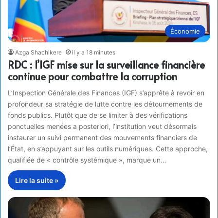
Économie
Azga Shachikere
il y a 18 minutes
RDC : l’IGF mise sur la surveillance financière
continue pour combattre la corruption
L’Inspection Générale des Finances (IGF) s’apprête à revoir en
profondeur sa stratégie de lutte contre les détournements de
fonds publics. Plutôt que de se limiter à des vérifications
ponctuelles menées a posteriori, l’institution veut désormais
instaurer un suivi permanent des mouvements financiers de
l’État, en s’appuyant sur les outils numériques. Cette approche,
qualifiée de « contrôle systémique », marque un…
Lire la suite »