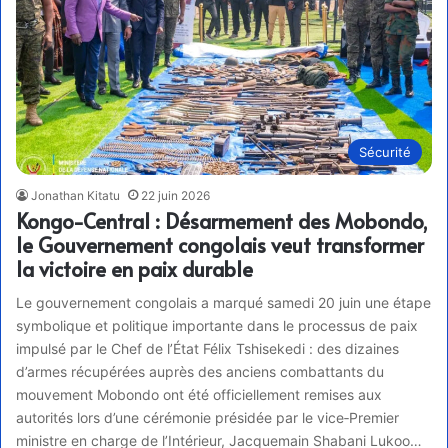
Sécurité
Jonathan Kitatu
22 juin 2026
Kongo-Central : Désarmement des Mobondo,
le Gouvernement congolais veut transformer
la victoire en paix durable
Le gouvernement congolais a marqué samedi 20 juin une étape
symbolique et politique importante dans le processus de paix
impulsé par le Chef de l’État Félix Tshisekedi : des dizaines
d’armes récupérées auprès des anciens combattants du
mouvement Mobondo ont été officiellement remises aux
autorités lors d’une cérémonie présidée par le vice‑Premier
ministre en charge de l’Intérieur, Jacquemain Shabani Lukoo…