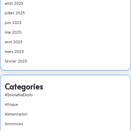
août 2025
juillet 2025
juin 2025
mai 2025
avril 2025
mars 2025
février 2025
Categories
#SololaNaEkolo
Afrique
Alimentation
Annonces