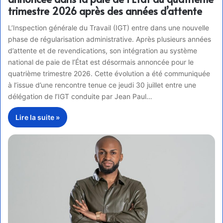
trimestre 2026 après des années d’attente
L’Inspection générale du Travail (IGT) entre dans une nouvelle
phase de régularisation administrative. Après plusieurs années
d’attente et de revendications, son intégration au système
national de paie de l’État est désormais annoncée pour le
quatrième trimestre 2026. Cette évolution a été communiquée
à l’issue d’une rencontre tenue ce jeudi 30 juillet entre une
délégation de l’IGT conduite par Jean Paul…
Lire la suite »