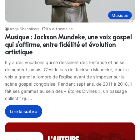
Musique
Azga Shachikere
il y a 1 semaine
Musique : Jackson Mundeke, une voix gospel
qui s’affirme, entre fidélité et évolution
artistique
Il y a des vocations qui se dessinent dès l’enfance et ne se
démentent jamais. C’est le cas de Jackson Mundeke, dont la
voix a grandi à l’ombre de l’église avant de s’imposer sur la
scène gospel congolaise. Pendant sept ans, de 2011 à 2018, il
fait ses gammes au sein des « Étoiles Divines », un passage
collectif qui…
Lire la suite »