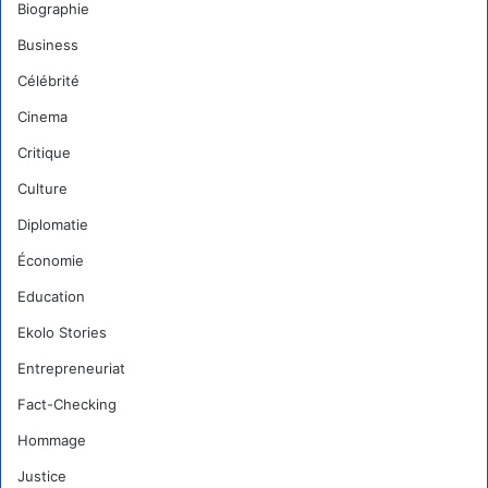
Biographie
Business
Célébrité
Cinema
Critique
Culture
Diplomatie
Économie
Education
Ekolo Stories
Entrepreneuriat
Fact-Checking
Hommage
Justice