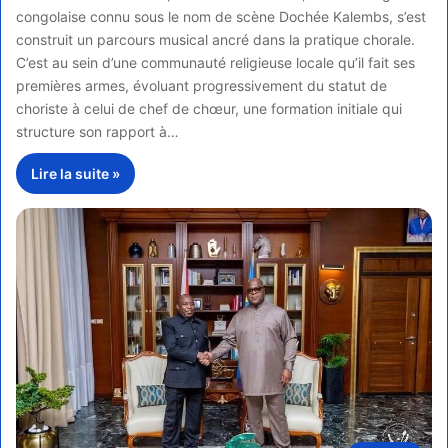
congolaise connu sous le nom de scène Dochée Kalembs, s’est
construit un parcours musical ancré dans la pratique chorale.
C’est au sein d’une communauté religieuse locale qu’il fait ses
premières armes, évoluant progressivement du statut de
choriste à celui de chef de chœur, une formation initiale qui
structure son rapport à…
Lire la suite »