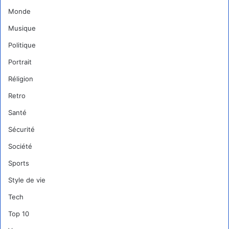
Monde
Musique
Politique
Portrait
Réligion
Retro
Santé
Sécurité
Société
Sports
Style de vie
Tech
Top 10