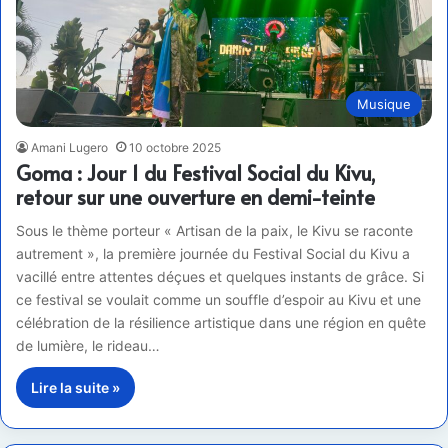
Musique
Amani Lugero
10 octobre 2025
Goma : Jour 1 du Festival Social du Kivu,
retour sur une ouverture en demi-teinte
Sous le thème porteur « Artisan de la paix, le Kivu se raconte
autrement », la première journée du Festival Social du Kivu a
vacillé entre attentes déçues et quelques instants de grâce. Si
ce festival se voulait comme un souffle d’espoir au Kivu et une
célébration de la résilience artistique dans une région en quête
de lumière, le rideau…
Lire la suite »