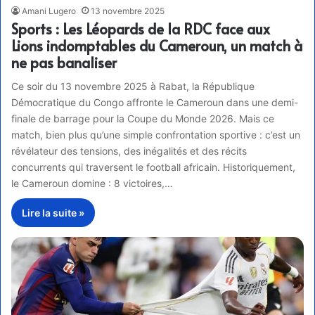
Amani Lugero
13 novembre 2025
Sports : Les Léopards de la RDC face aux
Lions indomptables du Cameroun, un match à
ne pas banaliser
Ce soir du 13 novembre 2025 à Rabat, la République
Démocratique du Congo affronte le Cameroun dans une demi-
finale de barrage pour la Coupe du Monde 2026. Mais ce
match, bien plus qu’une simple confrontation sportive : c’est un
révélateur des tensions, des inégalités et des récits
concurrents qui traversent le football africain. Historiquement,
le Cameroun domine : 8 victoires,…
Lire la suite »