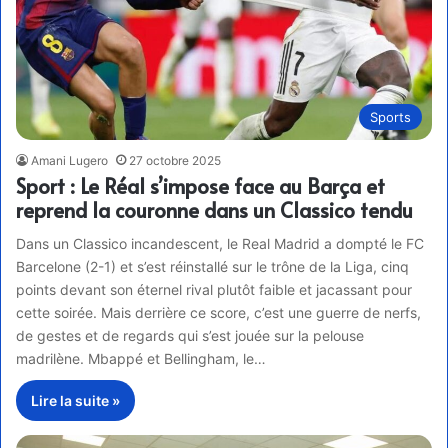
Sports
Amani Lugero
27 octobre 2025
Sport : Le Réal s’impose face au Barça et
reprend la couronne dans un Classico tendu
Dans un Classico incandescent, le Real Madrid a dompté le FC
Barcelone (2-1) et s’est réinstallé sur le trône de la Liga, cinq
points devant son éternel rival plutôt faible et jacassant pour
cette soirée. Mais derrière ce score, c’est une guerre de nerfs,
de gestes et de regards qui s’est jouée sur la pelouse
madrilène. Mbappé et Bellingham, le…
Lire la suite »