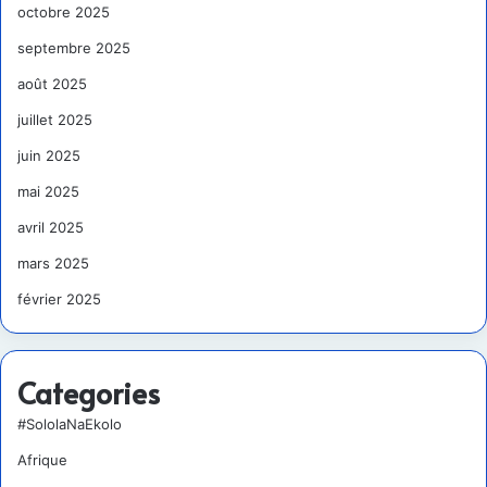
octobre 2025
septembre 2025
août 2025
juillet 2025
juin 2025
mai 2025
avril 2025
mars 2025
février 2025
Categories
#SololaNaEkolo
Afrique