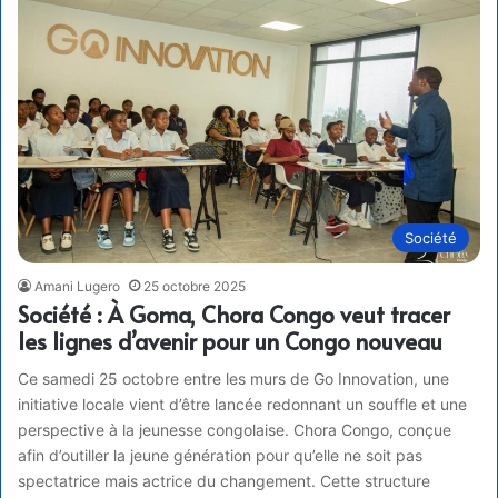
Société
Amani Lugero
25 octobre 2025
Société : À Goma, Chora Congo veut tracer
les lignes d’avenir pour un Congo nouveau
Ce samedi 25 octobre entre les murs de Go Innovation, une
initiative locale vient d’être lancée redonnant un souffle et une
perspective à la jeunesse congolaise. Chora Congo, conçue
afin d’outiller la jeune génération pour qu’elle ne soit pas
spectatrice mais actrice du changement. Cette structure