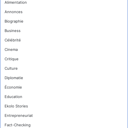
Alimentation
Annonces
Biographie
Business
Célébrité
Cinema
Critique
Culture
Diplomatie
Économie
Education
Ekolo Stories
Entrepreneuriat
Fact-Checking