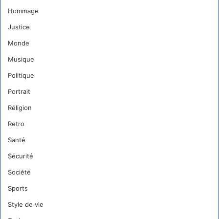
Hommage
Justice
Monde
Musique
Politique
Portrait
Réligion
Retro
Santé
Sécurité
Société
Sports
Style de vie