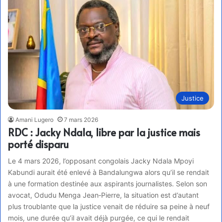
Justice
Amani Lugero
7 mars 2026
RDC : Jacky Ndala, libre par la justice mais
porté disparu
Le 4 mars 2026, l’opposant congolais Jacky Ndala Mpoyi
Kabundi aurait été enlevé à Bandalungwa alors qu’il se rendait
à une formation destinée aux aspirants journalistes. Selon son
avocat, Odudu Menga Jean‑Pierre, la situation est d’autant
plus troublante que la justice venait de réduire sa peine à neuf
mois, une durée qu’il avait déjà purgée, ce qui le rendait