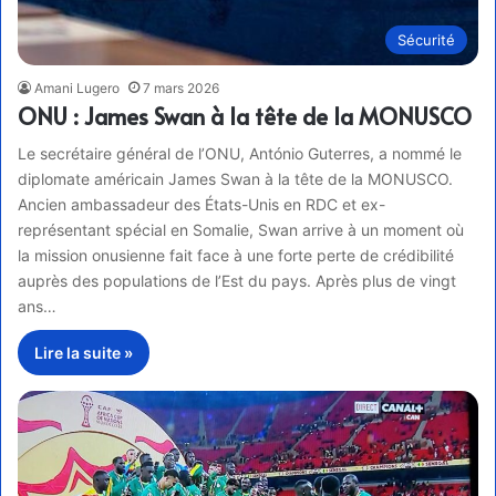
Sécurité
Amani Lugero
7 mars 2026
ONU : James Swan à la tête de la MONUSCO
Le secrétaire général de l’ONU, António Guterres, a nommé le
diplomate américain James Swan à la tête de la MONUSCO.
Ancien ambassadeur des États-Unis en RDC et ex-
représentant spécial en Somalie, Swan arrive à un moment où
la mission onusienne fait face à une forte perte de crédibilité
auprès des populations de l’Est du pays. Après plus de vingt
ans…
Lire la suite »