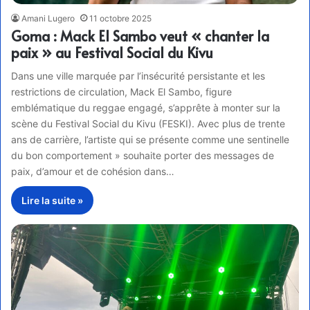
Amani Lugero
11 octobre 2025
Goma : Mack El Sambo veut « chanter la
paix » au Festival Social du Kivu
Dans une ville marquée par l’insécurité persistante et les
restrictions de circulation, Mack El Sambo, figure
emblématique du reggae engagé, s’apprête à monter sur la
scène du Festival Social du Kivu (FESKI). Avec plus de trente
ans de carrière, l’artiste qui se présente comme une sentinelle
du bon comportement » souhaite porter des messages de
paix, d’amour et de cohésion dans…
Lire la suite »