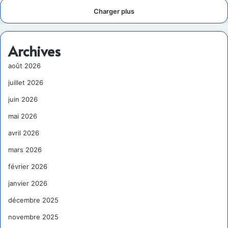
Charger plus
Archives
août 2026
juillet 2026
juin 2026
mai 2026
avril 2026
mars 2026
février 2026
janvier 2026
décembre 2025
novembre 2025