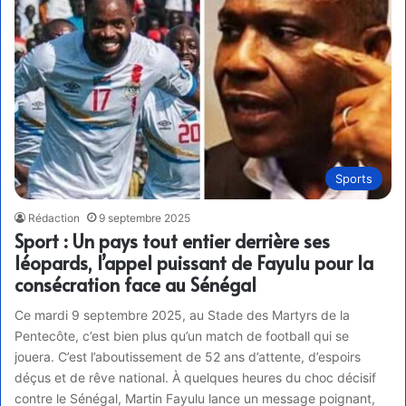
Sports
Rédaction
9 septembre 2025
Sport : Un pays tout entier derrière ses
léopards, l’appel puissant de Fayulu pour la
consécration face au Sénégal
Ce mardi 9 septembre 2025, au Stade des Martyrs de la
Pentecôte, c’est bien plus qu’un match de football qui se
jouera. C’est l’aboutissement de 52 ans d’attente, d’espoirs
déçus et de rêve national. À quelques heures du choc décisif
contre le Sénégal, Martin Fayulu lance un message poignant,