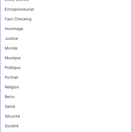
Entrepreneuriat
Fact-Checking
Hommage
Justice
Monde
Musique
Politique
Portrait
Réligion
Retro
Santé
Sécurité
Société