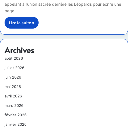
appelant à l’union sacrée derrière les Léopards pour écrire une
page…
Lire la suite »
Archives
août 2026
juillet 2026
juin 2026
mai 2026
avril 2026
mars 2026
février 2026
janvier 2026