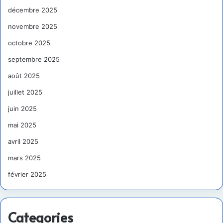
décembre 2025
novembre 2025
octobre 2025
septembre 2025
août 2025
juillet 2025
juin 2025
mai 2025
avril 2025
mars 2025
février 2025
Categories