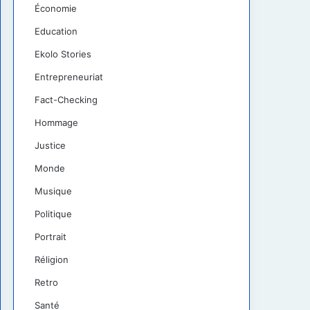
Économie
Education
Ekolo Stories
Entrepreneuriat
Fact-Checking
Hommage
Justice
Monde
Musique
Politique
Portrait
Réligion
Retro
Santé