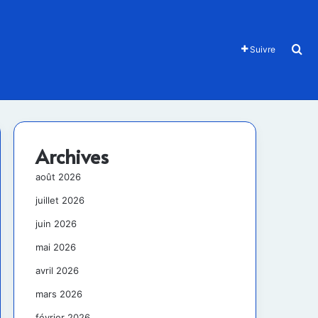
Re
Suivre
Archives
août 2026
juillet 2026
juin 2026
mai 2026
avril 2026
mars 2026
février 2026