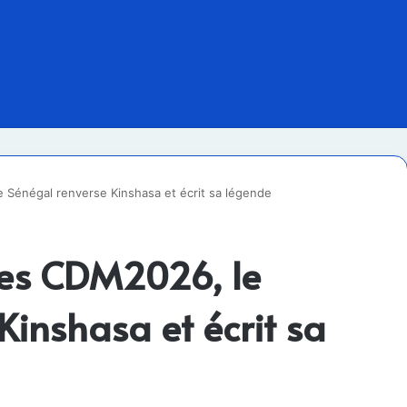
e Sénégal renverse Kinshasa et écrit sa légende
ires CDM2026, le
Kinshasa et écrit sa