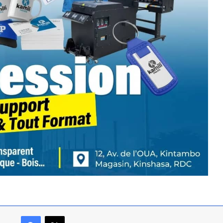
Facebook
X