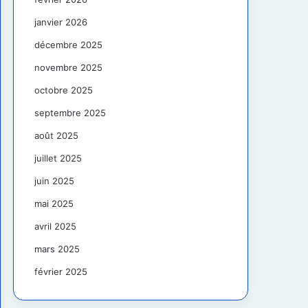
janvier 2026
décembre 2025
novembre 2025
octobre 2025
septembre 2025
août 2025
juillet 2025
juin 2025
mai 2025
avril 2025
mars 2025
février 2025