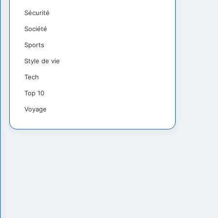
Sécurité
Société
Sports
Style de vie
Tech
Top 10
Voyage