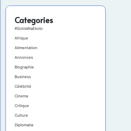
Categories
#SololaNaEkolo
Afrique
Alimentation
Annonces
Biographie
Business
Célébrité
Cinema
Critique
Culture
Diplomatie