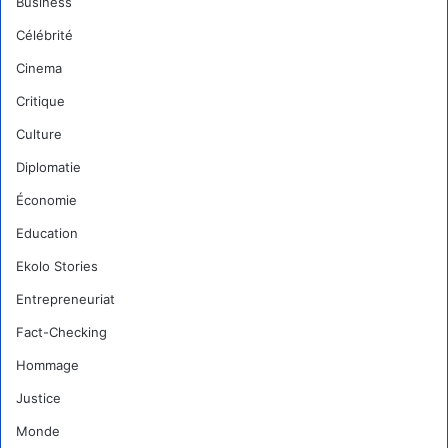
Business
Célébrité
Cinema
Critique
Culture
Diplomatie
Économie
Education
Ekolo Stories
Entrepreneuriat
Fact-Checking
Hommage
Justice
Monde