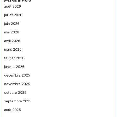
août 2026
juillet 2026
juin 2026
mai 2026
avril 2026
mars 2026
février 2026
janvier 2026
décembre 2025
novembre 2025
octobre 2025
septembre 2025
août 2025