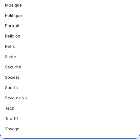
Musique
Politique
Portrait
Réligion
Retro
Santé
Sécurité
Société
Sports
Style de vie
Tech
Top 10
Voyage