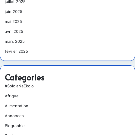
juillet 2025
juin 2025
mai 2025
avril 2025
mars 2025
février 2025
Categories
#SololaNaEkolo
Afrique
Alimentation
Annonces
Biographie