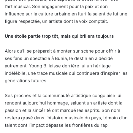
l’art musical. Son engagement pour la paix et son
influence sur la culture urbaine en Ituri faisaient de lui une
figure respectée, un artiste dont la voix comptait.
Une étoile partie trop tôt, mais qui brillera toujours
Alors qu’il se préparait à monter sur scène pour offrir à
ses fans un spectacle à Bunia, le destin en a décidé
autrement. Young B. laisse derrière lui un héritage
indélébile, une trace musicale qui continuera d’inspirer les
générations futures.
Ses proches et la communauté artistique congolaise lui
rendent aujourd’hui hommage, saluant un artiste dont la
passion et la sincérité ont marqué les esprits. Son nom
restera gravé dans l’histoire musicale du pays, témoin d’un
talent dont l’impact dépasse les frontières du rap.