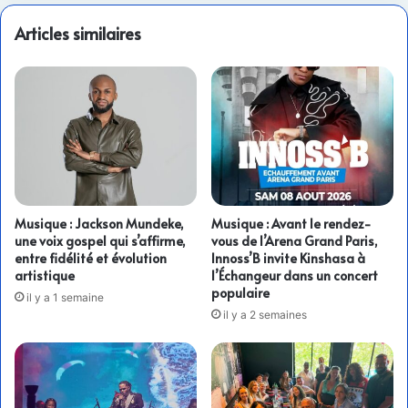
Articles similaires
Musique : Jackson Mundeke,
Musique : Avant le rendez-
une voix gospel qui s’affirme,
vous de l’Arena Grand Paris,
entre fidélité et évolution
Innoss’B invite Kinshasa à
artistique
l’Échangeur dans un concert
populaire
il y a 1 semaine
il y a 2 semaines