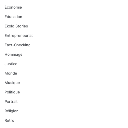
Économie
Education
Ekolo Stories
Entrepreneuriat
Fact-Checking
Hommage
Justice
Monde
Musique
Politique
Portrait
Réligion
Retro