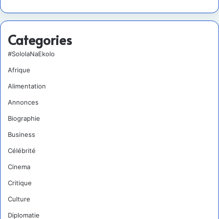
Categories
#SololaNaEkolo
Afrique
Alimentation
Annonces
Biographie
Business
Célébrité
Cinema
Critique
Culture
Diplomatie