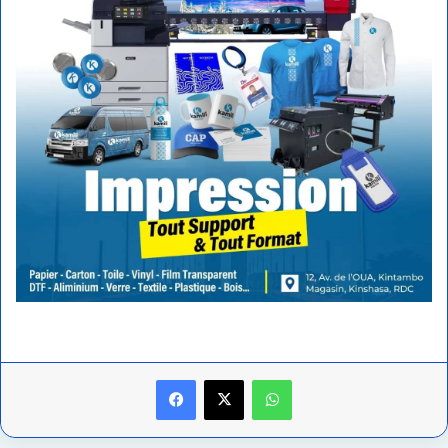
Facebook
X
WhatsApp