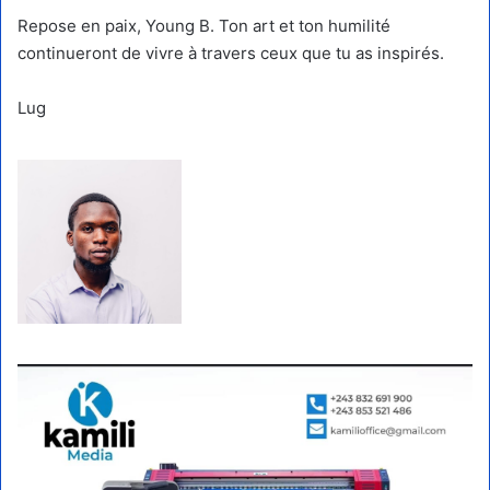
Repose en paix, Young B. Ton art et ton humilité
continueront de vivre à travers ceux que tu as inspirés.
Lug