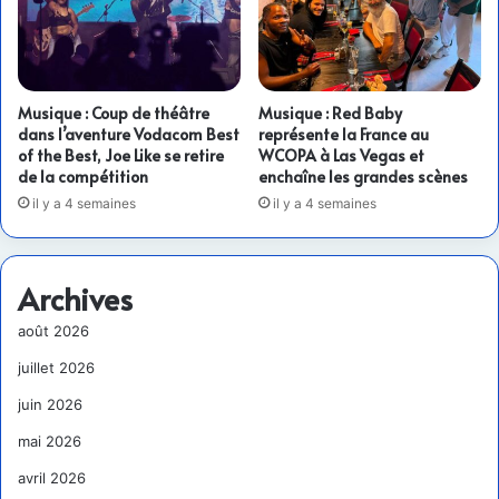
Musique : Coup de théâtre
Musique : Red Baby
dans l’aventure Vodacom Best
représente la France au
of the Best, Joe Like se retire
WCOPA à Las Vegas et
de la compétition
enchaîne les grandes scènes
il y a 4 semaines
il y a 4 semaines
Archives
août 2026
juillet 2026
juin 2026
mai 2026
avril 2026