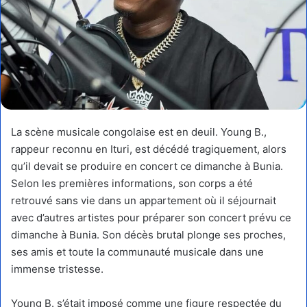
La scène musicale congolaise est en deuil. Young B.,
rappeur reconnu en Ituri, est décédé tragiquement, alors
qu’il devait se produire en concert ce dimanche à Bunia.
Selon les premières informations, son corps a été
retrouvé sans vie dans un appartement où il séjournait
avec d’autres artistes pour préparer son concert prévu ce
dimanche à Bunia. Son décès brutal plonge ses proches,
ses amis et toute la communauté musicale dans une
immense tristesse.
Young B. s’était imposé comme une figure respectée du