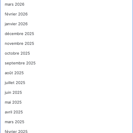
mars 2026
février 2026
janvier 2026
décembre 2025
novembre 2025
octobre 2025
septembre 2025
août 2025
juillet 2025
juin 2025
mai 2025
avril 2025
mars 2025
février 2025