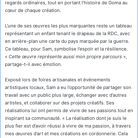
regards ordinaires, tout en portant l’histoire de Goma au
cœur de chaque création.
L’une de ses œuvres les plus marquantes reste un tableau
représentant un enfant tenant le drapeau de la RDC, avec
en arrière-plan une carte du pays marquée par la guerre.
Ce tableau, pour Sam, symbolise l’espoir et la résilience.
«
Cette œuvre représente aussi mon propre parcours
»,
partage-t-il avec émotion.
Exposé lors de foires artisanales et événements
artistiques locaux, Sam a eu l’opportunité de partager son
travail avec un public plus large, échanger avec d’autres
artistes, et collaborer sur des projets créatifs. Ses
réalisations lui ont permis de vivre de ses passions tout en
inspirant sa communauté. « La réalisation dont je suis le
plus fier est d’avoir réussi à vivre de ma passion, à travers
mes œuvres d’art et mes créations en cordonnerie. Cela