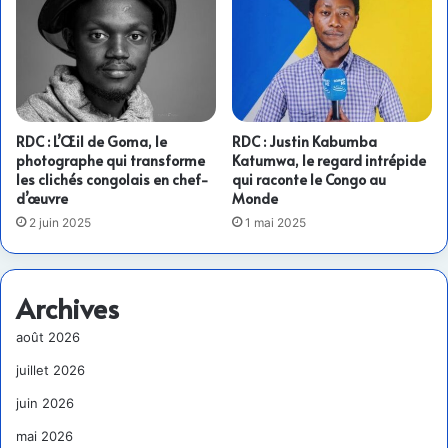
RDC : L’Œil de Goma, le
RDC : Justin Kabumba
photographe qui transforme
Katumwa, le regard intrépide
les clichés congolais en chef-
qui raconte le Congo au
d’œuvre
Monde
2 juin 2025
1 mai 2025
Archives
août 2026
juillet 2026
juin 2026
mai 2026