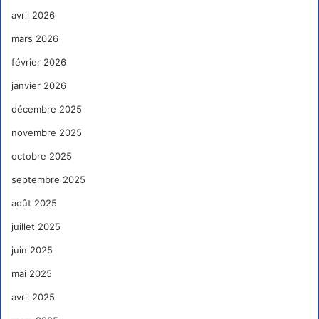
avril 2026
mars 2026
février 2026
janvier 2026
décembre 2025
novembre 2025
octobre 2025
septembre 2025
août 2025
juillet 2025
juin 2025
mai 2025
avril 2025