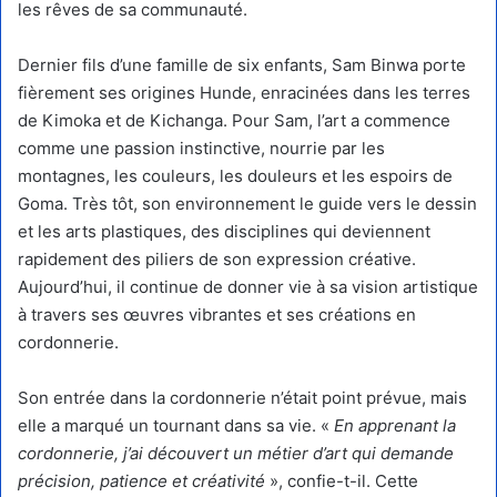
les rêves de sa communauté.
Dernier fils d’une famille de six enfants, Sam Binwa porte
fièrement ses origines Hunde, enracinées dans les terres
de Kimoka et de Kichanga. Pour Sam, l’art a commence
comme une passion instinctive, nourrie par les
montagnes, les couleurs, les douleurs et les espoirs de
Goma. Très tôt, son environnement le guide vers le dessin
et les arts plastiques, des disciplines qui deviennent
rapidement des piliers de son expression créative.
Aujourd’hui, il continue de donner vie à sa vision artistique
à travers ses œuvres vibrantes et ses créations en
cordonnerie.
Son entrée dans la cordonnerie n’était point prévue, mais
elle a marqué un tournant dans sa vie. «
En apprenant la
cordonnerie, j’ai découvert un métier d’art qui demande
précision, patience et créativité
», confie-t-il. Cette