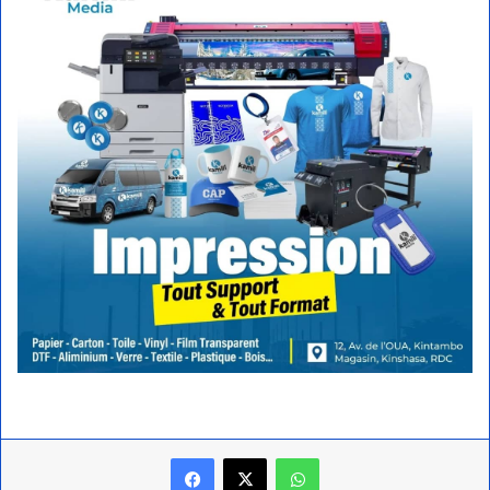
Facebook
X
WhatsApp