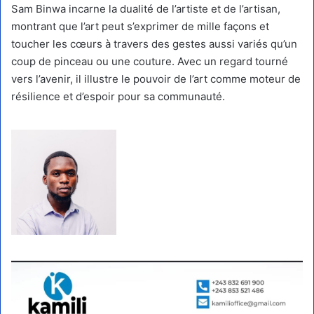
Sam Binwa incarne la dualité de l’artiste et de l’artisan,
montrant que l’art peut s’exprimer de mille façons et
toucher les cœurs à travers des gestes aussi variés qu’un
coup de pinceau ou une couture. Avec un regard tourné
vers l’avenir, il illustre le pouvoir de l’art comme moteur de
résilience et d’espoir pour sa communauté.