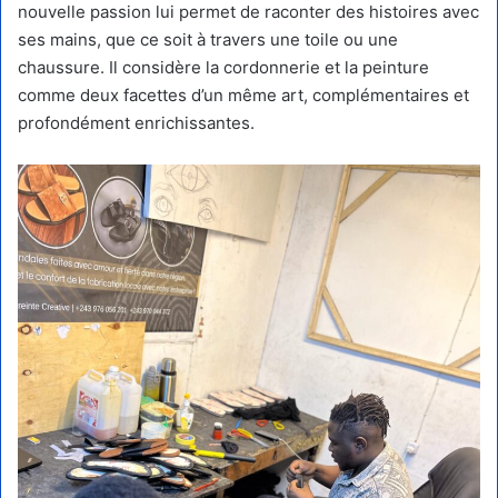
nouvelle passion lui permet de raconter des histoires avec
ses mains, que ce soit à travers une toile ou une
chaussure. Il considère la cordonnerie et la peinture
comme deux facettes d’un même art, complémentaires et
profondément enrichissantes.