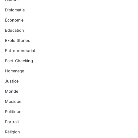
Diplomatie
Économie
Education
Ekolo Stories
Entrepreneuriat
Fact-Checking
Hommage
Justice
Monde
Musique
Politique
Portrait
Réligion