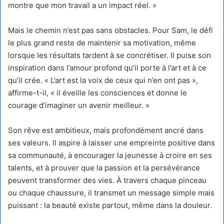
montre que mon travail a un impact réel. »
Mais le chemin n’est pas sans obstacles. Pour Sam, le défi
le plus grand reste de maintenir sa motivation, même
lorsque les résultats tardent à se concrétiser. Il puise son
inspiration dans l’amour profond qu’il porte à l’art et à ce
qu’il crée. « L’art est la voix de ceux qui n’en ont pas »,
affirme-t-il, « il éveille les consciences et donne le
courage d’imaginer un avenir meilleur. »
Son rêve est ambitieux, mais profondément ancré dans
ses valeurs. Il aspire à laisser une empreinte positive dans
sa communauté, à encourager la jeunesse à croire en ses
talents, et à prouver que la passion et la persévérance
peuvent transformer des vies. À travers chaque pinceau
ou chaque chaussure, il transmet un message simple mais
puissant : la beauté existe partout, même dans la douleur.