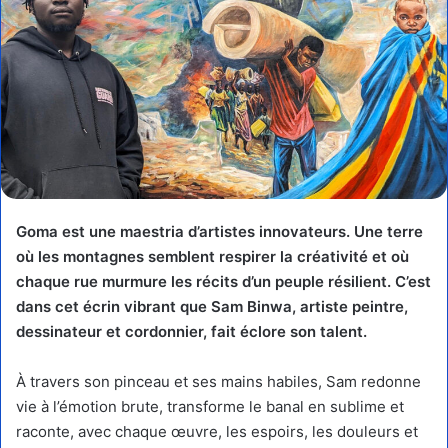
Goma est une maestria d’artistes innovateurs. Une terre
où les montagnes semblent respirer la créativité et où
chaque rue murmure les récits d’un peuple résilient. C’est
dans cet écrin vibrant que Sam Binwa, artiste peintre,
dessinateur et cordonnier, fait éclore son talent.
À travers son pinceau et ses mains habiles, Sam redonne
vie à l’émotion brute, transforme le banal en sublime et
raconte, avec chaque œuvre, les espoirs, les douleurs et