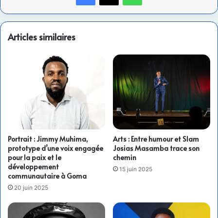
Articles similaires
Portrait : Jimmy Muhima,
Arts : Entre humour et Slam
prototype d’une voix engagée
Josias Masamba trace son
pour la paix et le
chemin
développement
15 juin 2025
communautaire à Goma
20 juin 2025