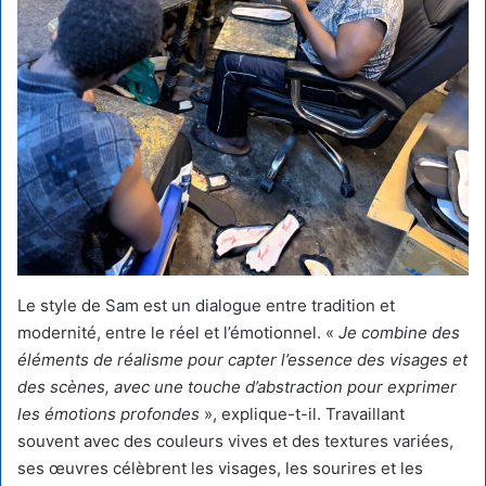
Le style de Sam est un dialogue entre tradition et
modernité, entre le réel et l’émotionnel. «
Je combine des
éléments de réalisme pour capter l’essence des visages et
des scènes, avec une touche d’abstraction pour exprimer
les émotions profondes
», explique-t-il. Travaillant
souvent avec des couleurs vives et des textures variées,
ses œuvres célèbrent les visages, les sourires et les