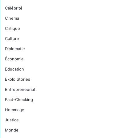
Célébrité
Cinema
Critique
Culture
Diplomatie
Économie
Education
Ekolo Stories
Entrepreneuriat
Fact-Checking
Hommage
Justice
Monde