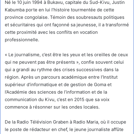
Né le 10 juin 1994 à Bukavu, capitale du Sud-Kivu, Justin
Kabumba porte en lui l’histoire tourmentée de cette
province congolaise. Témoin des soubresauts politiques
et sécuritaires qui ont façonné sa jeunesse, il a transformé
cette proximité avec les conflits en vocation
professionnelle.
« Le journalisme, c’est être les yeux et les oreilles de ceux
qui ne peuvent pas être présents », confie souvent celui
qui a grandi au rythme des crises successives dans la
région. Après un parcours académique entre l’Institut
supérieur d’informatique et de gestion de Goma et
l’Académie des sciences de l’information et de la
communication du Kivu, c’est en 2015 que sa voix
commence à résonner sur les ondes locales.
De la Radio Télévision Graben à Radio Maria, où il occupe
le poste de rédacteur en chef, le jeune journaliste affûte