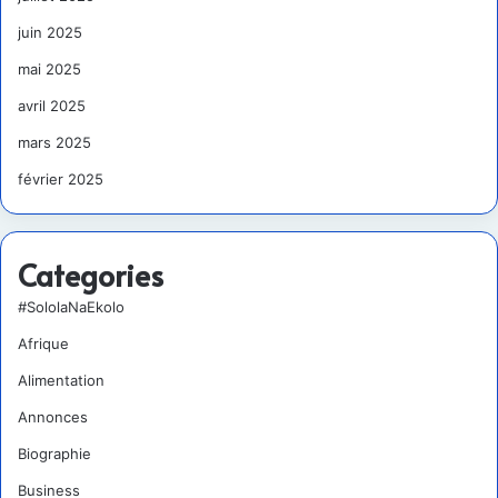
juin 2025
mai 2025
avril 2025
mars 2025
février 2025
Categories
#SololaNaEkolo
Afrique
Alimentation
Annonces
Biographie
Business