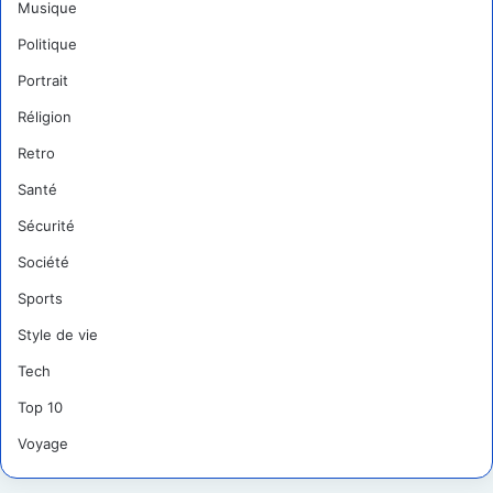
Musique
Politique
Portrait
Réligion
Retro
Santé
Sécurité
Société
Sports
Style de vie
Tech
Top 10
Voyage