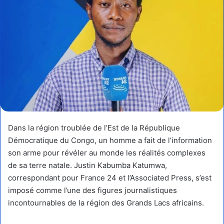
Dans la région troublée de l’Est de la République
Démocratique du Congo, un homme a fait de l’information
son arme pour révéler au monde les réalités complexes
de sa terre natale. Justin Kabumba Katumwa,
correspondant pour France 24 et l’Associated Press, s’est
imposé comme l’une des figures journalistiques
incontournables de la région des Grands Lacs africains.