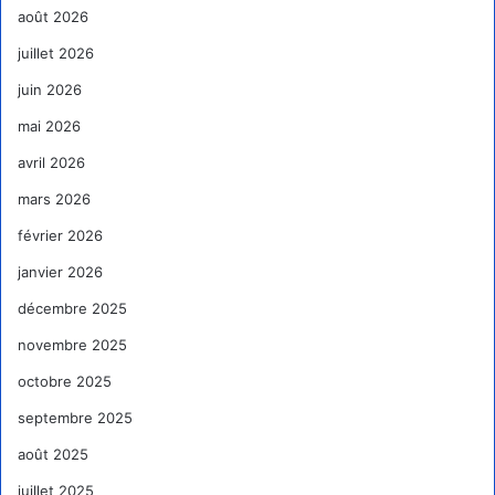
août 2026
juillet 2026
juin 2026
mai 2026
avril 2026
mars 2026
février 2026
janvier 2026
décembre 2025
novembre 2025
octobre 2025
septembre 2025
août 2025
juillet 2025