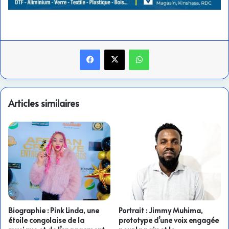
Facebook
X
WhatsApp
Articles similaires
Biographie : Pink Linda, une
Portrait : Jimmy Muhima,
étoile congolaise de la
prototype d’une voix engagée