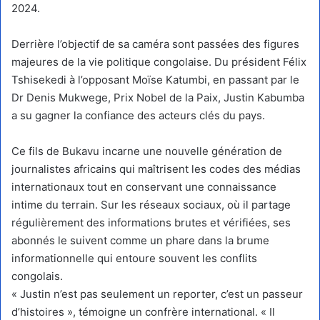
2024.
Derrière l’objectif de sa caméra sont passées des figures
majeures de la vie politique congolaise. Du président Félix
Tshisekedi à l’opposant Moïse Katumbi, en passant par le
Dr Denis Mukwege, Prix Nobel de la Paix, Justin Kabumba
a su gagner la confiance des acteurs clés du pays.
Ce fils de Bukavu incarne une nouvelle génération de
journalistes africains qui maîtrisent les codes des médias
internationaux tout en conservant une connaissance
intime du terrain. Sur les réseaux sociaux, où il partage
régulièrement des informations brutes et vérifiées, ses
abonnés le suivent comme un phare dans la brume
informationnelle qui entoure souvent les conflits
congolais.
« Justin n’est pas seulement un reporter, c’est un passeur
d’histoires », témoigne un confrère international. « Il