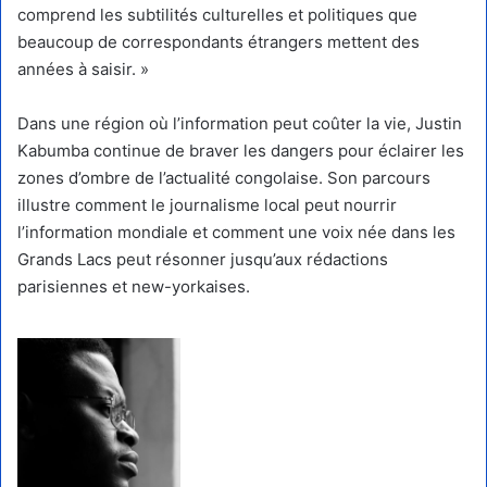
comprend les subtilités culturelles et politiques que
beaucoup de correspondants étrangers mettent des
années à saisir. »
Dans une région où l’information peut coûter la vie, Justin
Kabumba continue de braver les dangers pour éclairer les
zones d’ombre de l’actualité congolaise. Son parcours
illustre comment le journalisme local peut nourrir
l’information mondiale et comment une voix née dans les
Grands Lacs peut résonner jusqu’aux rédactions
parisiennes et new-yorkaises.