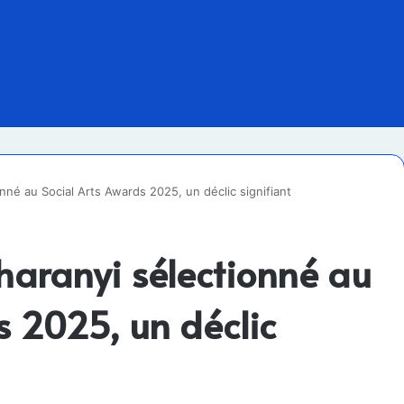
nné au Social Arts Awards 2025, un déclic signifiant
haranyi sélectionné au
s 2025, un déclic