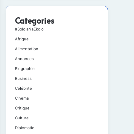
Categories
#SololaNaEkolo
Afrique
Alimentation
Annonces
Biographie
Business
Célébrité
Cinema
Critique
Culture
Diplomatie