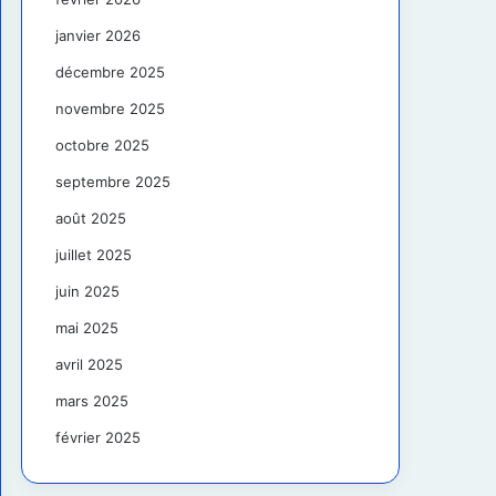
janvier 2026
décembre 2025
novembre 2025
octobre 2025
septembre 2025
août 2025
juillet 2025
juin 2025
mai 2025
avril 2025
mars 2025
février 2025