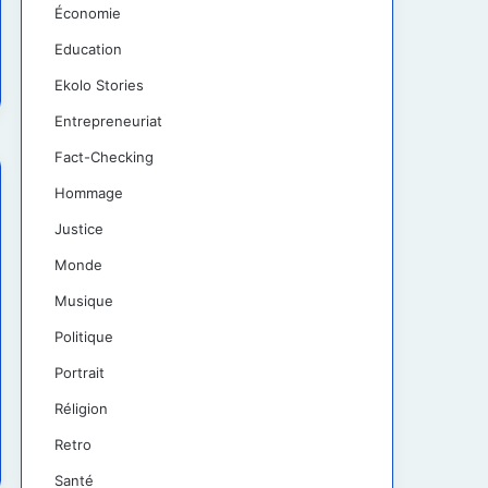
Économie
Education
Ekolo Stories
Entrepreneuriat
Fact-Checking
Hommage
Justice
Monde
Musique
Politique
Portrait
Réligion
Retro
Santé