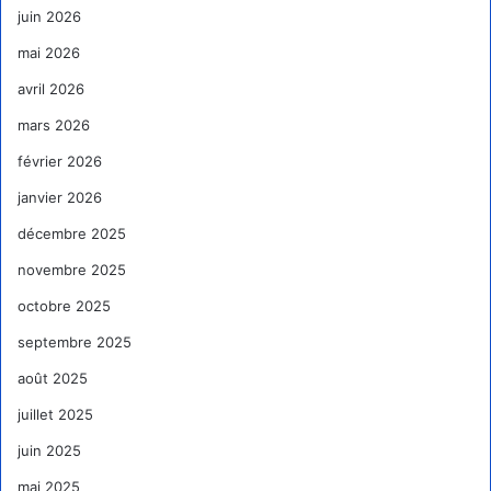
juin 2026
mai 2026
avril 2026
mars 2026
février 2026
janvier 2026
décembre 2025
novembre 2025
octobre 2025
septembre 2025
août 2025
juillet 2025
juin 2025
mai 2025