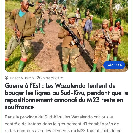
Sécurité
Tresor Musimbi
25 mars 2025
Guerre à l’Est : Les Wazalendo tentent de
bouger les lignes au Sud-Kivu, pendant que le
repositionnement annoncé du M23 reste en
souffrance
Dans la province du Sud-Kivu, les Wazalendo ont pris le
contrôle de katana dans le groupement d’Irhambi après de
rudes combats avec les éléments du M23 l’avant-midi de ce