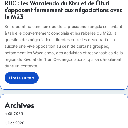
RDC : Les Wazalendo du Kivu et de l’Ituri
s’opposent fermement aux négociations avec
le M23
Se référant au communiqué de la présidence angolaise invitant
à table le gouvernement congolais et les rebelles du M23, la
question des négociations directes entre les deux parties a
suscité une vive opposition au sein de certains groupes,
notamment les Wazalendo, des activistes et responsables de la
région du Kivu et de l’Ituri.Ces négociations, qui se dérouleront
dans un contexte…
Lire la suite »
Archives
août 2026
juillet 2026