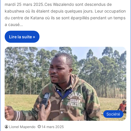
mardi 25 mars 2025.Ces Wazalendo sont descendus de
kabushwa où ils étaient depuis quelques jours. Leur occupation
du centre de Katana où ils se sont éparpillés pendant un temps
a causé…
Lire la suite »
Société
Lionel Mapendo
14 mars 2025