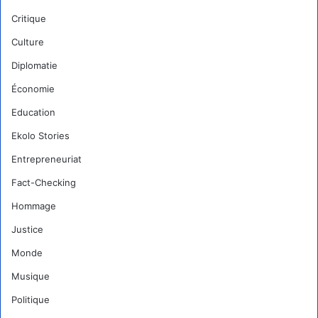
Critique
Culture
Diplomatie
Économie
Education
Ekolo Stories
Entrepreneuriat
Fact-Checking
Hommage
Justice
Monde
Musique
Politique