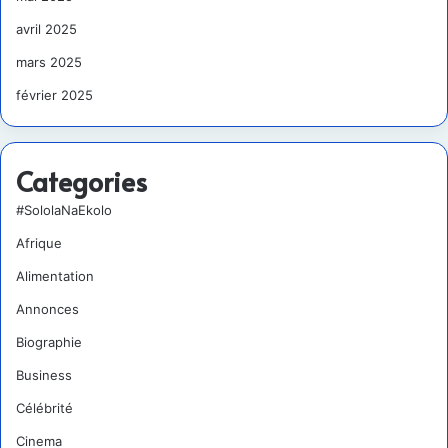
avril 2025
mars 2025
février 2025
Categories
#SololaNaEkolo
Afrique
Alimentation
Annonces
Biographie
Business
Célébrité
Cinema