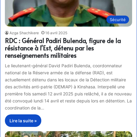
Sécurité
Azga Shachikere
16 avril 2025
RDC : Général Padiri Bulenda, figure de la
résistance à l’Est, détenu par les
renseignements militaires
Le lieutenant-général David Padiri Bulenda, coordonnateur
national de la Réserve armée de la défense (RAD), est
actuellement détenu dans les locaux de la Détection militaire
des activités anti-patrie (DEMIAP) à Kinshasa. Interpellé une
première fois samedi 12 avril 2025 puis relâché, il a de nouveau
été convoqué lundi 14 avril et reste depuis lors en détention. La
coordination de la…
Lire la suite »