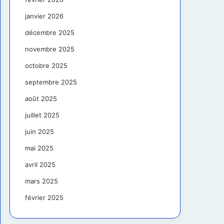
janvier 2026
décembre 2025
novembre 2025
octobre 2025
septembre 2025
août 2025
juillet 2025
juin 2025
mai 2025
avril 2025
mars 2025
février 2025