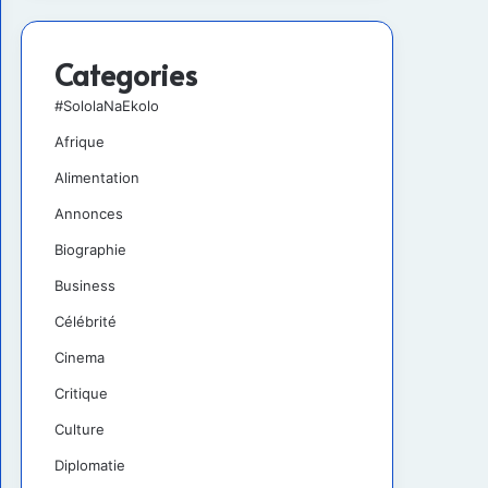
Categories
#SololaNaEkolo
Afrique
Alimentation
Annonces
Biographie
Business
Célébrité
Cinema
Critique
Culture
Diplomatie