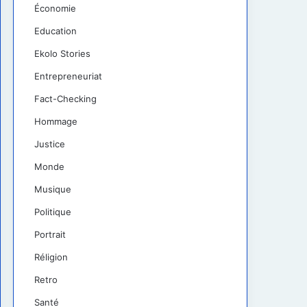
Économie
Education
Ekolo Stories
Entrepreneuriat
Fact-Checking
Hommage
Justice
Monde
Musique
Politique
Portrait
Réligion
Retro
Santé