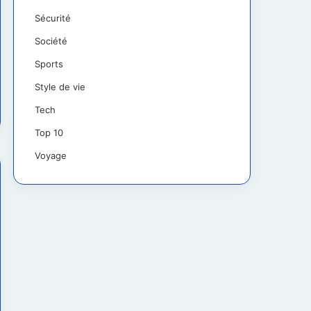
Sécurité
Société
Sports
Style de vie
Tech
Top 10
Voyage