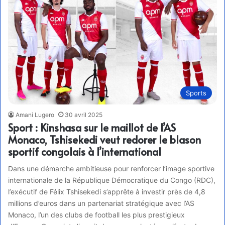
Sports
Amani Lugero
30 avril 2025
Sport : Kinshasa sur le maillot de l’AS
Monaco, Tshisekedi veut redorer le blason
sportif congolais à l’international
Dans une démarche ambitieuse pour renforcer l’image sportive
internationale de la République Démocratique du Congo (RDC),
l’exécutif de Félix Tshisekedi s’apprête à investir près de 4,8
millions d’euros dans un partenariat stratégique avec l’AS
Monaco, l’un des clubs de football les plus prestigieux