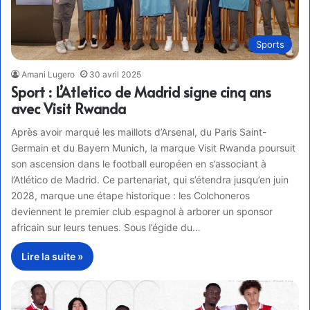
Sports
Amani Lugero
30 avril 2025
Sport : L’Atletico de Madrid signe cinq ans
avec Visit Rwanda
Après avoir marqué les maillots d’Arsenal, du Paris Saint-
Germain et du Bayern Munich, la marque Visit Rwanda poursuit
son ascension dans le football européen en s’associant à
l’Atlético de Madrid. Ce partenariat, qui s’étendra jusqu’en juin
2028, marque une étape historique : les Colchoneros
deviennent le premier club espagnol à arborer un sponsor
africain sur leurs tenues. Sous l’égide du…
Lire la suite »