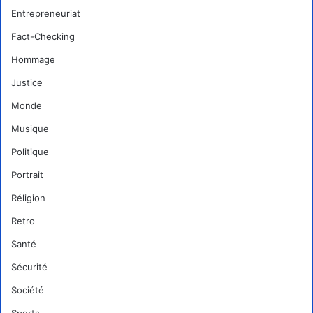
Entrepreneuriat
Fact-Checking
Hommage
Justice
Monde
Musique
Politique
Portrait
Réligion
Retro
Santé
Sécurité
Société
Sports