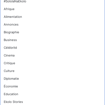
#SololaNaEkolo
Afrique
Alimentation
Annonces
Biographie
Business
Célébrité
Cinema
Critique
Culture
Diplomatie
Économie
Education
Ekolo Stories