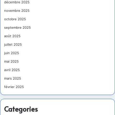
décembre 2025
novembre 2025
octobre 2025
septembre 2025
août 2025
juillet 2025
juin 2025
mai 2025
avril 2025
mars 2025
février 2025
Categories