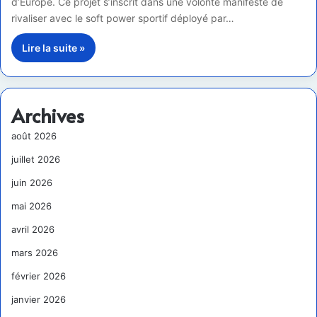
d’Europe. Ce projet s’inscrit dans une volonté manifeste de
rivaliser avec le soft power sportif déployé par…
Lire la suite »
Archives
août 2026
juillet 2026
juin 2026
mai 2026
avril 2026
mars 2026
février 2026
janvier 2026