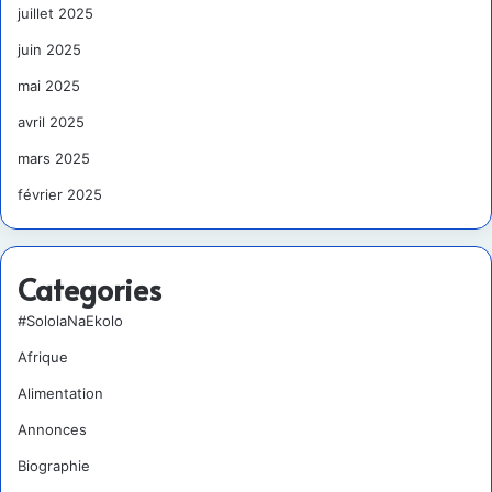
juillet 2025
juin 2025
mai 2025
avril 2025
mars 2025
février 2025
Categories
#SololaNaEkolo
Afrique
Alimentation
Annonces
Biographie