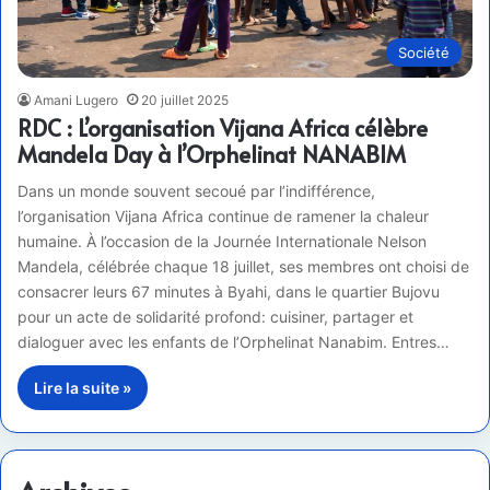
Société
Amani Lugero
20 juillet 2025
RDC : L’organisation Vijana Africa célèbre
Mandela Day à l’Orphelinat NANABIM
Dans un monde souvent secoué par l’indifférence,
l’organisation Vijana Africa continue de ramener la chaleur
humaine. À l’occasion de la Journée Internationale Nelson
Mandela, célébrée chaque 18 juillet, ses membres ont choisi de
consacrer leurs 67 minutes à Byahi, dans le quartier Bujovu
pour un acte de solidarité profond: cuisiner, partager et
dialoguer avec les enfants de l’Orphelinat Nanabim. Entres…
Lire la suite »