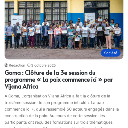
Société
Rédaction
3 octobre 2025
Goma : Clôture de la 3e session du
programme « La paix commence ici » par
Vijana Africa
A Goma, L’organisation Vijana Africa a fait la clôture de la
troisième session de son programme intitulé « La paix
commence ici », qui a rassemblé 50 acteurs engagés dans la
construction de la paix. Au cours de cette session, les
participants ont reçu des formations sur trois thématiques