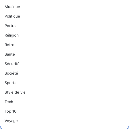
Musique
Politique
Portrait
Réligion
Retro
Santé
Sécurité
Société
Sports
Style de vie
Tech
Top 10
Voyage