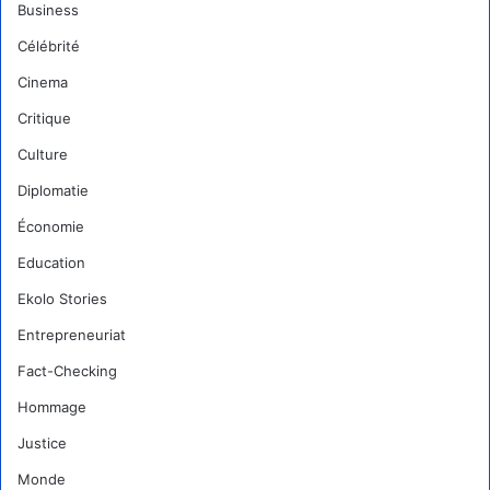
Business
Célébrité
Cinema
Critique
Culture
Diplomatie
Économie
Education
Ekolo Stories
Entrepreneuriat
Fact-Checking
Hommage
Justice
Monde