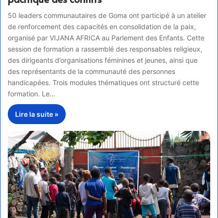
50 leaders communautaires de Goma ont participé à un atelier
de renforcement des capacités en consolidation de la paix,
organisé par VIJANA AFRICA au Parlement des Enfants. Cette
session de formation a rassemblé des responsables religieux,
des dirigeants d’organisations féminines et jeunes, ainsi que
des représentants de la communauté des personnes
handicapées. Trois modules thématiques ont structuré cette
formation. Le…
Lire la suite »