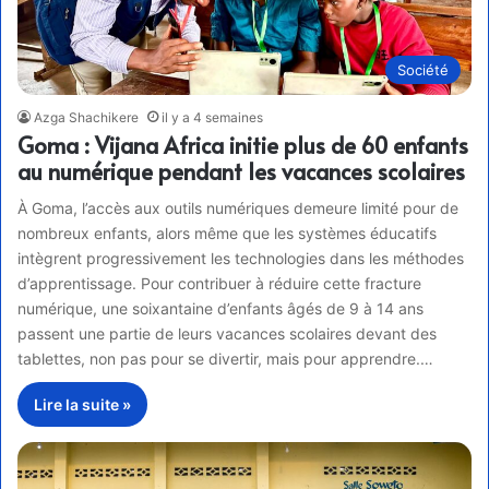
Société
Azga Shachikere
il y a 4 semaines
Goma : Vijana Africa initie plus de 60 enfants
au numérique pendant les vacances scolaires
À Goma, l’accès aux outils numériques demeure limité pour de
nombreux enfants, alors même que les systèmes éducatifs
intègrent progressivement les technologies dans les méthodes
d’apprentissage. Pour contribuer à réduire cette fracture
numérique, une soixantaine d’enfants âgés de 9 à 14 ans
passent une partie de leurs vacances scolaires devant des
tablettes, non pas pour se divertir, mais pour apprendre.…
Lire la suite »