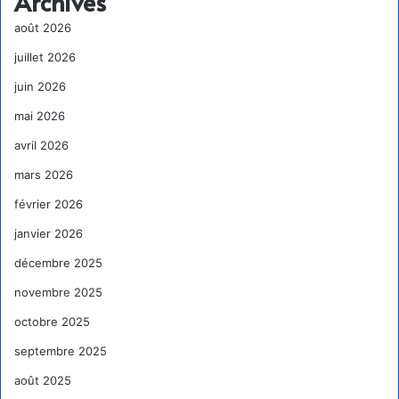
Archives
août 2026
juillet 2026
juin 2026
mai 2026
avril 2026
mars 2026
février 2026
janvier 2026
décembre 2025
novembre 2025
octobre 2025
septembre 2025
août 2025