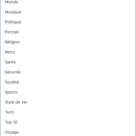
Monde
Musique
Politique
Portrait
Réligion
Retro
Santé
Sécurité
Société
Sports
Style de vie
Tech
Top 10
Voyage