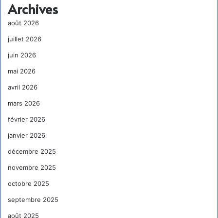
Archives
août 2026
juillet 2026
juin 2026
mai 2026
avril 2026
mars 2026
février 2026
janvier 2026
décembre 2025
novembre 2025
octobre 2025
septembre 2025
août 2025