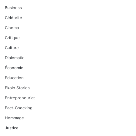
Business
Célébrité
Cinema
Critique
Culture
Diplomatie
Économie
Education
Ekolo Stories
Entrepreneuriat
Fact-Checking
Hommage
Justice