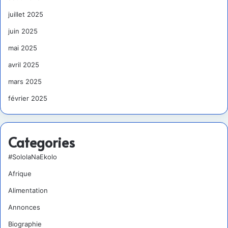
juillet 2025
juin 2025
mai 2025
avril 2025
mars 2025
février 2025
Categories
#SololaNaEkolo
Afrique
Alimentation
Annonces
Biographie