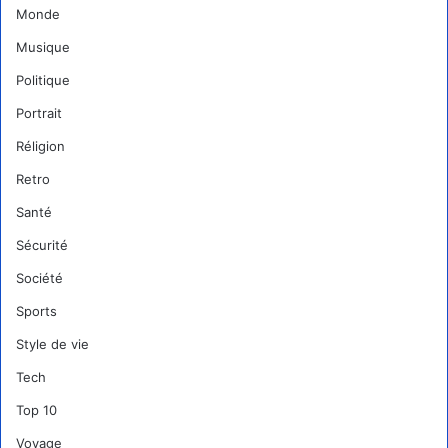
Monde
Musique
Politique
Portrait
Réligion
Retro
Santé
Sécurité
Société
Sports
Style de vie
Tech
Top 10
Voyage