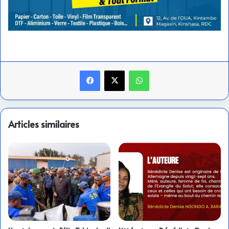
Facebook
X
WhatsApp
Articles similaires