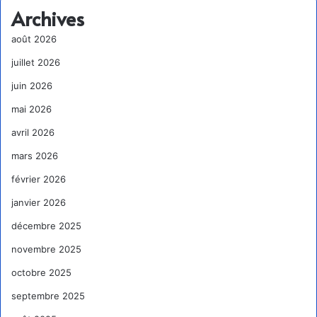
Archives
août 2026
juillet 2026
juin 2026
mai 2026
avril 2026
mars 2026
février 2026
janvier 2026
décembre 2025
novembre 2025
octobre 2025
septembre 2025