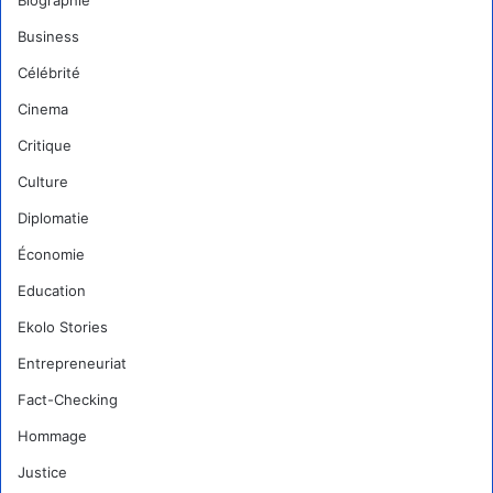
Biographie
Business
Célébrité
Cinema
Critique
Culture
Diplomatie
Économie
Education
Ekolo Stories
Entrepreneuriat
Fact-Checking
Hommage
Justice