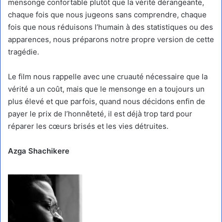
mensonge confortable plutôt que la vérité dérangeante,
chaque fois que nous jugeons sans comprendre, chaque
fois que nous réduisons l’humain à des statistiques ou des
apparences, nous préparons notre propre version de cette
tragédie.
Le film nous rappelle avec une cruauté nécessaire que la
vérité a un coût, mais que le mensonge en a toujours un
plus élevé et que parfois, quand nous décidons enfin de
payer le prix de l’honnêteté, il est déjà trop tard pour
réparer les cœurs brisés et les vies détruites.
Azga Shachikere