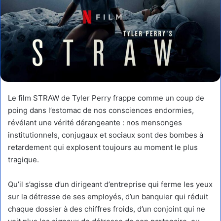
Le film STRAW de Tyler Perry frappe comme un coup de
poing dans l’estomac de nos consciences endormies,
révélant une vérité dérangeante : nos mensonges
institutionnels, conjugaux et sociaux sont des bombes à
retardement qui explosent toujours au moment le plus
tragique.
Qu’il s’agisse d’un dirigeant d’entreprise qui ferme les yeux
sur la détresse de ses employés, d’un banquier qui réduit
chaque dossier à des chiffres froids, d’un conjoint qui ne