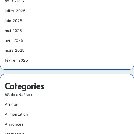
août 2025
juillet 2025
juin 2025
mai 2025
avril 2025
mars 2025
février 2025
Categories
#SololaNaEkolo
Afrique
Alimentation
Annonces