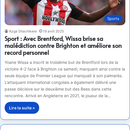
Sports
Azga Shachikere
19 avril 2025
Sport : Avec Brentford, Wissa brise sa
malédiction contre Brighton et améliore son
record personnel
Yoane Wissa a inscrit le troisième but de Brentford lors de la
victoire 4-2 face à Brighton ce samedi, marquant ainsi contre la
seule équipe de Premier League qui manquait à son palmarès.
L’attaquant international congolais a également délivré une
passe décisive sur le deuxième but des Bees dans cette
rencontre. Arrivé en Angleterre en 2021, le joueur de la…
Lire la suite »