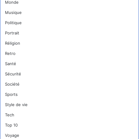
Monde
Musique
Politique
Portrait
Réligion
Retro
Santé
Sécurité
Société
Sports
Style de vie
Tech
Top 10
Voyage