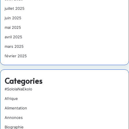
juillet 2025
juin 2025
mai 2025
avril 2025
mars 2025
février 2025
Categories
#SololaNaEkolo
Afrique
Alimentation
Annonces
Biographie