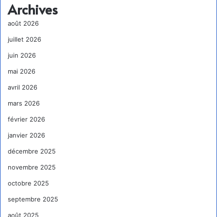
Archives
août 2026
juillet 2026
juin 2026
mai 2026
avril 2026
mars 2026
février 2026
janvier 2026
décembre 2025
novembre 2025
octobre 2025
septembre 2025
août 2025