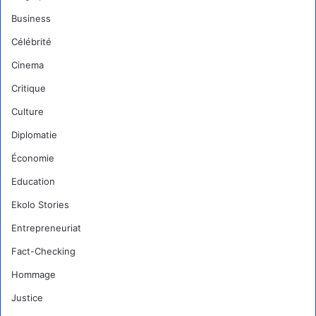
Business
Célébrité
Cinema
Critique
Culture
Diplomatie
Économie
Education
Ekolo Stories
Entrepreneuriat
Fact-Checking
Hommage
Justice