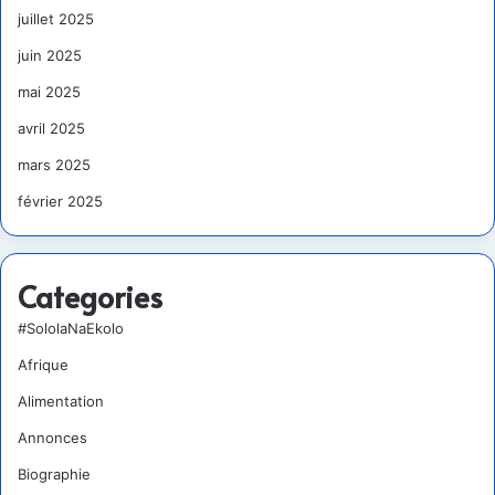
juillet 2025
juin 2025
mai 2025
avril 2025
mars 2025
février 2025
Categories
#SololaNaEkolo
Afrique
Alimentation
Annonces
Biographie