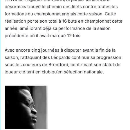
désormais trouvé le chemin des filets contre toutes les
formations du championnat anglais cette saison. Cette
réalisation porte son total à 16 buts en championnat cette
année, améliorant déjà sa performance de la saison
précédente où il avait marqué 12 fois.
Avec encore cinq journées à disputer avant la fin de la
saison, l’attaquant des Léopards continue sa progression
sous les couleurs de Brentford, confirmant son statut de
joueur clé tant en club qu’en sélection nationale.