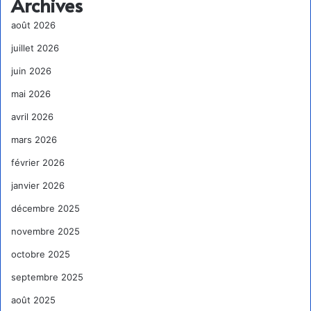
Archives
août 2026
juillet 2026
juin 2026
mai 2026
avril 2026
mars 2026
février 2026
janvier 2026
décembre 2025
novembre 2025
octobre 2025
septembre 2025
août 2025