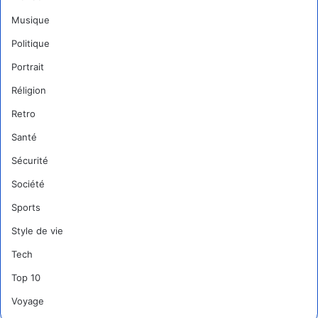
Musique
Politique
Portrait
Réligion
Retro
Santé
Sécurité
Société
Sports
Style de vie
Tech
Top 10
Voyage