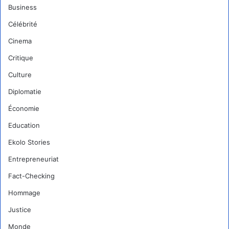
Business
Célébrité
Cinema
Critique
Culture
Diplomatie
Économie
Education
Ekolo Stories
Entrepreneuriat
Fact-Checking
Hommage
Justice
Monde