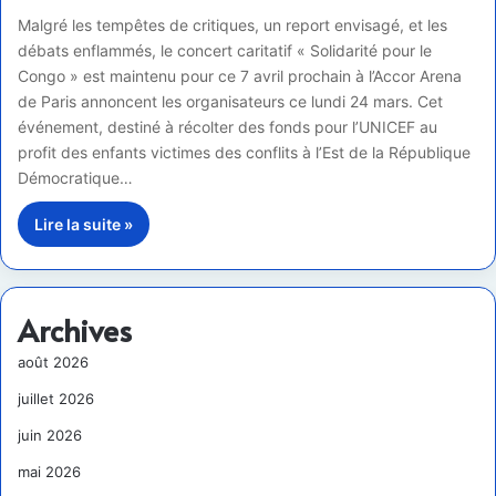
Malgré les tempêtes de critiques, un report envisagé, et les
débats enflammés, le concert caritatif « Solidarité pour le
Congo » est maintenu pour ce 7 avril prochain à l’Accor Arena
de Paris annoncent les organisateurs ce lundi 24 mars. Cet
événement, destiné à récolter des fonds pour l’UNICEF au
profit des enfants victimes des conflits à l’Est de la République
Démocratique…
Lire la suite »
Archives
août 2026
juillet 2026
juin 2026
mai 2026