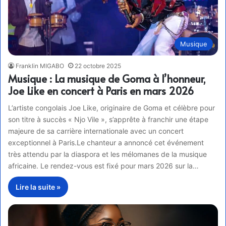
Musique
Franklin MIGABO
22 octobre 2025
Musique : La musique de Goma à l’honneur,
Joe Like en concert à Paris en mars 2026
L’artiste congolais Joe Like, originaire de Goma et célèbre pour
son titre à succès « Njo Vile », s’apprête à franchir une étape
majeure de sa carrière internationale avec un concert
exceptionnel à Paris.Le chanteur a annoncé cet événement
très attendu par la diaspora et les mélomanes de la musique
africaine. Le rendez-vous est fixé pour mars 2026 sur la…
Lire la suite »