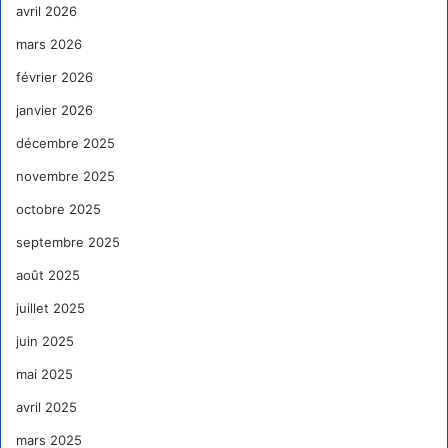
avril 2026
mars 2026
février 2026
janvier 2026
décembre 2025
novembre 2025
octobre 2025
septembre 2025
août 2025
juillet 2025
juin 2025
mai 2025
avril 2025
mars 2025