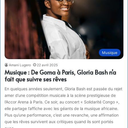
Musique
Amani Lugero
22 avril 2025
Musique : De Goma à Paris, Gloria Bash n’a
fait que suivre ses rêves
En quelques années seulement, Gloria Bash est passée du rejet
amer d’une compétition musicale à la scène prestigieuse de
l’Accor Arena à Paris. Ce soir, au concert « Solidarité Congo »,
elle partage l’affiche avec les géants de la musique africaine.
Plus qu’une performance, c’est une revanche, une affirmation
que les rêves survivent aux critiques quand ils sont portés