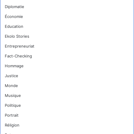
Diplomatie
Économie
Education
Ekolo Stories
Entrepreneuriat
Fact-Checking
Hommage
Justice
Monde
Musique
Politique
Portrait
Réligion