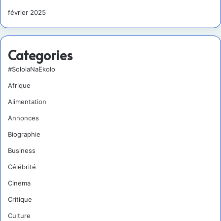
février 2025
Categories
#SololaNaEkolo
Afrique
Alimentation
Annonces
Biographie
Business
Célébrité
Cinema
Critique
Culture