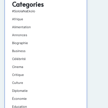
Categories
#SololaNaEkolo
Afrique
Alimentation
Annonces
Biographie
Business
Célébrité
Cinema
Critique
Culture
Diplomatie
Économie
Education