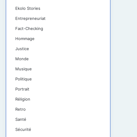
Ekolo Stories
Entrepreneuriat
Fact-Checking
Hommage
Justice
Monde
Musique
Politique
Portrait
Réligion
Retro
Santé
Sécurité