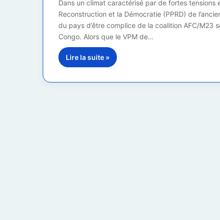
Dans un climat caractérisé par de fortes tensions 
Reconstruction et la Démocratie (PPRD) de l’ancien
du pays d’être complice de la coalition AFC/M23 s
Congo. Alors que le VPM de…
Lire la suite »