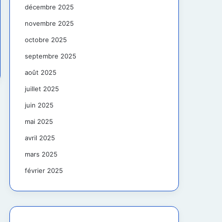
décembre 2025
novembre 2025
octobre 2025
septembre 2025
août 2025
juillet 2025
juin 2025
mai 2025
avril 2025
mars 2025
février 2025