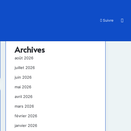
Rec
Suivre
Archives
août 2026
juillet 2026
juin 2026
mai 2026
avril 2026
mars 2026
février 2026
janvier 2026