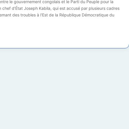
entre le gouvernement congolais et le Parti du Peuple pour la
 chef d’État Joseph Kabila, qui est accusé par plusieurs cadres
emant des troubles à l’Est de la République Démocratique du