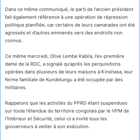
Dans ce même communiqué, le parti de l’ancien président
fait également référence à une opération de répression
politique planifiée, car certains de leurs camarades ont été
agressés et d’autres emmenés vers des endroits non
connus.
Ce même mercredi, Olive Lembe Kabila, l’ex-première
dame de la RDC, a signalé qu’après les perquisitions
opérées dans plusieurs de leurs maisons à Kinshasa, leur
ferme familiale de Kundelungu a été occupée par des
militaires.
Rappelons que les activités du PPRD étant suspendues
sur toute l’étendue du territoire congolais par le VPM de
l’Intérieur et Sécurité, celui-ci a invité tous les
gouverneurs à veiller à son exécution.