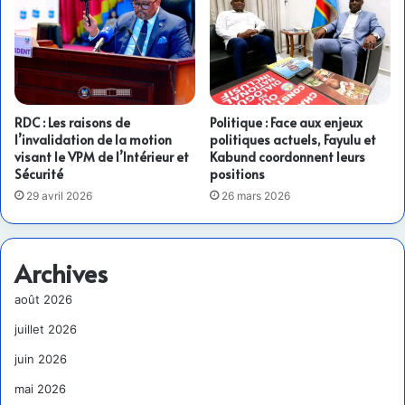
RDC : Les raisons de
Politique : Face aux enjeux
l’invalidation de la motion
politiques actuels, Fayulu et
visant le VPM de l’Intérieur et
Kabund coordonnent leurs
Sécurité
positions
29 avril 2026
26 mars 2026
Archives
août 2026
juillet 2026
juin 2026
mai 2026