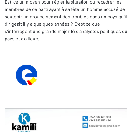
Est-ce un moyen pour régler la situation ou recadrer les
membres de ce parti ayant à sa tête un homme accusé de
soutenir un groupe semant des troubles dans un pays qu’il
dirigeait il y a quelques années ? C’est ce que
s’interrogent une grande majorité d’analystes politiques du
pays et d’ailleurs.