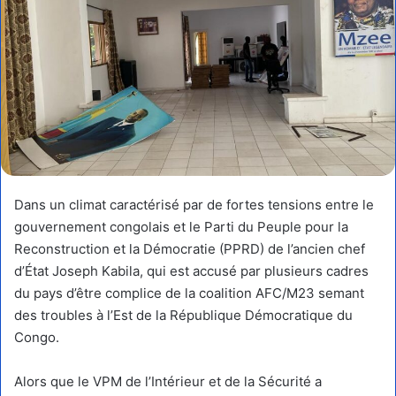
Dans un climat caractérisé par de fortes tensions entre le
gouvernement congolais et le Parti du Peuple pour la
Reconstruction et la Démocratie (PPRD) de l’ancien chef
d’État Joseph Kabila, qui est accusé par plusieurs cadres
du pays d’être complice de la coalition AFC/M23 semant
des troubles à l’Est de la République Démocratique du
Congo.
Alors que le VPM de l’Intérieur et de la Sécurité a