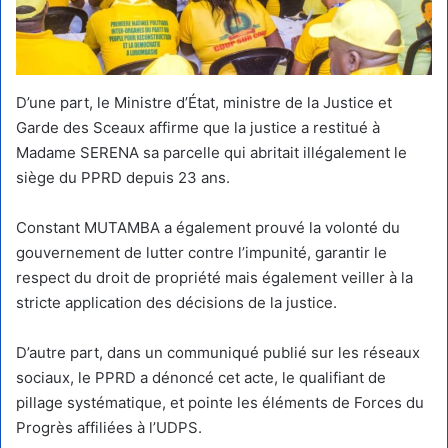
D’une part, le Ministre d’État, ministre de la Justice et
Garde des Sceaux affirme que la justice a restitué à
Madame SERENA sa parcelle qui abritait illégalement le
siège du PPRD depuis 23 ans.
Constant MUTAMBA a également prouvé la volonté du
gouvernement de lutter contre l’impunité, garantir le
respect du droit de propriété mais également veiller à la
stricte application des décisions de la justice.
D’autre part, dans un communiqué publié sur les réseaux
sociaux, le PPRD a dénoncé cet acte, le qualifiant de
pillage systématique, et pointe les éléments de Forces du
Progrès affiliées à l’UDPS.