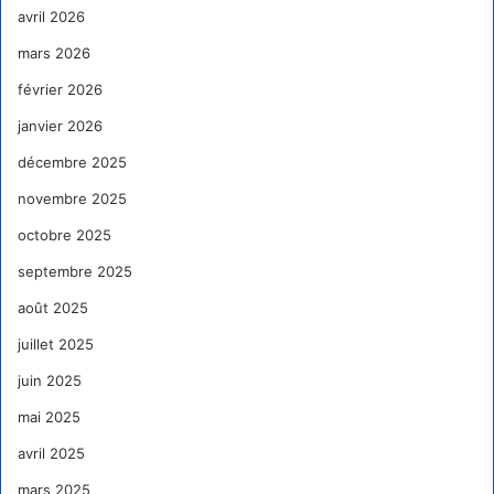
avril 2026
mars 2026
février 2026
janvier 2026
décembre 2025
novembre 2025
octobre 2025
septembre 2025
août 2025
juillet 2025
juin 2025
mai 2025
avril 2025
mars 2025