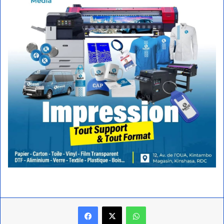
Facebook
X
WhatsApp