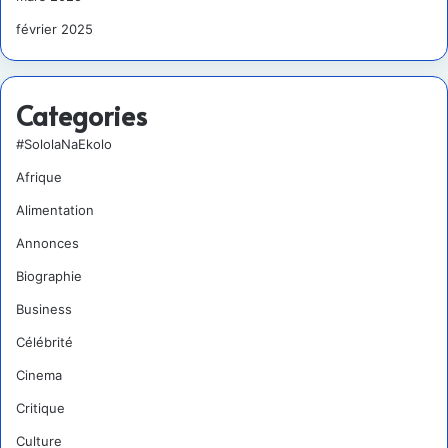
février 2025
Categories
#SololaNaEkolo
Afrique
Alimentation
Annonces
Biographie
Business
Célébrité
Cinema
Critique
Culture