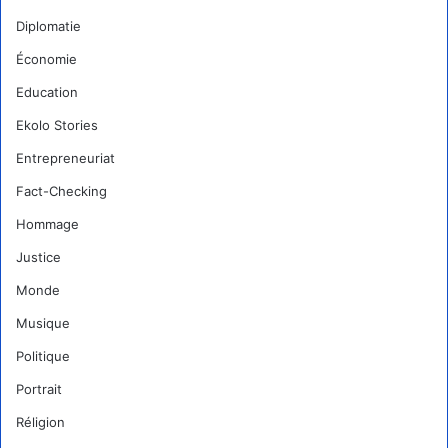
Diplomatie
Économie
Education
Ekolo Stories
Entrepreneuriat
Fact-Checking
Hommage
Justice
Monde
Musique
Politique
Portrait
Réligion