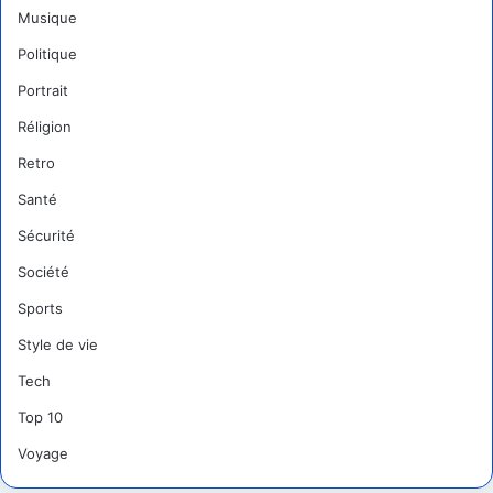
Musique
Politique
Portrait
Réligion
Retro
Santé
Sécurité
Société
Sports
Style de vie
Tech
Top 10
Voyage