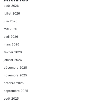
août 2026
juillet 2026
juin 2026
mai 2026
avril 2026
mars 2026
février 2026
janvier 2026
décembre 2025
novembre 2025
octobre 2025
septembre 2025
août 2025