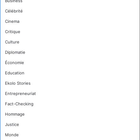
Business
Célébrité
Cinema
Critique
Culture
Diplomatie
Économie
Education
Ekolo Stories
Entrepreneuriat
Fact-Checking
Hommage
Justice
Monde