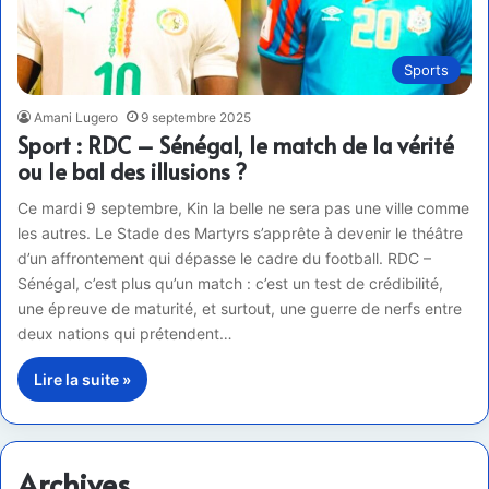
Sports
Amani Lugero
9 septembre 2025
Sport : RDC – Sénégal, le match de la vérité
ou le bal des illusions ?
Ce mardi 9 septembre, Kin la belle ne sera pas une ville comme
les autres. Le Stade des Martyrs s’apprête à devenir le théâtre
d’un affrontement qui dépasse le cadre du football. RDC –
Sénégal, c’est plus qu’un match : c’est un test de crédibilité,
une épreuve de maturité, et surtout, une guerre de nerfs entre
deux nations qui prétendent…
Lire la suite »
Archives