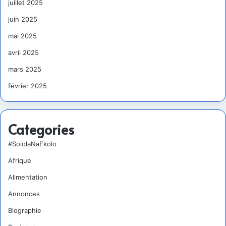
juillet 2025
juin 2025
mai 2025
avril 2025
mars 2025
février 2025
Categories
#SololaNaEkolo
Afrique
Alimentation
Annonces
Biographie