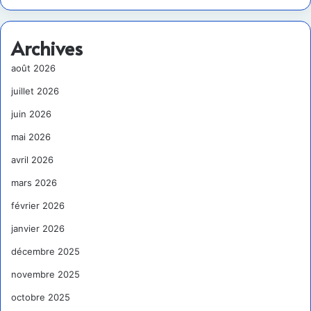
Archives
août 2026
juillet 2026
juin 2026
mai 2026
avril 2026
mars 2026
février 2026
janvier 2026
décembre 2025
novembre 2025
octobre 2025