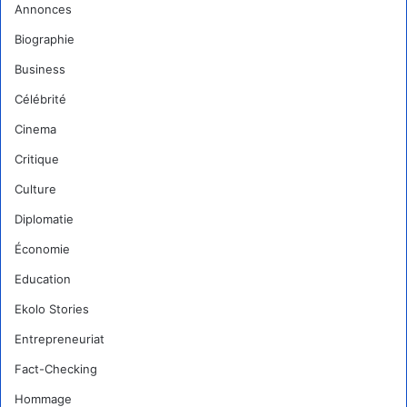
Annonces
Biographie
Business
Célébrité
Cinema
Critique
Culture
Diplomatie
Économie
Education
Ekolo Stories
Entrepreneuriat
Fact-Checking
Hommage