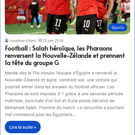
Sports
Jonathan Kitatu
22 juin 2026
Football : Salah héroïque, les Pharaons
renversent la Nouvelle-Zélande et prennent
la tête du groupe G
Menée dès la 15e minute, l’équipe d’Égypte a renversé la
Nouvelle-Zélande et signé, vendredi soir, une victoire qui
pourrait entrer dans les annales du football africain. Les
Pharaons se sont imposés 3-1 grâce à une seconde période
maîtrisée, ponctuée d’un but et d’une passe décisive de
Mohamed Salah, l’homme du match. La rencontre a pourtant
mal commencé pour les Égyptiens.…
Lire la suite »