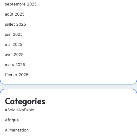
septembre 2025
août 2025
juillet 2025
juin 2025
mai 2025
avril 2025
mars 2025
février 2025
Categories
#SololaNaEkolo
Afrique
Alimentation