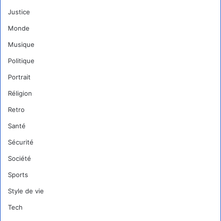
Justice
Monde
Musique
Politique
Portrait
Réligion
Retro
Santé
Sécurité
Société
Sports
Style de vie
Tech