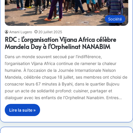
Société
Amani Lugero
20 juillet 2025
RDC : L’organisation Vijana Africa célèbre
Mandela Day à l’Orphelinat NANABIM
Dans un monde souvent secoué par l’indifférence,
l’organisation Vijana Africa continue de ramener la chaleur
humaine. À l’occasion de la Journée Internationale Nelson
Mandela, célébrée chaque 18 juillet, ses membres ont choisi de
consacrer leurs 67 minutes à Byahi, dans le quartier Bujovu
pour un acte de solidarité profond: cuisiner, partager et
dialoguer avec les enfants de l’Orphelinat Nanabim. Entres…
Lire la suite »