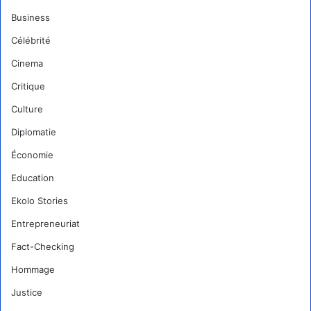
Business
Célébrité
Cinema
Critique
Culture
Diplomatie
Économie
Education
Ekolo Stories
Entrepreneuriat
Fact-Checking
Hommage
Justice