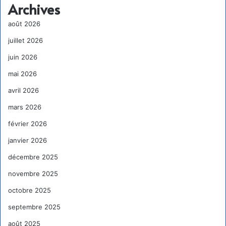
Archives
août 2026
juillet 2026
juin 2026
mai 2026
avril 2026
mars 2026
février 2026
janvier 2026
décembre 2025
novembre 2025
octobre 2025
septembre 2025
août 2025