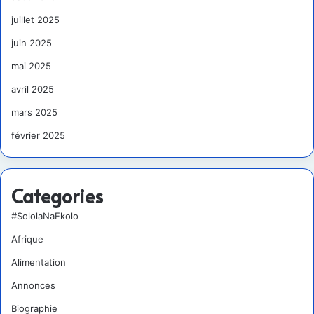
juillet 2025
juin 2025
mai 2025
avril 2025
mars 2025
février 2025
Categories
#SololaNaEkolo
Afrique
Alimentation
Annonces
Biographie