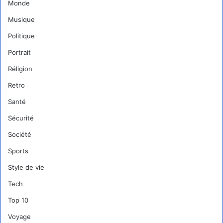
Monde
Musique
Politique
Portrait
Réligion
Retro
Santé
Sécurité
Société
Sports
Style de vie
Tech
Top 10
Voyage