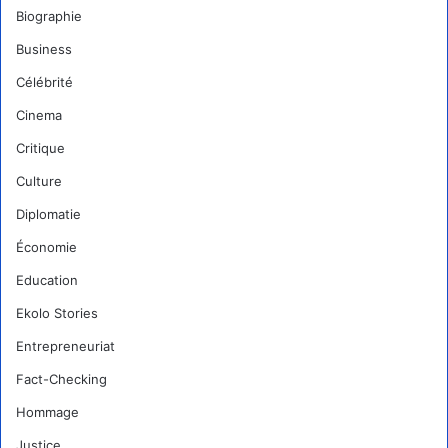
Biographie
Business
Célébrité
Cinema
Critique
Culture
Diplomatie
Économie
Education
Ekolo Stories
Entrepreneuriat
Fact-Checking
Hommage
Justice