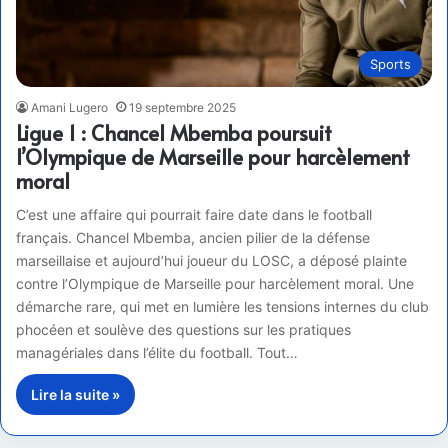
Sports
Amani Lugero
19 septembre 2025
Ligue 1 : Chancel Mbemba poursuit
l’Olympique de Marseille pour harcèlement
moral
C’est une affaire qui pourrait faire date dans le football
français. Chancel Mbemba, ancien pilier de la défense
marseillaise et aujourd’hui joueur du LOSC, a déposé plainte
contre l’Olympique de Marseille pour harcèlement moral. Une
démarche rare, qui met en lumière les tensions internes du club
phocéen et soulève des questions sur les pratiques
managériales dans l’élite du football. Tout…
Lire la suite »