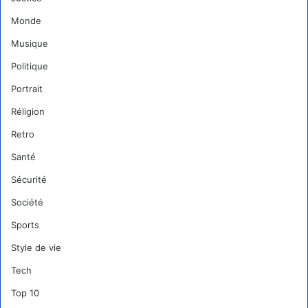
Monde
Musique
Politique
Portrait
Réligion
Retro
Santé
Sécurité
Société
Sports
Style de vie
Tech
Top 10