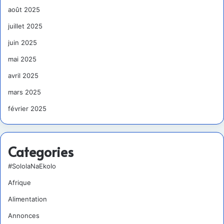
août 2025
juillet 2025
juin 2025
mai 2025
avril 2025
mars 2025
février 2025
Categories
#SololaNaEkolo
Afrique
Alimentation
Annonces