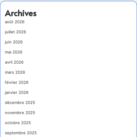
Archives
août 2026
juillet 2026
juin 2026
mai 2026
avril 2026
mars 2026
février 2026
janvier 2026
décembre 2025
novembre 2025
octobre 2025
septembre 2025