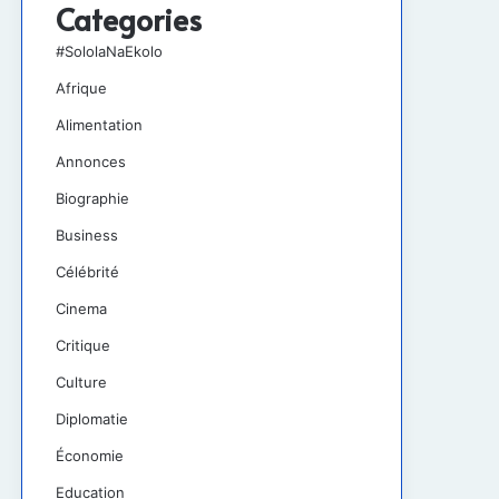
Categories
#SololaNaEkolo
Afrique
Alimentation
Annonces
Biographie
Business
Célébrité
Cinema
Critique
Culture
Diplomatie
Économie
Education