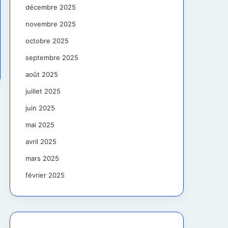
décembre 2025
novembre 2025
octobre 2025
septembre 2025
août 2025
juillet 2025
juin 2025
mai 2025
avril 2025
mars 2025
février 2025