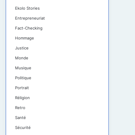
Ekolo Stories
Entrepreneuriat
Fact-Checking
Hommage
Justice
Monde
Musique
Politique
Portrait
Réligion
Retro
Santé
Sécurité