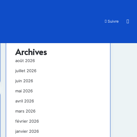
Rec
Suivre
Archives
août 2026
juillet 2026
juin 2026
mai 2026
avril 2026
mars 2026
février 2026
janvier 2026