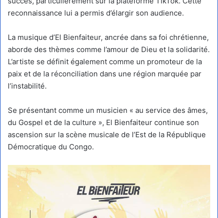
succès, particulièrement sur la plateforme TikTok. Cette
reconnaissance lui a permis d’élargir son audience.
La musique d’El Bienfaiteur, ancrée dans sa foi chrétienne,
aborde des thèmes comme l’amour de Dieu et la solidarité.
L’artiste se définit également comme un promoteur de la
paix et de la réconciliation dans une région marquée par
l’instabilité.
Se présentant comme un musicien « au service des âmes,
du Gospel et de la culture », El Bienfaiteur continue son
ascension sur la scène musicale de l’Est de la République
Démocratique du Congo.