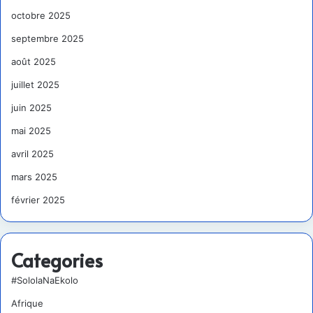
octobre 2025
septembre 2025
août 2025
juillet 2025
juin 2025
mai 2025
avril 2025
mars 2025
février 2025
Categories
#SololaNaEkolo
Afrique