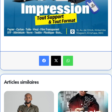
Facebook
X
WhatsApp
Articles similaires