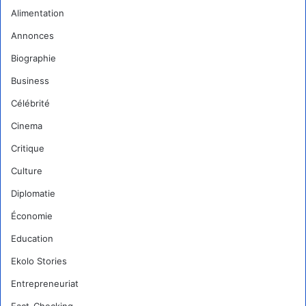
Alimentation
Annonces
Biographie
Business
Célébrité
Cinema
Critique
Culture
Diplomatie
Économie
Education
Ekolo Stories
Entrepreneuriat