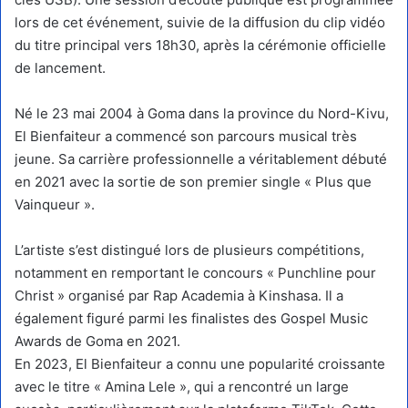
lors de cet événement, suivie de la diffusion du clip vidéo
du titre principal vers 18h30, après la cérémonie officielle
de lancement.
Né le 23 mai 2004 à Goma dans la province du Nord-Kivu,
El Bienfaiteur a commencé son parcours musical très
jeune. Sa carrière professionnelle a véritablement débuté
en 2021 avec la sortie de son premier single « Plus que
Vainqueur ».
L’artiste s’est distingué lors de plusieurs compétitions,
notamment en remportant le concours « Punchline pour
Christ » organisé par Rap Academia à Kinshasa. Il a
également figuré parmi les finalistes des Gospel Music
Awards de Goma en 2021.
En 2023, El Bienfaiteur a connu une popularité croissante
avec le titre « Amina Lele », qui a rencontré un large