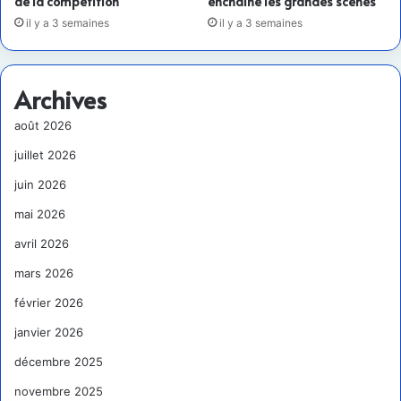
de la compétition
enchaîne les grandes scènes
il y a 3 semaines
il y a 3 semaines
Archives
août 2026
juillet 2026
juin 2026
mai 2026
avril 2026
mars 2026
février 2026
janvier 2026
décembre 2025
novembre 2025