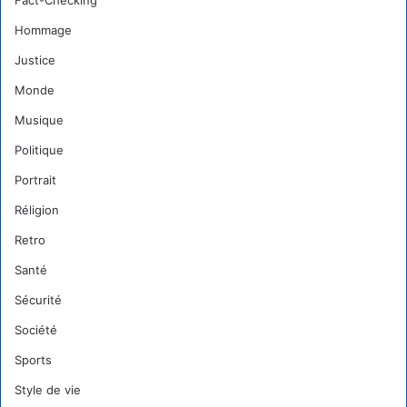
Fact-Checking
Hommage
Justice
Monde
Musique
Politique
Portrait
Réligion
Retro
Santé
Sécurité
Société
Sports
Style de vie