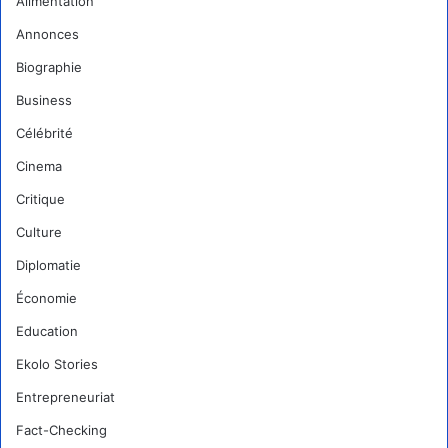
Alimentation
Annonces
Biographie
Business
Célébrité
Cinema
Critique
Culture
Diplomatie
Économie
Education
Ekolo Stories
Entrepreneuriat
Fact-Checking