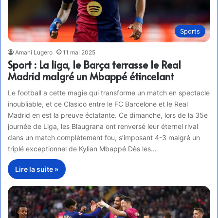
Sports
Amani Lugero
11 mai 2025
Sport : La liga, le Barça terrasse le Real
Madrid malgré un Mbappé étincelant
Le football a cette magie qui transforme un match en spectacle
inoubliable, et ce Clasico entre le FC Barcelone et le Real
Madrid en est la preuve éclatante. Ce dimanche, lors de la 35e
journée de Liga, les Blaugrana ont renversé leur éternel rival
dans un match complètement fou, s’imposant 4-3 malgré un
triplé exceptionnel de Kylian Mbappé Dès les…
Lire la suite »