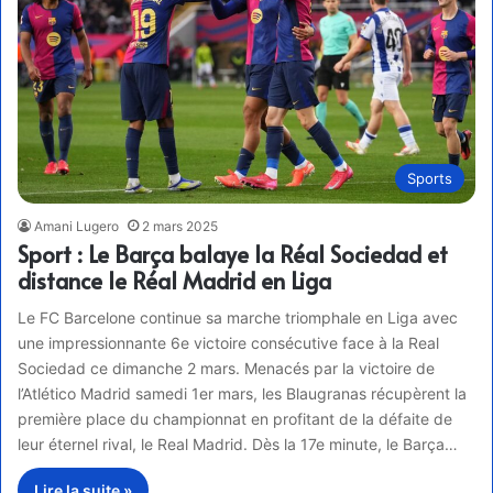
Sports
Amani Lugero
2 mars 2025
Sport : Le Barça balaye la Réal Sociedad et
distance le Réal Madrid en Liga
Le FC Barcelone continue sa marche triomphale en Liga avec
une impressionnante 6e victoire consécutive face à la Real
Sociedad ce dimanche 2 mars. Menacés par la victoire de
l’Atlético Madrid samedi 1er mars, les Blaugranas récupèrent la
première place du championnat en profitant de la défaite de
leur éternel rival, le Real Madrid. Dès la 17e minute, le Barça…
Lire la suite »