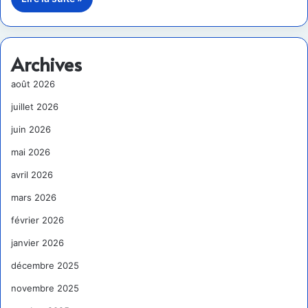
Archives
août 2026
juillet 2026
juin 2026
mai 2026
avril 2026
mars 2026
février 2026
janvier 2026
décembre 2025
novembre 2025