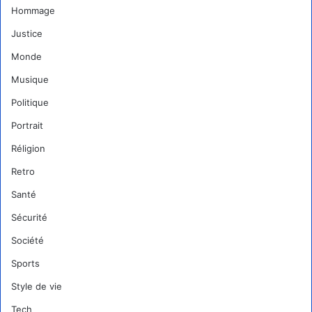
Hommage
Justice
Monde
Musique
Politique
Portrait
Réligion
Retro
Santé
Sécurité
Société
Sports
Style de vie
Tech