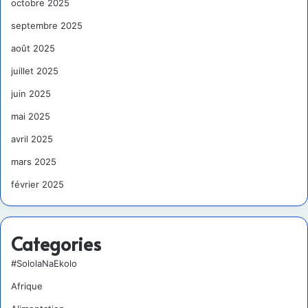
octobre 2025
septembre 2025
août 2025
juillet 2025
juin 2025
mai 2025
avril 2025
mars 2025
février 2025
Categories
#SololaNaEkolo
Afrique