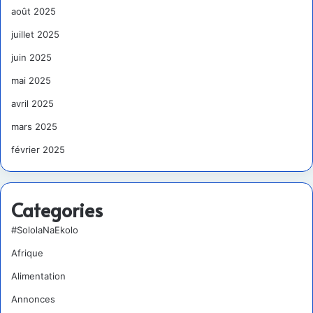
août 2025
juillet 2025
juin 2025
mai 2025
avril 2025
mars 2025
février 2025
Categories
#SololaNaEkolo
Afrique
Alimentation
Annonces