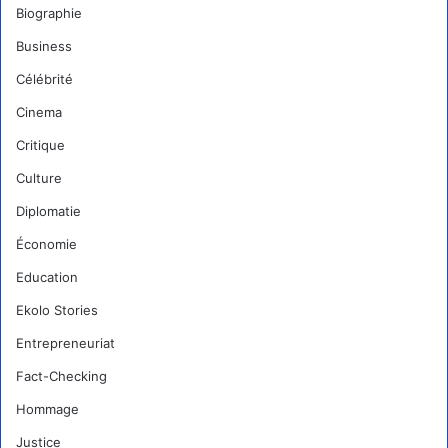
Biographie
Business
Célébrité
Cinema
Critique
Culture
Diplomatie
Économie
Education
Ekolo Stories
Entrepreneuriat
Fact-Checking
Hommage
Justice