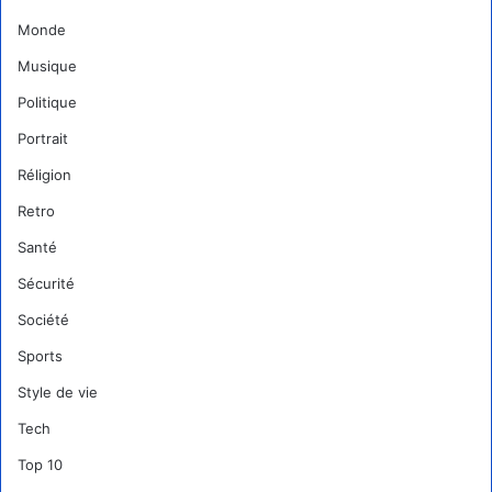
Monde
Musique
Politique
Portrait
Réligion
Retro
Santé
Sécurité
Société
Sports
Style de vie
Tech
Top 10