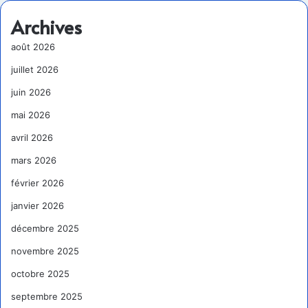
Archives
août 2026
juillet 2026
juin 2026
mai 2026
avril 2026
mars 2026
février 2026
janvier 2026
décembre 2025
novembre 2025
octobre 2025
septembre 2025