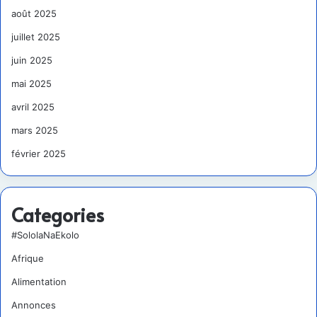
août 2025
juillet 2025
juin 2025
mai 2025
avril 2025
mars 2025
février 2025
Categories
#SololaNaEkolo
Afrique
Alimentation
Annonces