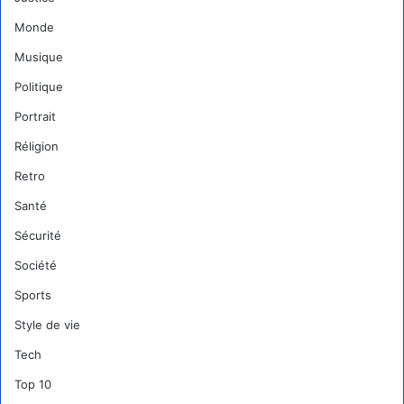
Monde
Musique
Politique
Portrait
Réligion
Retro
Santé
Sécurité
Société
Sports
Style de vie
Tech
Top 10