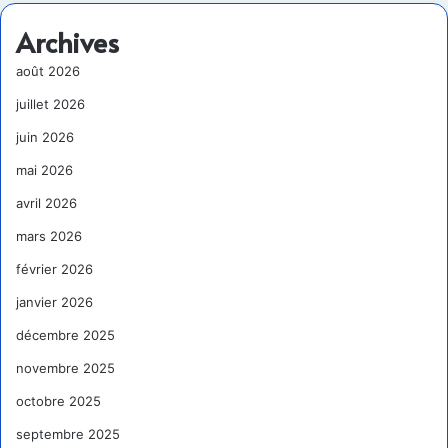
Archives
août 2026
juillet 2026
juin 2026
mai 2026
avril 2026
mars 2026
février 2026
janvier 2026
décembre 2025
novembre 2025
octobre 2025
septembre 2025