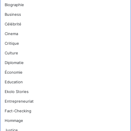
Biographie
Business
Célébrité
Cinema
Critique
Culture
Diplomatie
Économie
Education
Ekolo Stories
Entrepreneuriat
Fact-Checking
Hommage
Justice