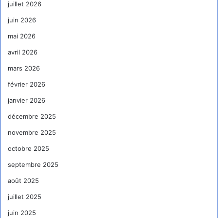
juillet 2026
juin 2026
mai 2026
avril 2026
mars 2026
février 2026
janvier 2026
décembre 2025
novembre 2025
octobre 2025
septembre 2025
août 2025
juillet 2025
juin 2025