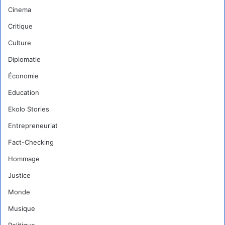
Cinema
Critique
Culture
Diplomatie
Économie
Education
Ekolo Stories
Entrepreneuriat
Fact-Checking
Hommage
Justice
Monde
Musique