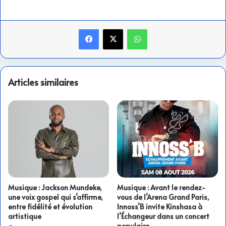
Facebook
X
WhatsApp
Articles similaires
Musique : Jackson Mundeke,
Musique : Avant le rendez-
une voix gospel qui s’affirme,
vous de l’Arena Grand Paris,
entre fidélité et évolution
Innoss’B invite Kinshasa à
artistique
l’Échangeur dans un concert
populaire