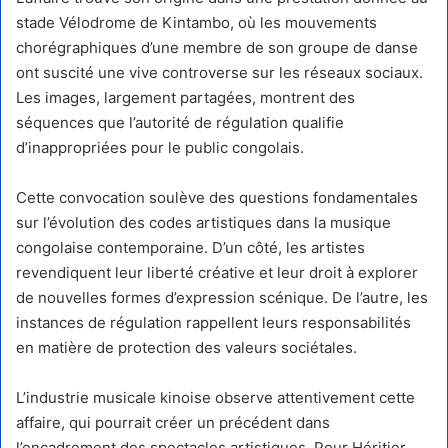
stade Vélodrome de Kintambo, où les mouvements
chorégraphiques d’une membre de son groupe de danse
ont suscité une vive controverse sur les réseaux sociaux.
Les images, largement partagées, montrent des
séquences que l’autorité de régulation qualifie
d’inappropriées pour le public congolais.
Cette convocation soulève des questions fondamentales
sur l’évolution des codes artistiques dans la musique
congolaise contemporaine. D’un côté, les artistes
revendiquent leur liberté créative et leur droit à explorer
de nouvelles formes d’expression scénique. De l’autre, les
instances de régulation rappellent leurs responsabilités
en matière de protection des valeurs sociétales.
L’industrie musicale kinoise observe attentivement cette
affaire, qui pourrait créer un précédent dans
l’encadrement des spectacles artistiques. Pour Héritier