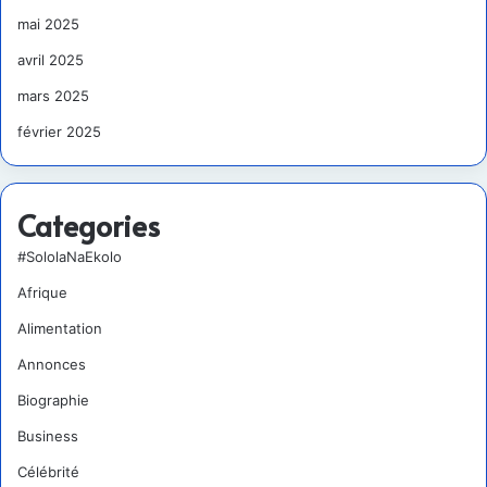
mai 2025
avril 2025
mars 2025
février 2025
Categories
#SololaNaEkolo
Afrique
Alimentation
Annonces
Biographie
Business
Célébrité