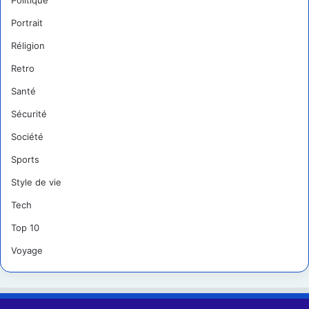
Politique
Portrait
Réligion
Retro
Santé
Sécurité
Société
Sports
Style de vie
Tech
Top 10
Voyage