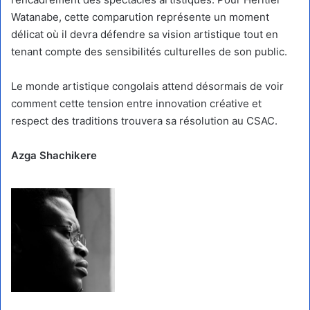
Watanabe, cette comparution représente un moment
délicat où il devra défendre sa vision artistique tout en
tenant compte des sensibilités culturelles de son public.
Le monde artistique congolais attend désormais de voir
comment cette tension entre innovation créative et
respect des traditions trouvera sa résolution au CSAC.
Azga Shachikere