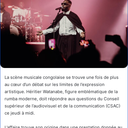
La scène musicale congolaise se trouve une fois de plus
au cœur d’un débat sur les limites de l’expression
artistique. Héritier Watanabe, figure emblématique de la
rumba moderne, doit répondre aux questions du Conseil
supérieur de l’audiovisuel et de la communication (CSAC)
ce jeudi à midi.
L’affaire trouve son origine dans une prestation donnée au