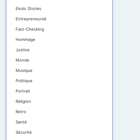
Ekolo Stories
Entrepreneuriat
Fact-Checking
Hommage
Justice
Monde
Musique
Politique
Portrait
Réligion
Retro
Santé
Sécurité