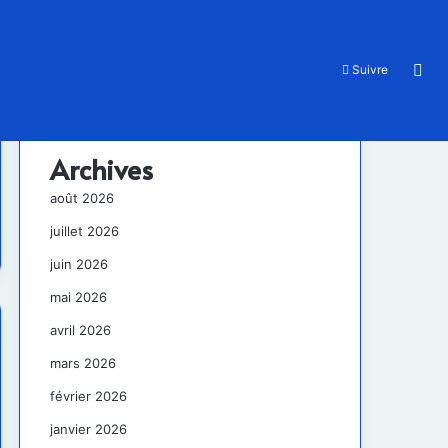
Rec
Suivre
Archives
août 2026
juillet 2026
juin 2026
mai 2026
avril 2026
mars 2026
février 2026
janvier 2026