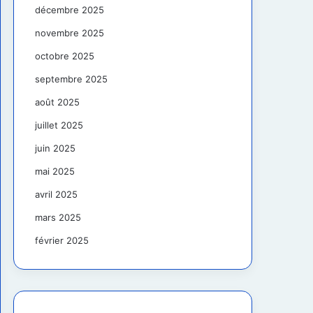
décembre 2025
novembre 2025
octobre 2025
septembre 2025
août 2025
juillet 2025
juin 2025
mai 2025
avril 2025
mars 2025
février 2025