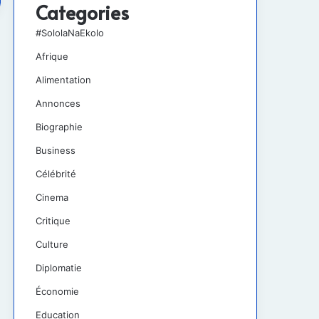
Categories
#SololaNaEkolo
Afrique
Alimentation
Annonces
Biographie
Business
Célébrité
Cinema
Critique
Culture
Diplomatie
Économie
Education