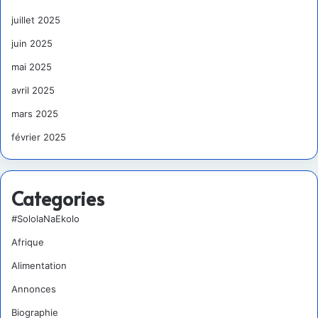
juillet 2025
juin 2025
mai 2025
avril 2025
mars 2025
février 2025
Categories
#SololaNaEkolo
Afrique
Alimentation
Annonces
Biographie