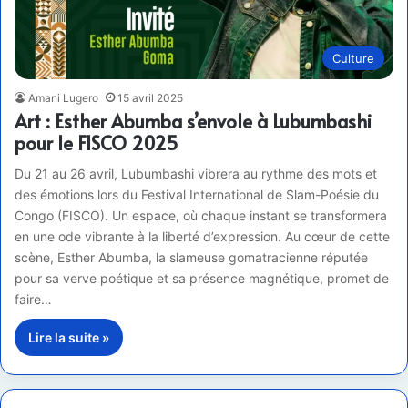
Culture
Amani Lugero
15 avril 2025
Art : Esther Abumba s’envole à Lubumbashi
pour le FISCO 2025
Du 21 au 26 avril, Lubumbashi vibrera au rythme des mots et
des émotions lors du Festival International de Slam-Poésie du
Congo (FISCO). Un espace, où chaque instant se transformera
en une ode vibrante à la liberté d’expression. Au cœur de cette
scène, Esther Abumba, la slameuse gomatracienne réputée
pour sa verve poétique et sa présence magnétique, promet de
faire…
Lire la suite »