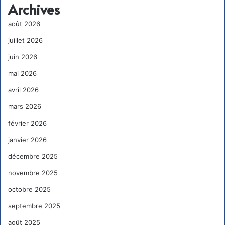
Archives
août 2026
juillet 2026
juin 2026
mai 2026
avril 2026
mars 2026
février 2026
janvier 2026
décembre 2025
novembre 2025
octobre 2025
septembre 2025
août 2025