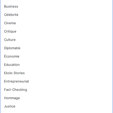
Business
Célébrité
Cinema
Critique
Culture
Diplomatie
Économie
Education
Ekolo Stories
Entrepreneuriat
Fact-Checking
Hommage
Justice