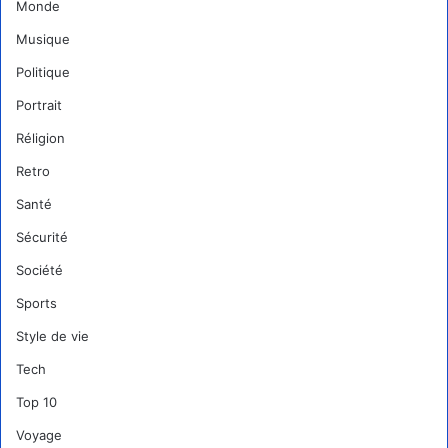
Monde
Musique
Politique
Portrait
Réligion
Retro
Santé
Sécurité
Société
Sports
Style de vie
Tech
Top 10
Voyage