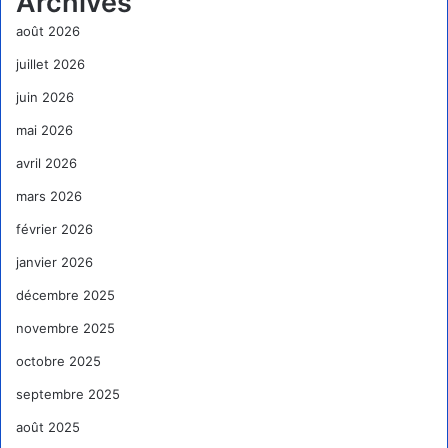
Archives
août 2026
juillet 2026
juin 2026
mai 2026
avril 2026
mars 2026
février 2026
janvier 2026
décembre 2025
novembre 2025
octobre 2025
septembre 2025
août 2025