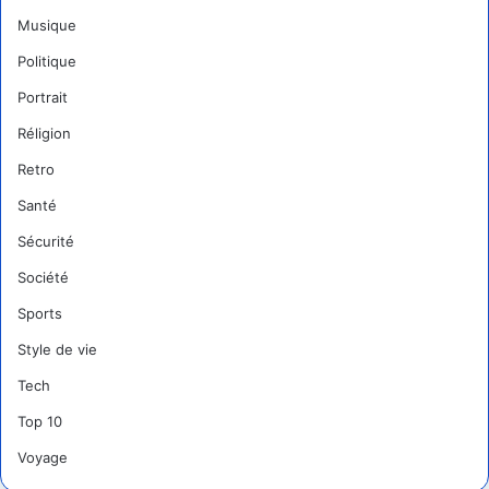
Musique
Politique
Portrait
Réligion
Retro
Santé
Sécurité
Société
Sports
Style de vie
Tech
Top 10
Voyage