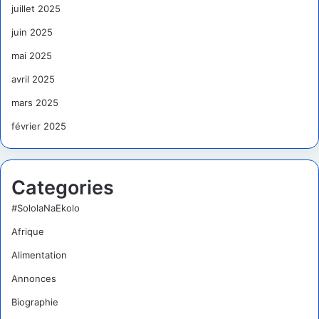
juillet 2025
juin 2025
mai 2025
avril 2025
mars 2025
février 2025
Categories
#SololaNaEkolo
Afrique
Alimentation
Annonces
Biographie