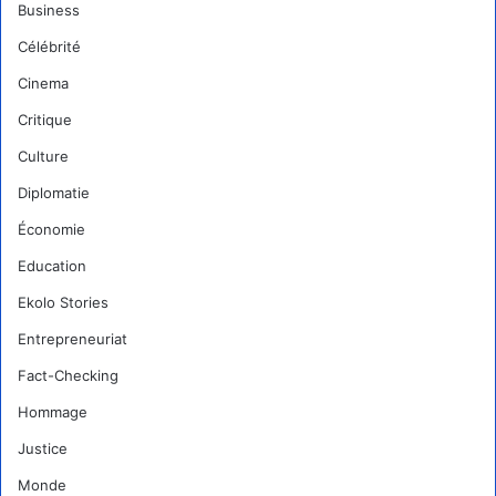
Business
Célébrité
Cinema
Critique
Culture
Diplomatie
Économie
Education
Ekolo Stories
Entrepreneuriat
Fact-Checking
Hommage
Justice
Monde