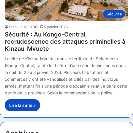
Sécurité
Franklin MIGABO
5 janvier 2026
Sécurité : Au Kongo-Central,
recrudescence des attaques criminelles à
Kinzau-Mvuete
La cité de Kinzau-Mvuete, dans le territoire de Sekebanza
(Kongo-Central), a été le théâtre d’une série de violences dans
la nuit du 2 au 3 janvier 2026. Plusieurs habitations et
commerces y ont été vandalisés et pillés par des individus
armés, mettant fin à une période d’accalmie relative dans cette
partie de la province. Selon le commandant de la police…
Lire la suite »