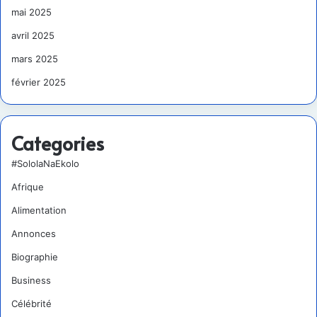
mai 2025
avril 2025
mars 2025
février 2025
Categories
#SololaNaEkolo
Afrique
Alimentation
Annonces
Biographie
Business
Célébrité