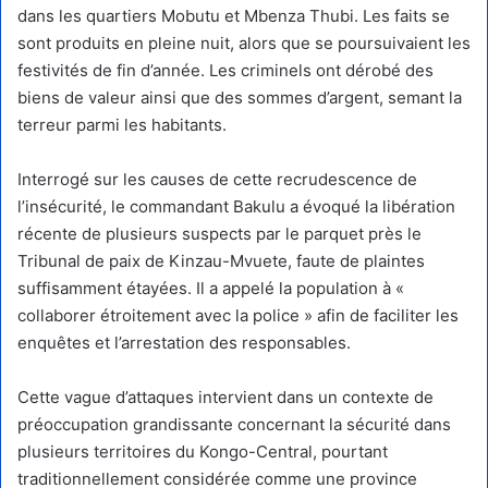
dans les quartiers Mobutu et Mbenza Thubi. Les faits se
sont produits en pleine nuit, alors que se poursuivaient les
festivités de fin d’année. Les criminels ont dérobé des
biens de valeur ainsi que des sommes d’argent, semant la
terreur parmi les habitants.
Interrogé sur les causes de cette recrudescence de
l’insécurité, le commandant Bakulu a évoqué la libération
récente de plusieurs suspects par le parquet près le
Tribunal de paix de Kinzau-Mvuete, faute de plaintes
suffisamment étayées. Il a appelé la population à «
collaborer étroitement avec la police » afin de faciliter les
enquêtes et l’arrestation des responsables.
Cette vague d’attaques intervient dans un contexte de
préoccupation grandissante concernant la sécurité dans
plusieurs territoires du Kongo-Central, pourtant
traditionnellement considérée comme une province