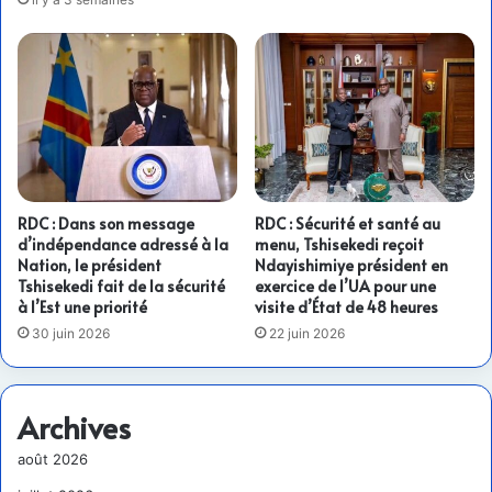
RDC : Dans son message
RDC : Sécurité et santé au
d’indépendance adressé à la
menu, Tshisekedi reçoit
Nation, le président
Ndayishimiye président en
Tshisekedi fait de la sécurité
exercice de l’UA pour une
à l’Est une priorité
visite d’État de 48 heures
30 juin 2026
22 juin 2026
Archives
août 2026