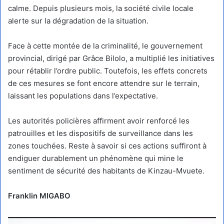
calme. Depuis plusieurs mois, la société civile locale
alerte sur la dégradation de la situation.
Face à cette montée de la criminalité, le gouvernement
provincial, dirigé par Grâce Bilolo, a multiplié les initiatives
pour rétablir l’ordre public. Toutefois, les effets concrets
de ces mesures se font encore attendre sur le terrain,
laissant les populations dans l’expectative.
Les autorités policières affirment avoir renforcé les
patrouilles et les dispositifs de surveillance dans les
zones touchées. Reste à savoir si ces actions suffiront à
endiguer durablement un phénomène qui mine le
sentiment de sécurité des habitants de Kinzau-Mvuete.
Franklin MIGABO