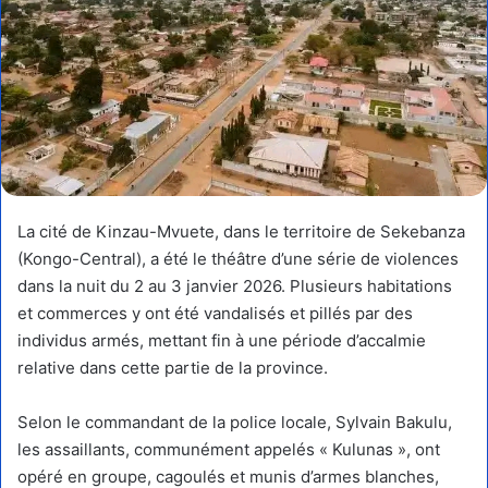
La cité de Kinzau-Mvuete, dans le territoire de Sekebanza
(Kongo-Central), a été le théâtre d’une série de violences
dans la nuit du 2 au 3 janvier 2026. Plusieurs habitations
et commerces y ont été vandalisés et pillés par des
individus armés, mettant fin à une période d’accalmie
relative dans cette partie de la province.
Selon le commandant de la police locale, Sylvain Bakulu,
les assaillants, communément appelés « Kulunas », ont
opéré en groupe, cagoulés et munis d’armes blanches,