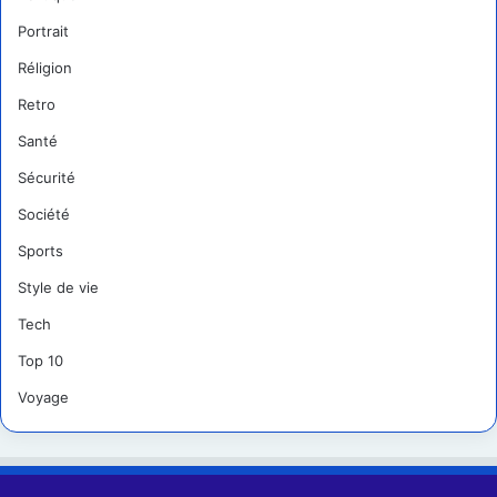
Portrait
Réligion
Retro
Santé
Sécurité
Société
Sports
Style de vie
Tech
Top 10
Voyage