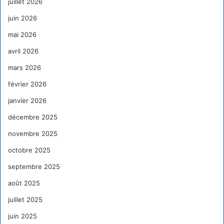
juillet 2026
juin 2026
mai 2026
avril 2026
mars 2026
février 2026
janvier 2026
décembre 2025
novembre 2025
octobre 2025
septembre 2025
août 2025
juillet 2025
juin 2025