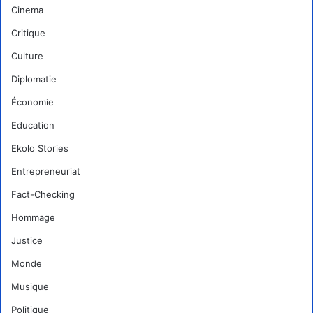
Cinema
Critique
Culture
Diplomatie
Économie
Education
Ekolo Stories
Entrepreneuriat
Fact-Checking
Hommage
Justice
Monde
Musique
Politique