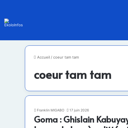
Accueil
/
coeur tam tam
coeur tam tam
Franklin MIGABO
17 juin 2026
Goma : Ghislain Kabuyay