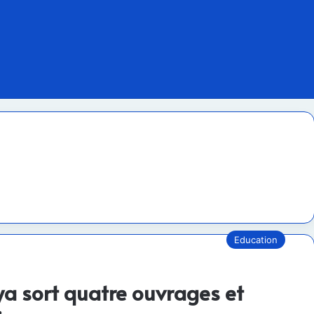
Education
a sort quatre ouvrages et