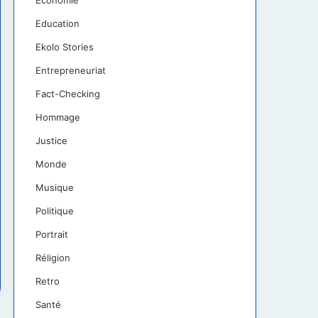
Économie
Education
Ekolo Stories
Entrepreneuriat
Fact-Checking
Hommage
Justice
Monde
Musique
Politique
Portrait
Réligion
Retro
Santé