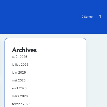
Rec
Suivre
Archives
août 2026
juillet 2026
juin 2026
mai 2026
avril 2026
mars 2026
février 2026