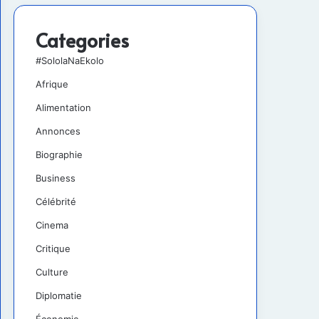
Categories
#SololaNaEkolo
Afrique
Alimentation
Annonces
Biographie
Business
Célébrité
Cinema
Critique
Culture
Diplomatie