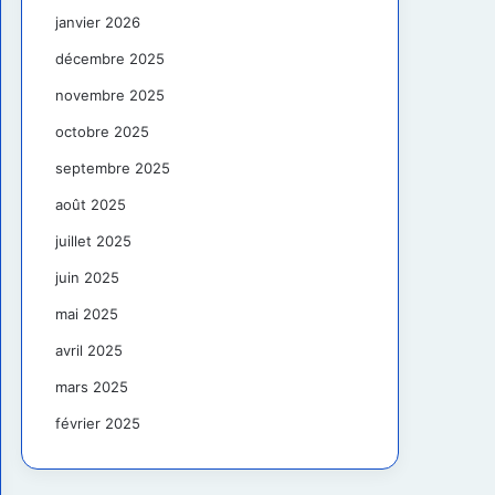
janvier 2026
décembre 2025
novembre 2025
octobre 2025
septembre 2025
août 2025
juillet 2025
juin 2025
mai 2025
avril 2025
mars 2025
février 2025