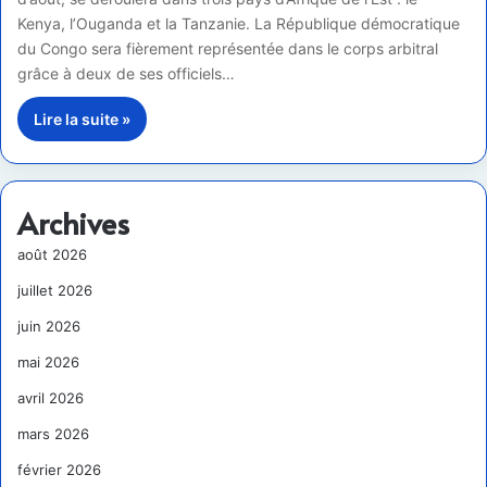
Kenya, l’Ouganda et la Tanzanie. La République démocratique
du Congo sera fièrement représentée dans le corps arbitral
grâce à deux de ses officiels…
Lire la suite »
Archives
août 2026
juillet 2026
juin 2026
mai 2026
avril 2026
mars 2026
février 2026