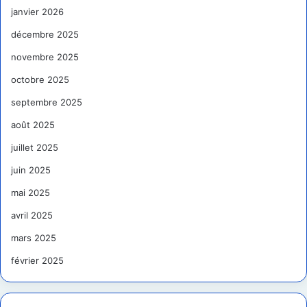
janvier 2026
décembre 2025
novembre 2025
octobre 2025
septembre 2025
août 2025
juillet 2025
juin 2025
mai 2025
avril 2025
mars 2025
février 2025