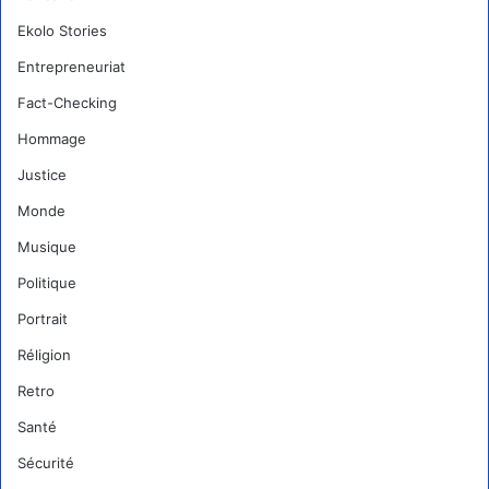
Ekolo Stories
Entrepreneuriat
Fact-Checking
Hommage
Justice
Monde
Musique
Politique
Portrait
Réligion
Retro
Santé
Sécurité