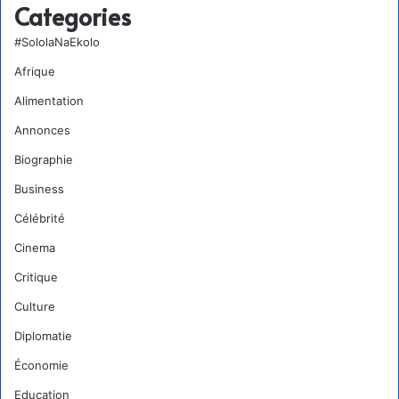
Categories
#SololaNaEkolo
Afrique
Alimentation
Annonces
Biographie
Business
Célébrité
Cinema
Critique
Culture
Diplomatie
Économie
Education